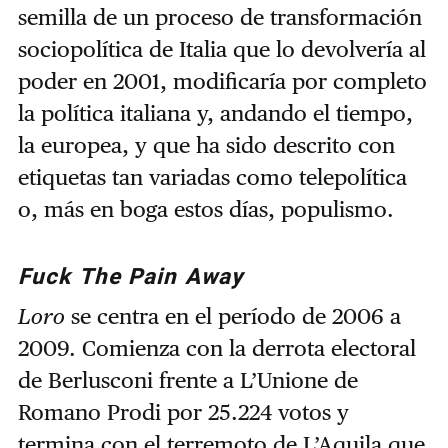
semilla de un proceso de transformación
sociopolítica de Italia que lo devolvería al
poder en 2001, modificaría por completo
la política italiana y, andando el tiempo,
la europea, y que ha sido descrito con
etiquetas tan variadas como telepolítica
o, más en boga estos días, populismo.
Fuck The Pain Away
Loro
se centra en el período de 2006 a
2009. Comienza con la derrota electoral
de Berlusconi frente a L’Unione de
Romano Prodi por 25.224 votos y
termina con el terremoto de L’Aquila que