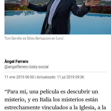
Toni Servillo es Silvio Berlusconi en ‘Loro’.
Àngel Ferrero
@angelferrero.bsky.social
11 ene 2019 06:00 | Actualizado: 11 jul 2019 09:36
“Para mí, una película es descubrir un
misterio, y en Italia los misterios están
estrechamente vinculados a la Iglesia, a la