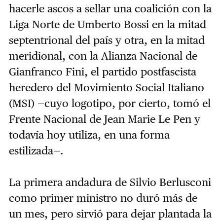
hacerle ascos a sellar una coalición con la
Liga Norte de Umberto Bossi en la mitad
septentrional del país y otra, en la mitad
meridional, con la Alianza Nacional de
Gianfranco Fini, el partido postfascista
heredero del Movimiento Social Italiano
(MSI) —cuyo logotipo, por cierto, tomó el
Frente Nacional de Jean Marie Le Pen y
todavía hoy utiliza, en una forma
estilizada—.
La primera andadura de Silvio Berlusconi
como primer ministro no duró más de
un mes, pero sirvió para dejar plantada la