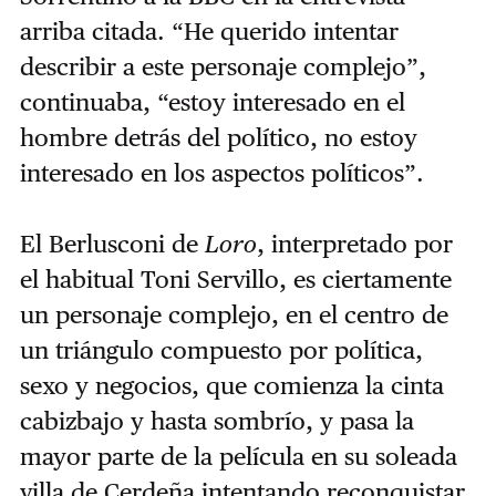
arriba citada. “He querido intentar
describir a este personaje complejo”,
continuaba, “estoy interesado en el
hombre detrás del político, no estoy
interesado en los aspectos políticos”.
El Berlusconi de
Loro
, interpretado por
el habitual Toni Servillo, es ciertamente
un personaje complejo, en el centro de
un triángulo compuesto por política,
sexo y negocios, que comienza la cinta
cabizbajo y hasta sombrío, y pasa la
mayor parte de la película en su soleada
villa de Cerdeña intentando reconquistar