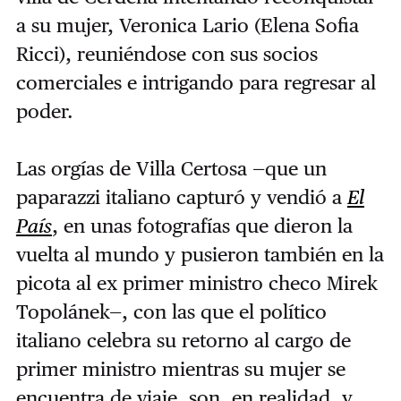
a su mujer, Veronica Lario (Elena Sofia
Ricci), reuniéndose con sus socios
comerciales e intrigando para regresar al
poder.
Las orgías de Villa Certosa —que un
paparazzi italiano capturó y vendió a
El
País
, en unas fotografías que dieron la
vuelta al mundo y pusieron también en la
picota al ex primer ministro checo Mirek
Topolánek—, con las que el político
italiano celebra su retorno al cargo de
primer ministro mientras su mujer se
encuentra de viaje, son, en realidad, y