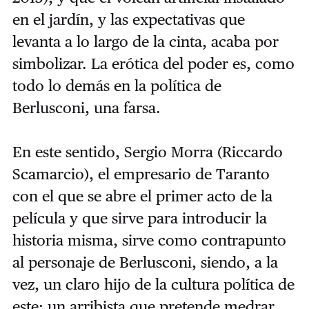
en el jardín, y las expectativas que
levanta a lo largo de la cinta, acaba por
simbolizar. La erótica del poder es, como
todo lo demás en la política de
Berlusconi, una farsa.
En este sentido, Sergio Morra (Riccardo
Scamarcio), el empresario de Taranto
con el que se abre el primer acto de la
película y que sirve para introducir la
historia misma, sirve como contrapunto
al personaje de Berlusconi, siendo, a la
vez, un claro hijo de la cultura política de
este: un arribista que pretende medrar