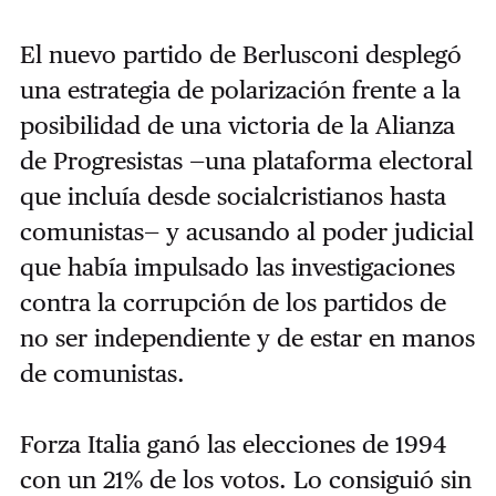
El nuevo partido de Berlusconi desplegó
una estrategia de polarización frente a la
posibilidad de una victoria de la Alianza
de Progresistas —una plataforma electoral
que incluía desde socialcristianos hasta
comunistas— y acusando al poder judicial
que había impulsado las investigaciones
contra la corrupción de los partidos de
no ser independiente y de estar en manos
de comunistas.
Forza Italia ganó las elecciones de 1994
con un 21% de los votos. Lo consiguió sin