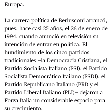
Europa.
La carrera política de Berlusconi arrancó,
pues, hace casi 25 años, el 26 de enero de
1994, cuando anunció en televisión su
intención de entrar en política. El
hundimiento de los cinco partidos
tradicionales —la Democracia Cristiana, el
Partido Socialista Italiano (PSI), el Partido
Socialista Democrático Itailano (PSDI), el
Partido Republicano Italiano (PRI) y el
Partido Liberal Italiano (PLI)— dejaron a
Forza Italia un considerable espacio para
su crecimiento.