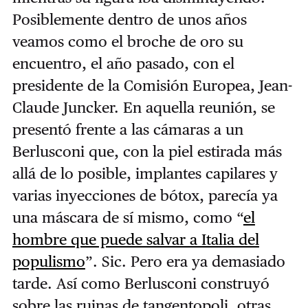
Posiblemente dentro de unos años
veamos como el broche de oro su
encuentro, el año pasado, con el
presidente de la Comisión Europea, Jean-
Claude Juncker. En aquella reunión, se
presentó frente a las cámaras a un
Berlusconi que, con la piel estirada más
allá de lo posible, implantes capilares y
varias inyecciones de bótox, parecía ya
una máscara de sí mismo, como “
el
hombre que puede salvar a Italia del
populismo
”. Sic. Pero era ya demasiado
tarde. Así como Berlusconi construyó
sobre las ruinas de tangentopoli, otras