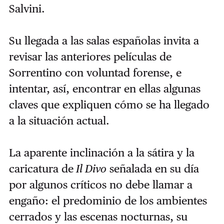
Salvini.
Su llegada a las salas españolas invita a
revisar las anteriores películas de
Sorrentino con voluntad forense, e
intentar, así, encontrar en ellas algunas
claves que expliquen cómo se ha llegado
a la situación actual.
La aparente inclinación a la sátira y la
caricatura de
Il Divo
señalada en su día
por algunos críticos no debe llamar a
engaño: el predominio de los ambientes
cerrados y las escenas nocturnas, su