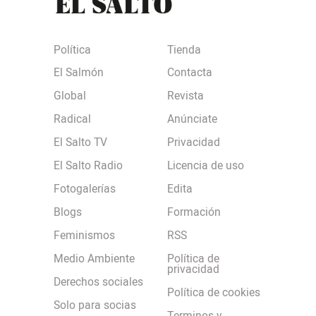
Política
Tienda
El Salmón
Contacta
Global
Revista
Radical
Anúnciate
El Salto TV
Privacidad
El Salto Radio
Licencia de uso
Fotogalerías
Edita
Blogs
Formación
Feminismos
RSS
Medio Ambiente
Política de
privacidad
Derechos sociales
Política de cookies
Solo para socias