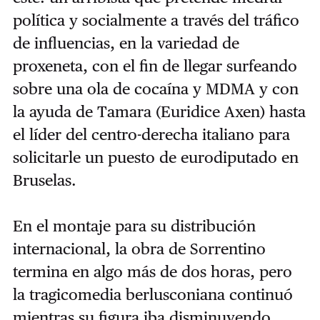
política y socialmente a través del tráfico
de influencias, en la variedad de
proxeneta, con el fin de llegar surfeando
sobre una ola de cocaína y MDMA y con
la ayuda de Tamara (Euridice Axen) hasta
el líder del centro-derecha italiano para
solicitarle un puesto de eurodiputado en
Bruselas.
En el montaje para su distribución
internacional, la obra de Sorrentino
termina en algo más de dos horas, pero
la tragicomedia berlusconiana continuó
mientras su figura iba disminuyendo.