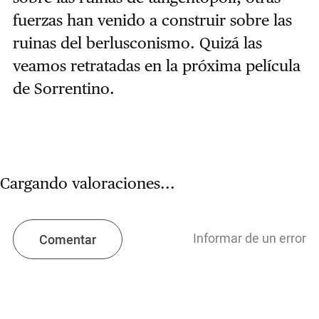
fuerzas han venido a construir sobre las
ruinas del berlusconismo. Quizá las
veamos retratadas en la próxima película
de Sorrentino.
Cargando valoraciones...
Informar de un error
Comentar