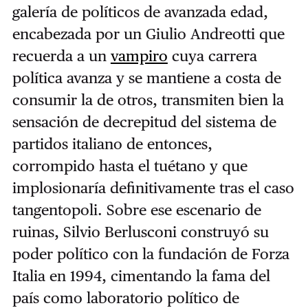
galería de políticos de avanzada edad,
encabezada por un Giulio Andreotti que
recuerda a un
vampiro
cuya carrera
política avanza y se mantiene a costa de
consumir la de otros, transmiten bien la
sensación de decrepitud del sistema de
partidos italiano de entonces,
corrompido hasta el tuétano y que
implosionaría definitivamente tras el caso
tangentopoli. Sobre ese escenario de
ruinas, Silvio Berlusconi construyó su
poder político con la fundación de Forza
Italia en 1994, cimentando la fama del
país como laboratorio político de