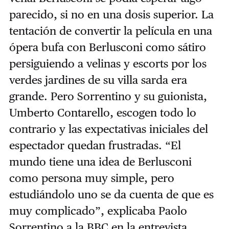
parecido, si no en una dosis superior. La
tentación de convertir la película en una
ópera bufa con Berlusconi como sátiro
persiguiendo a velinas y escorts por los
verdes jardines de su villa sarda era
grande. Pero Sorrentino y su guionista,
Umberto Contarello, escogen todo lo
contrario y las expectativas iniciales del
espectador quedan frustradas. “El
mundo tiene una idea de Berlusconi
como persona muy simple, pero
estudiándolo uno se da cuenta de que es
muy complicado”, explicaba Paolo
Sorrentino a la BBC en la entrevista