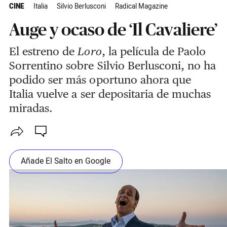
CINE
Italia
Silvio Berlusconi
Radical Magazine
Auge y ocaso de ‘Il Cavaliere’
El estreno de
Loro
, la película de Paolo
Sorrentino sobre Silvio Berlusconi, no ha
podido ser más oportuno ahora que
Italia vuelve a ser depositaria de muchas
miradas.
Añade El Salto en Google