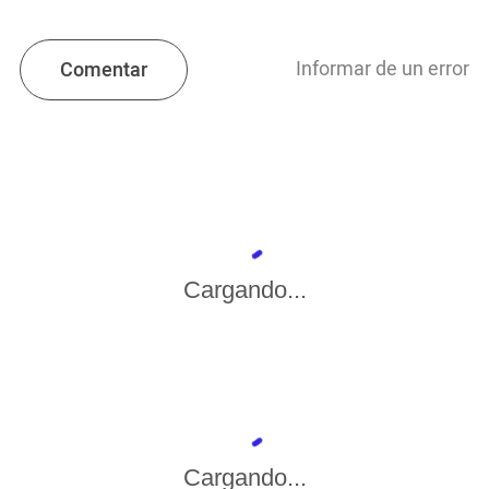
Informar de un error
Comentar
Cargando...
Cargando...