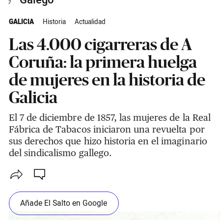
Galego
GALICIA
Historia
Actualidad
Las 4.000 cigarreras de A
Coruña: la primera huelga
de mujeres en la historia de
Galicia
El 7 de diciembre de 1857, las mujeres de la Real
Fábrica de Tabacos iniciaron una revuelta por
sus derechos que hizo historia en el imaginario
del sindicalismo gallego.
Añade El Salto en Google