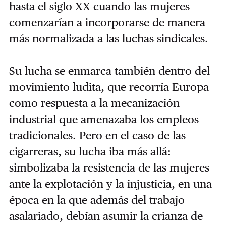
hasta el siglo XX cuando las mujeres
comenzarían a incorporarse de manera
más normalizada a las luchas sindicales.
Su lucha se enmarca también dentro del
movimiento ludita, que recorría Europa
como respuesta a la mecanización
industrial que amenazaba los empleos
tradicionales. Pero en el caso de las
cigarreras, su lucha iba más allá:
simbolizaba la resistencia de las mujeres
ante la explotación y la injusticia, en una
época en la que además del trabajo
asalariado, debían asumir la crianza de