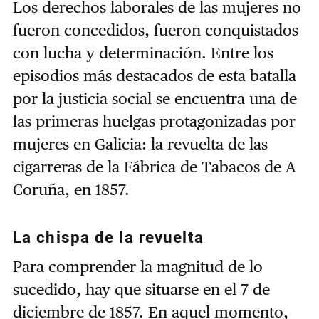
Los derechos laborales de las mujeres no
fueron concedidos, fueron conquistados
con lucha y determinación. Entre los
episodios más destacados de esta batalla
por la justicia social se encuentra una de
las primeras huelgas protagonizadas por
mujeres en Galicia: la revuelta de las
cigarreras de la Fábrica de Tabacos de A
Coruña, en 1857.
La chispa de la revuelta
Para comprender la magnitud de lo
sucedido, hay que situarse en el 7 de
diciembre de 1857. En aquel momento,