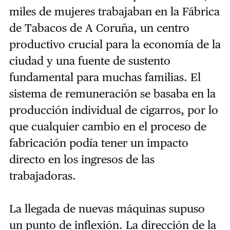
miles de mujeres trabajaban en la Fábrica
de Tabacos de A Coruña, un centro
productivo crucial para la economía de la
ciudad y una fuente de sustento
fundamental para muchas familias. El
sistema de remuneración se basaba en la
producción individual de cigarros, por lo
que cualquier cambio en el proceso de
fabricación podía tener un impacto
directo en los ingresos de las
trabajadoras.
La llegada de nuevas máquinas supuso
un punto de inflexión. La dirección de la