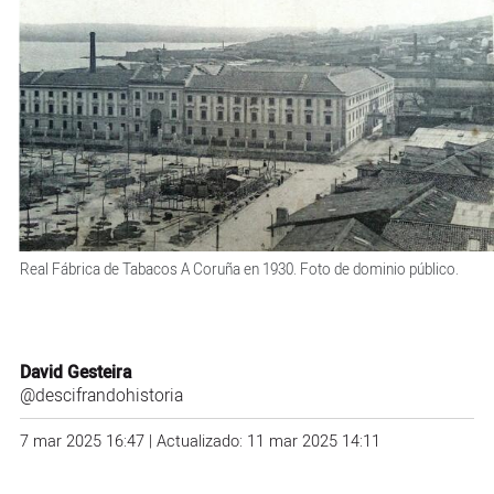
Real Fábrica de Tabacos A Coruña en 1930. Foto de dominio público.
David Gesteira
@descifrandohistoria
7 mar 2025 16:47 | Actualizado: 11 mar 2025 14:11