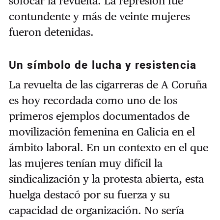
sofocar la revuelta. La represión fue
contundente y más de veinte mujeres
fueron detenidas.
Un símbolo de lucha y resistencia
La revuelta de las cigarreras de A Coruña
es hoy recordada como uno de los
primeros ejemplos documentados de
movilización femenina en Galicia en el
ámbito laboral. En un contexto en el que
las mujeres tenían muy difícil la
sindicalización y la protesta abierta, esta
huelga destacó por su fuerza y su
capacidad de organización. No sería