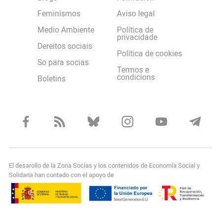
Feminismos
Aviso legal
Medio Ambiente
Política de
privacidade
Dereitos sociais
Política de cookies
So para socias
Termos e
condicions
Boletins
El desarollo de la Zona Socias y los contenidos de Economía Social y
Solidaria han contado con el apoyo de