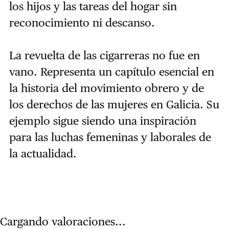
los hijos y las tareas del hogar sin
reconocimiento ni descanso.
La revuelta de las cigarreras no fue en
vano. Representa un capítulo esencial en
la historia del movimiento obrero y de
los derechos de las mujeres en Galicia. Su
ejemplo sigue siendo una inspiración
para las luchas femeninas y laborales de
la actualidad.
Cargando valoraciones...