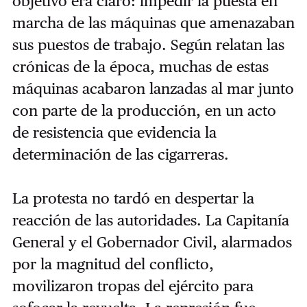
objetivo era claro: impedir la puesta en
marcha de las máquinas que amenazaban
sus puestos de trabajo. Según relatan las
crónicas de la época, muchas de estas
máquinas acabaron lanzadas al mar junto
con parte de la producción, en un acto
de resistencia que evidencia la
determinación de las cigarreras.
La protesta no tardó en despertar la
reacción de las autoridades. La Capitanía
General y el Gobernador Civil, alarmados
por la magnitud del conflicto,
movilizaron tropas del ejército para