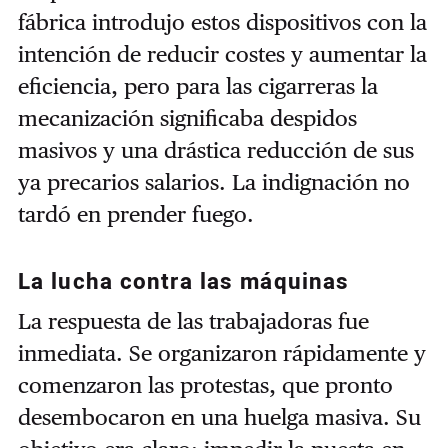
fábrica introdujo estos dispositivos con la
intención de reducir costes y aumentar la
eficiencia, pero para las cigarreras la
mecanización significaba despidos
masivos y una drástica reducción de sus
ya precarios salarios. La indignación no
tardó en prender fuego.
La lucha contra las máquinas
La respuesta de las trabajadoras fue
inmediata. Se organizaron rápidamente y
comenzaron las protestas, que pronto
desembocaron en una huelga masiva. Su