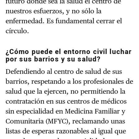
futuro donde sea la salud el centro de
nuestros esfuerzos, y no sólo la
enfermedad. Es fundamental cerrar el
círculo.
¿Cómo puede el entorno civil luchar
por sus barrios y su salud?
Defendiendo al centro de salud de sus
barrios, respetando a los profesionales de
salud que la ejercen, no permitiendo la
contratación en sus centros de médicos
sin especialidad en Medicina Familiar y
Comunitaria (MFYC), reclamando unas
listas de esperas razonables al igual que