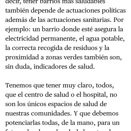
decir, tener barrios más saludables
también depende de actuaciones políticas
además de las actuaciones sanitarias. Por
ejemplo: un barrio donde esté asegura la
electricidad permanente, el agua potable,
la correcta recogida de residuos y la
proximidad a zonas verdes también son,
sin duda, indicadores de salud.
Tenemos que tener muy claro, todos,
que el centro de salud o el hospital, no
son los únicos espacios de salud de
nuestras comunidades. Y que debemos
potenciarlas todas, de la mano, para un