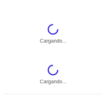
Cargando...
Cargando...