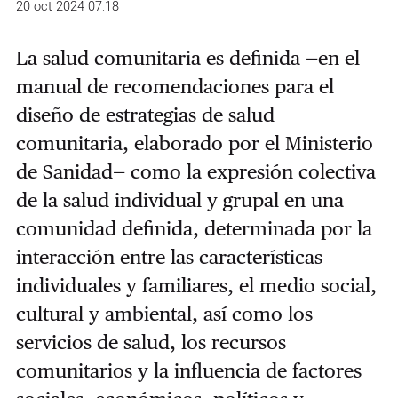
20 oct 2024 07:18
La salud comunitaria es definida —en el
manual de recomendaciones para el
diseño de estrategias de salud
comunitaria, elaborado por el Ministerio
de Sanidad— como la expresión colectiva
de la salud individual y grupal en una
comunidad definida, determinada por la
interacción entre las características
individuales y familiares, el medio social,
cultural y ambiental, así como los
servicios de salud, los recursos
comunitarios y la influencia de factores