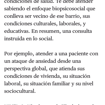
condiciones de salud. Te debe atender
sabiendo el enfoque biopsicosocial que
conlleva ser vecino de ese barrio, sus
condiciones culturales, laborales, y
educativas. En resumen, una consulta
instruida en lo social.
Por ejemplo, atender a una paciente con
un ataque de ansiedad desde una
perspectiva global, que atienda sus
condiciones de vivienda, su situación
laboral, su situación familiar y su nivel
sociocultural.