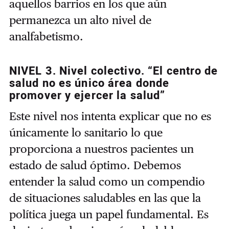
aquellos barrios en los que aún
permanezca un alto nivel de
analfabetismo.
NIVEL 3. Nivel colectivo. “El centro de
salud no es único área donde
promover y ejercer la salud”
Este nivel nos intenta explicar que no es
únicamente lo sanitario lo que
proporciona a nuestros pacientes un
estado de salud óptimo. Debemos
entender la salud como un compendio
de situaciones saludables en las que la
política juega un papel fundamental. Es