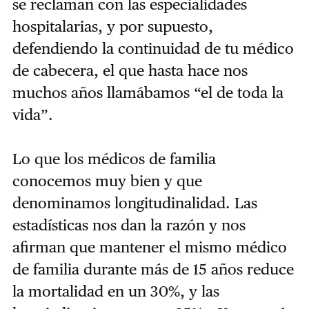
se reclaman con las especialidades
hospitalarias, y por supuesto,
defendiendo la continuidad de tu médico
de cabecera, el que hasta hace nos
muchos años llamábamos “el de toda la
vida”.
Lo que los médicos de familia
conocemos muy bien y que
denominamos longitudinalidad. Las
estadísticas nos dan la razón y nos
afirman que mantener el mismo médico
de familia durante más de 15 años reduce
la mortalidad en un 30%, y las