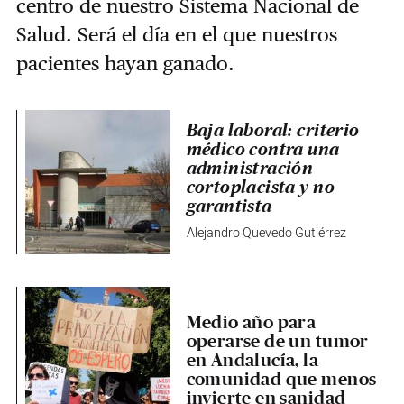
centro de nuestro Sistema Nacional de
Salud. Será el día en el que nuestros
pacientes hayan ganado.
Baja laboral: criterio
médico contra una
administración
cortoplacista y no
garantista
Alejandro Quevedo Gutiérrez
Medio año para
operarse de un tumor
en Andalucía, la
comunidad que menos
invierte en sanidad