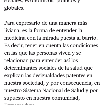
sociales, económicos, políticos y
globales.
Para expresarlo de una manera más
liviana, es la forma de entender la
medicina con la mirada puesta al barrio.
Es decir, tener en cuenta las condiciones
en las que las personas viven y se
relacionan para entender así los
determinantes sociales de la salud que
explican las desigualdades patentes en
nuestra sociedad, y por consecuencia, en
nuestro Sistema Nacional de Salud y por
supuesto en nuestra comunidad,