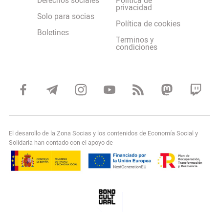
Derechos sociales
Política de
privacidad
Solo para socias
Política de cookies
Boletines
Terminos y
condiciones
El desarollo de la Zona Socias y los contenidos de Economía Social y
Solidaria han contado con el apoyo de