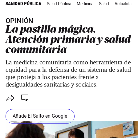
SANIDAD PÚBLICA
Salud Pública
Medicina
Salud
Actualidad
OPINIÓN
La pastilla mágica.
Atención primaria y salud
comunitaria
La medicina comunitaria como herramienta de
equidad para la defensa de un sistema de salud
que proteja a los pacientes frente a
desigualdades sanitarias y sociales.
Añade El Salto en Google