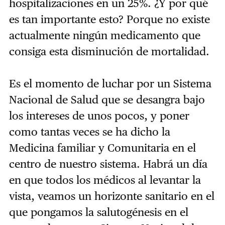
hospitalizaciones en un 25%.
¿Y por qué
es tan importante esto? Porque no existe
actualmente ningún medicamento que
consiga esta disminución de mortalidad.
Es el momento de luchar por un Sistema
Nacional de Salud que se desangra bajo
los intereses de unos pocos, y poner
como tantas veces se ha dicho la
Medicina familiar y Comunitaria en el
centro de nuestro sistema.
Habrá un día
en que todos los médicos al levantar la
vista, veamos un horizonte sanitario en el
que pongamos la salutogénesis en el