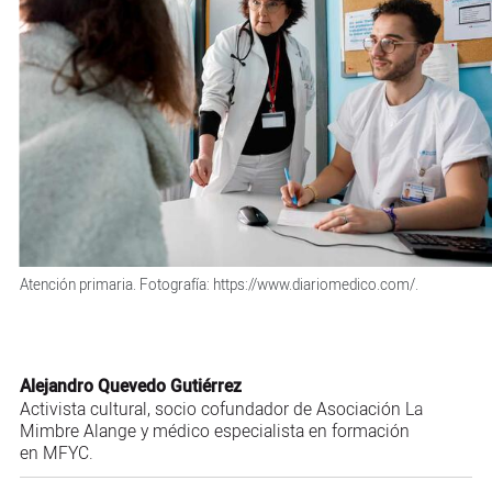
Atención primaria. Fotografía: https://www.diariomedico.com/.
Alejandro Quevedo Gutiérrez
Activista cultural, socio cofundador de Asociación La
Mimbre Alange y médico especialista en formación
en MFYC.