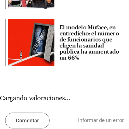
El modelo Muface, en
entredicho: el número
de funcionarios que
eligen la sanidad
pública ha aumentado
un 66%
Cargando valoraciones...
Informar de un error
Comentar