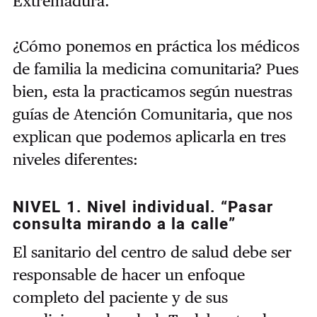
Extremadura.
¿Cómo ponemos en práctica los médicos
de familia la medicina comunitaria?
Pues
bien, esta la practicamos según nuestras
guías de Atención Comunitaria, que nos
explican que podemos aplicarla en tres
niveles diferentes:
NIVEL 1. Nivel individual. “Pasar
consulta mirando a la calle”
El sanitario del centro de salud debe ser
responsable de hacer un enfoque
completo del paciente y de sus