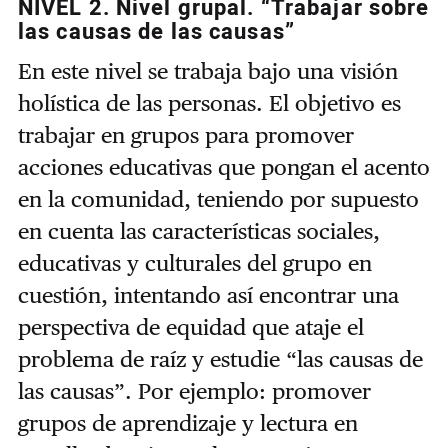
NIVEL 2. Nivel grupal. “Trabajar sobre
las causas de las causas”
En este nivel se trabaja bajo una visión
holística de las personas. El objetivo es
trabajar en grupos para promover
acciones educativas que pongan el acento
en la comunidad, teniendo por supuesto
en cuenta las características sociales,
educativas y culturales del grupo en
cuestión, intentando así encontrar una
perspectiva de equidad que ataje el
problema de raíz y estudie “las causas de
las causas”.
Por ejemplo: promover
grupos de aprendizaje y lectura en