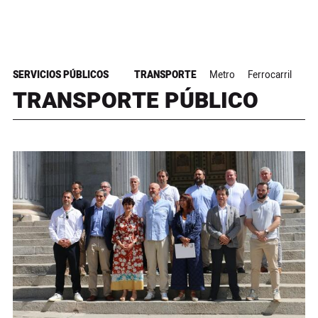
SERVICIOS PÚBLICOS
TRANSPORTE
Metro
Ferrocarril
TRANSPORTE PÚBLICO