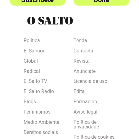
Política
Tenda
El Salmón
Contacta
Global
Revista
Radical
Anúnciate
El Salto TV
Licencia de uso
El Salto Radio
Edita
Blogs
Formación
Feminismos
Aviso legal
Medio Ambiente
Política de
privacidade
Dereitos sociais
Política de cookies