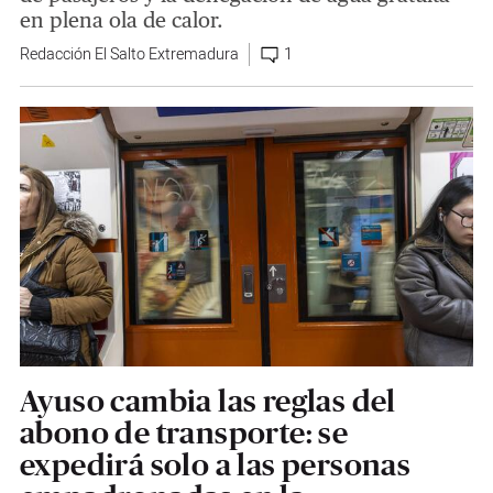
en plena ola de calor.
Redacción El Salto Extremadura
1
Ayuso cambia las reglas del
abono de transporte: se
expedirá solo a las personas