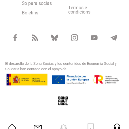
So para socias
Termos e
condicions
Boletins
El desarollo de la Zona Socias y los contenidos de Economía Social y
Solidaria han contado con el apoyo de