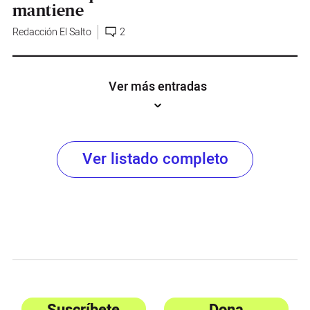
mantiene
Redacción El Salto
2
Ver más entradas
Ver listado completo
Suscríbete
Dona