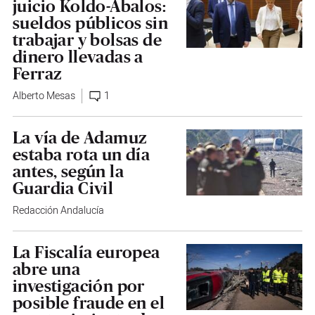
juicio Koldo-Ábalos:
sueldos públicos sin
trabajar y bolsas de
dinero llevadas a
Ferraz
Alberto Mesas
1
La vía de Adamuz
estaba rota un día
antes, según la
Guardia Civil
Redacción Andalucía
La Fiscalía europea
abre una
investigación por
posible fraude en el