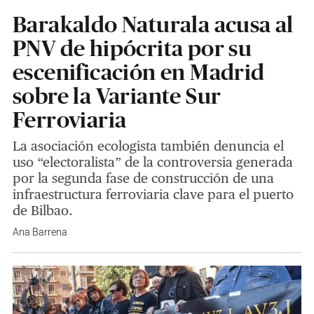
Barakaldo Naturala acusa al
PNV de hipócrita por su
escenificación en Madrid
sobre la Variante Sur
Ferroviaria
La asociación ecologista también denuncia el
uso “electoralista” de la controversia generada
por la segunda fase de construcción de una
infraestructura ferroviaria clave para el puerto
de Bilbao.
Ana Barrena