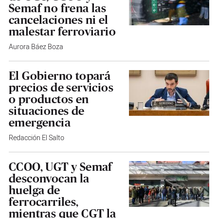
Semaf no frena las
cancelaciones ni el
malestar ferroviario
Aurora Báez Boza
El Gobierno topará
precios de servicios
o productos en
situaciones de
emergencia
Redacción El Salto
CCOO, UGT y Semaf
desconvocan la
huelga de
ferrocarriles,
mientras que CGT la