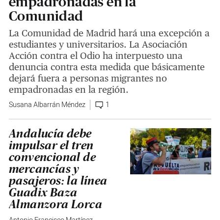
empadronadas en la
Comunidad
La Comunidad de Madrid hará una excepción a
estudiantes y universitarios. La Asociación
Acción contra el Odio ha interpuesto una
denuncia contra esta medida que básicamente
dejará fuera a personas migrantes no
empadronadas en la región.
Susana Albarrán Méndez
1
Andalucía debe
impulsar el tren
convencional de
mercancías y
pasajeros: la línea
Guadix Baza
Almanzora Lorca