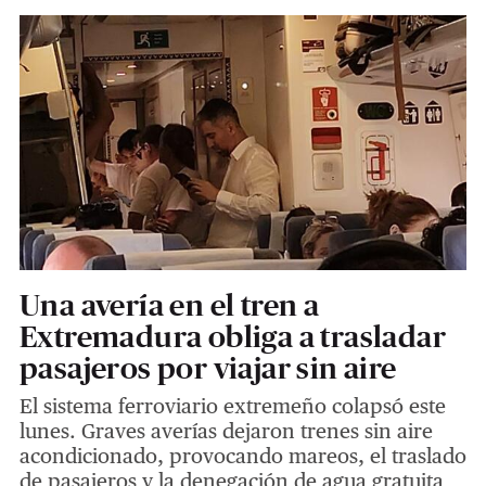
Una avería en el tren a
Extremadura obliga a trasladar
pasajeros por viajar sin aire
El sistema ferroviario extremeño colapsó este
lunes. Graves averías dejaron trenes sin aire
acondicionado, provocando mareos, el traslado
de pasajeros y la denegación de agua gratuita