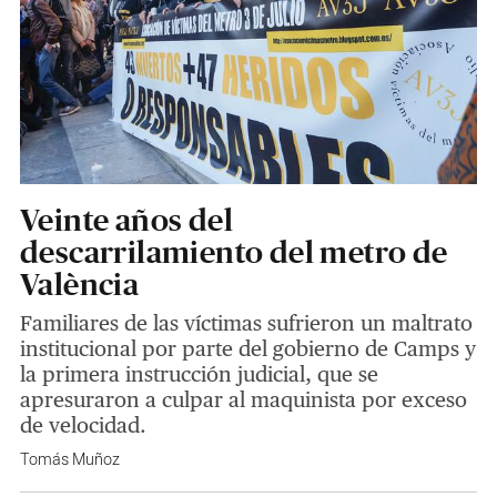
Veinte años del
descarrilamiento del metro de
València
Familiares de las víctimas sufrieron un maltrato
institucional por parte del gobierno de Camps y
la primera instrucción judicial, que se
apresuraron a culpar al maquinista por exceso
de velocidad.
Tomás Muñoz