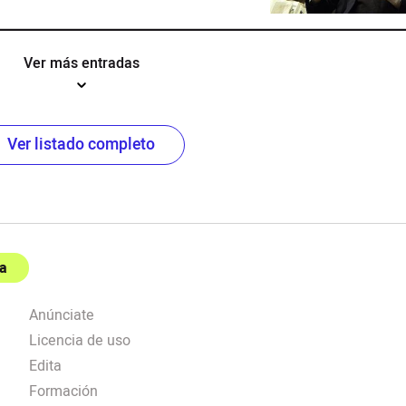
Ver más entradas
Ver listado completo
a
Anúnciate
Licencia de uso
Edita
Formación