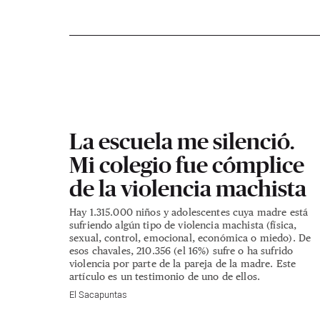
La escuela me silenció.
Mi colegio fue cómplice
de la violencia machista
Hay 1.315.000 niños y adolescentes cuya madre está
sufriendo algún tipo de violencia machista (física,
sexual, control, emocional, económica o miedo). De
esos chavales, 210.356 (el 16%) sufre o ha sufrido
violencia por parte de la pareja de la madre. Este
artículo es un testimonio de uno de ellos.
El Sacapuntas