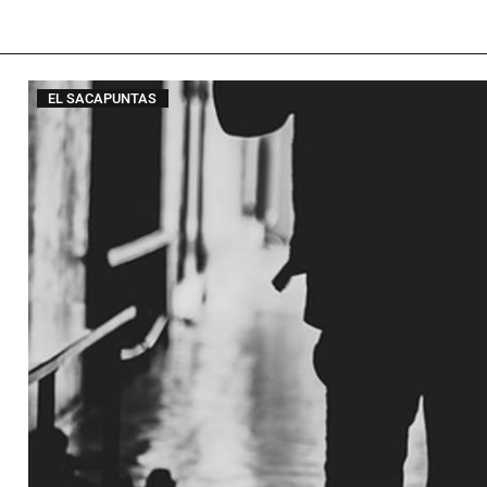
EL SACAPUNTAS