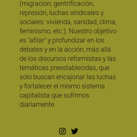
(migración, gentrificación,
represión, luchas sindicales y
sociales: vivienda, sanidad, clima,
feminismo, etc.). Nuestro objetivo
es "afilar" y profundizar en los
debates y en la acción, más allá
de los discursos reformistas y las
temáticas preestablecidas, que
solo buscan encajonar las luchas
y fortalecer el mismo sistema
capitalista que sufrimos
diariamente.