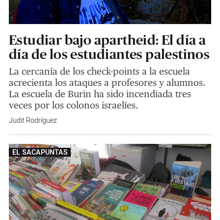
Estudiar bajo apartheid: El día a
día de los estudiantes palestinos
La cercanía de los check-points a la escuela
acrecienta los ataques a profesores y alumnos.
La escuela de Burin ha sido incendiada tres
veces por los colonos israelíes.
Judit Rodríguez
EL SACAPUNTAS