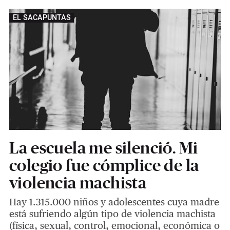
EL SACAPUNTAS
La escuela me silenció. Mi
colegio fue cómplice de la
violencia machista
Hay 1.315.000 niños y adolescentes cuya madre
está sufriendo algún tipo de violencia machista
(física, sexual, control, emocional, económica o