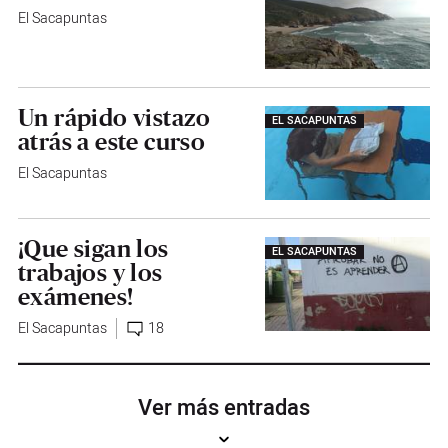
El Sacapuntas
Un rápido vistazo
EL SACAPUNTAS
atrás a este curso
El Sacapuntas
¡Que sigan los
EL SACAPUNTAS
trabajos y los
exámenes!
El Sacapuntas
18
Ver más entradas