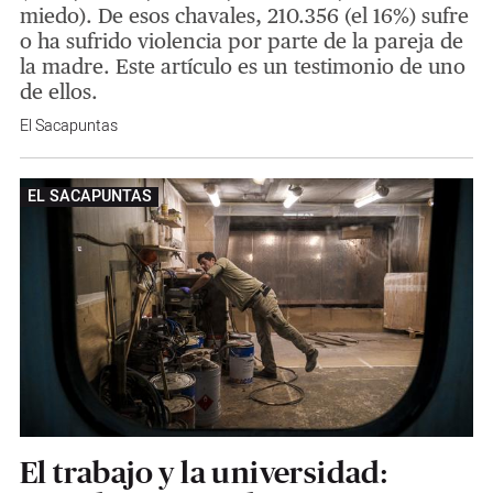
miedo). De esos chavales, 210.356 (el 16%) sufre
o ha sufrido violencia por parte de la pareja de
la madre. Este artículo es un testimonio de uno
de ellos.
El Sacapuntas
EL SACAPUNTAS
El trabajo y la universidad: