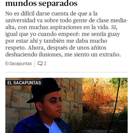
mundos separados
No es difícil darse cuenta de que a la
universidad va sobre todo gente de clase media-
alta, con muchas aspiraciones en la vida. Sí,
igual que yo cuando empecé: me sentía guay
por estar ahí y también me daba mucho
respeto. Ahora, después de unos añitos
deshaciendo ilusiones, me siento un extraño.
El Sacapuntas
2
EL SACAPUNTAS