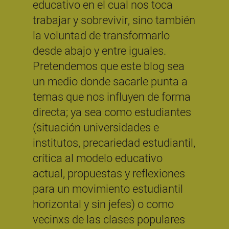
educativo en el cual nos toca
trabajar y sobrevivir, sino también
la voluntad de transformarlo
desde abajo y entre iguales.
Pretendemos que este blog sea
un medio donde sacarle punta a
temas que nos influyen de forma
directa; ya sea como estudiantes
(situación universidades e
institutos, precariedad estudiantil,
crítica al modelo educativo
actual, propuestas y reflexiones
para un movimiento estudiantil
horizontal y sin jefes) o como
vecinxs de las clases populares