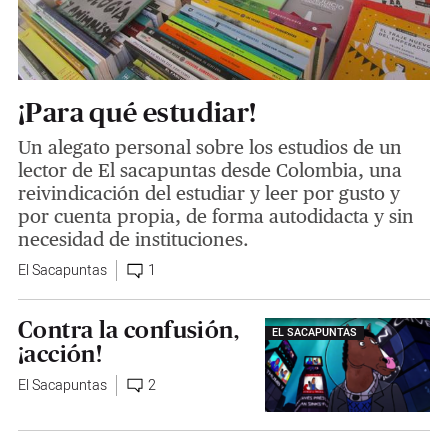
¡Para qué estudiar!
Un alegato personal sobre los estudios de un
lector de El sacapuntas desde Colombia, una
reivindicación del estudiar y leer por gusto y
por cuenta propia, de forma autodidacta y sin
necesidad de instituciones.
El Sacapuntas
1
Contra la confusión,
EL SACAPUNTAS
¡acción!
El Sacapuntas
2