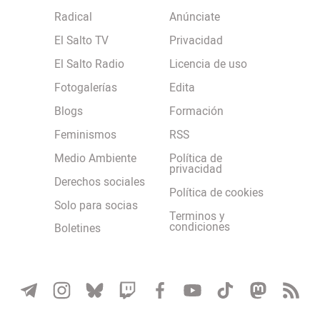
Radical
Anúnciate
El Salto TV
Privacidad
El Salto Radio
Licencia de uso
Fotogalerías
Edita
Blogs
Formación
Feminismos
RSS
Medio Ambiente
Política de
privacidad
Derechos sociales
Política de cookies
Solo para socias
Terminos y
condiciones
Boletines