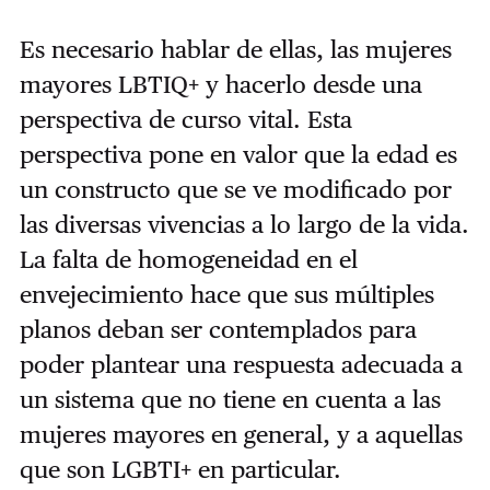
Es necesario hablar de ellas, las mujeres
mayores LBTIQ+ y hacerlo desde una
perspectiva de curso vital. Esta
perspectiva pone en valor que la edad es
un constructo que se ve modificado por
las diversas vivencias a lo largo de la vida.
La falta de homogeneidad en el
envejecimiento hace que sus múltiples
planos deban ser contemplados para
poder plantear una respuesta adecuada a
un sistema que no tiene en cuenta a las
mujeres mayores en general, y a aquellas
que son LGBTI+ en particular.