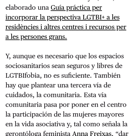
elaborado una
Guía práctica per
incorporar la perspectiva LGTBI+ a les
residències i altres centres i recursos per
a les persones grans.
Y, aunque es necesario que los espacios
sociosanitarios sean seguros y libres de
LGTBIfobia, no es suficiente. También
hay que plantear una tercera vía de
cuidados, la comunitaria. Esta vía
comunitaria pasa por poner en el centro
la participación de las mujeres mayores
en la vida asociativa y, tal como señala la
gerontóloga feminista
Anna Freixas
, “dar