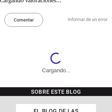
Cargando valoraciones...
Informar de un error
Comentar
Cargando...
SOBRE ESTE BLOG
EL BLOG DE LAS