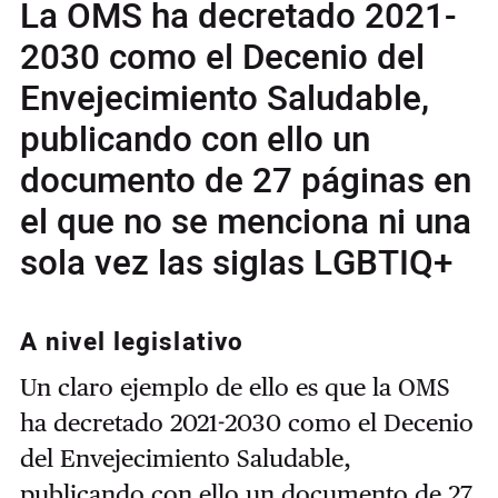
La OMS ha decretado 2021-
2030 como el Decenio del
Envejecimiento Saludable,
publicando con ello un
documento de 27 páginas en
el que no se menciona ni una
sola vez las siglas LGBTIQ+
A nivel legislativo
Un claro ejemplo de ello es que la OMS
ha decretado 2021-2030 como el Decenio
del Envejecimiento Saludable,
publicando con ello un documento de 27