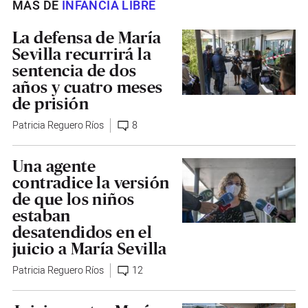
MÁS DE
INFANCIA LIBRE
La defensa de María
Sevilla recurrirá la
sentencia de dos
años y cuatro meses
de prisión
Patricia Reguero Ríos
8
Una agente
contradice la versión
de que los niños
estaban
desatendidos en el
juicio a María Sevilla
Patricia Reguero Ríos
12