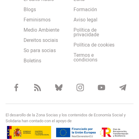
Blogs
Formación
Feminismos
Aviso legal
Medio Ambiente
Política de
privacidade
Dereitos sociais
Política de cookies
So para socias
Termos e
condicions
Boletins
El desarollo de la Zona Socias y los contenidos de Economía Social y
Solidaria han contado con el apoyo de