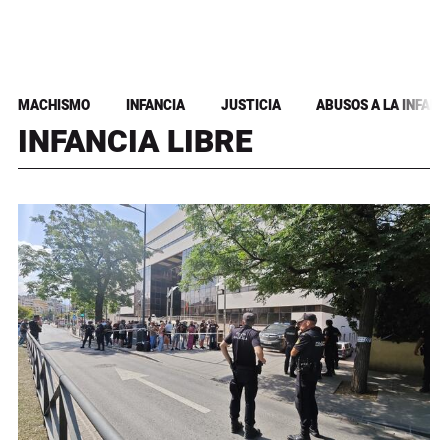
MACHISMO
INFANCIA
JUSTICIA
ABUSOS A LA INFANC
INFANCIA LIBRE