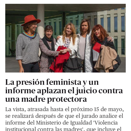
La presión feminista y un
informe aplazan el juicio contra
una madre protectora
La vista, atrasada hasta el próximo 15 de mayo,
se realizará después de que el jurado analice el
informe del Ministerio de Igualdad 'Violencia
institucional contra las madres', que incluye el