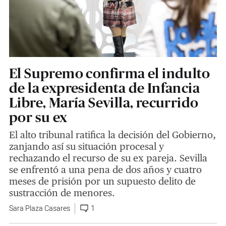
El Supremo confirma el indulto
de la expresidenta de Infancia
Libre, María Sevilla, recurrido
por su ex
El alto tribunal ratifica la decisión del Gobierno,
zanjando así su situación procesal y
rechazando el recurso de su ex pareja. Sevilla
se enfrentó a una pena de dos años y cuatro
meses de prisión por un supuesto delito de
sustracción de menores.
Sara Plaza Casares
1