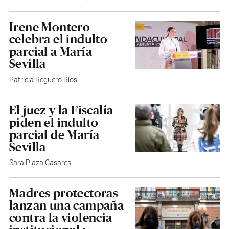
Irene Montero
celebra el indulto
parcial a María
Sevilla
Patricia Reguero Ríos
El juez y la Fiscalía
piden el indulto
parcial de María
Sevilla
Sara Plaza Casares
Madres protectoras
lanzan una campaña
contra la violencia