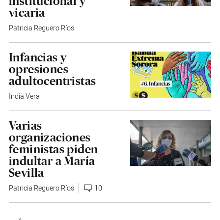
institucional y
vicaria
Patricia Reguero Ríos
Infancias y
opresiones
adultocentristas
India Vera
Varias
organizaciones
feministas piden
indultar a María
Sevilla
Patricia Reguero Ríos
10