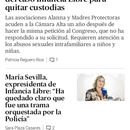
quitar custodias
Las asociaciones Alanna y Madres Protectoras
acuden a la Cámara Alta un año después de
hacer la misma petición al Congreso, que no ha
respondido a su solicitud. Requieren atención a
los abusos sexuales intrafamiliares a niños y
niñas.
Patricia Reguero Ríos
1
María Sevilla,
expresidenta de
Infancia Libre: “Ha
quedado claro que
fue una trama
orquestada por la
Policía”
Sara Plaza Casares
2