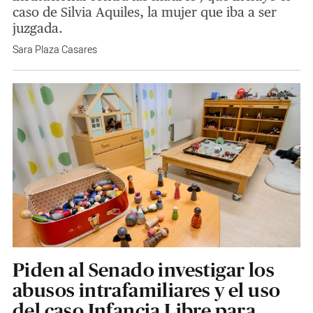
caso de Silvia Aquiles, la mujer que iba a ser
juzgada.
Sara Plaza Casares
Piden al Senado investigar los
abusos intrafamiliares y el uso
del caso Infancia Libre para