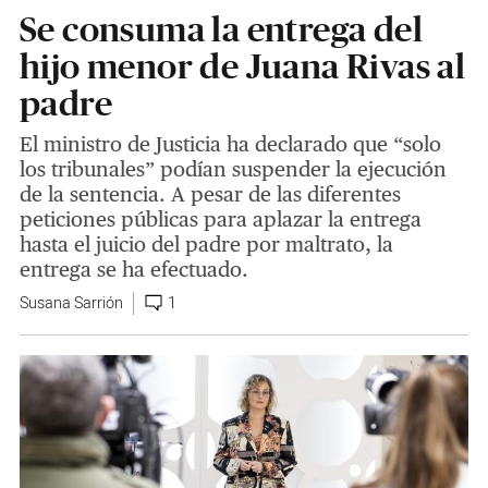
Se consuma la entrega del
hijo menor de Juana Rivas al
padre
El ministro de Justicia ha declarado que “solo
los tribunales” podían suspender la ejecución
de la sentencia. A pesar de las diferentes
peticiones públicas para aplazar la entrega
hasta el juicio del padre por maltrato, la
entrega se ha efectuado.
Susana Sarrión
1