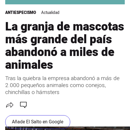
ANTIESPECISMO
Actualidad
La granja de mascotas
más grande del país
abandonó a miles de
animales
Tras la quiebra la empresa abandonó a más de
2.000 pequeños animales como conejos,
chinchillas o hámsters
Añade El Salto en Google