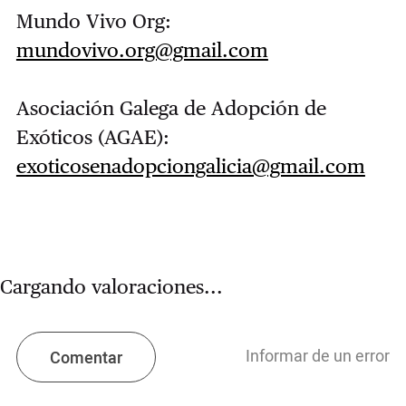
Mundo Vivo Org:
mundovivo.org@gmail.com
Asociación Galega de Adopción de
Exóticos (AGAE):
exoticosenadopciongalicia@gmail.com
Cargando valoraciones...
Informar de un error
Comentar