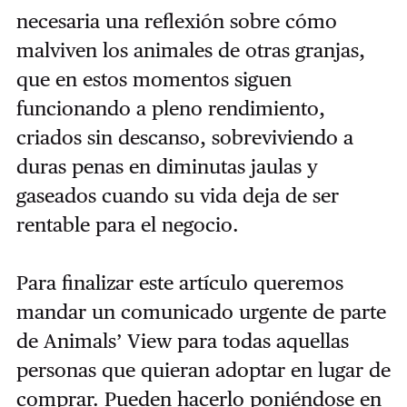
necesaria una reflexión sobre cómo
malviven los animales de otras granjas,
que en estos momentos siguen
funcionando a pleno rendimiento,
criados sin descanso, sobreviviendo a
duras penas en diminutas jaulas y
gaseados cuando su vida deja de ser
rentable para el negocio.
Para finalizar este artículo queremos
mandar un comunicado urgente de parte
de Animals’ View para todas aquellas
personas que quieran adoptar en lugar de
comprar. Pueden hacerlo poniéndose en