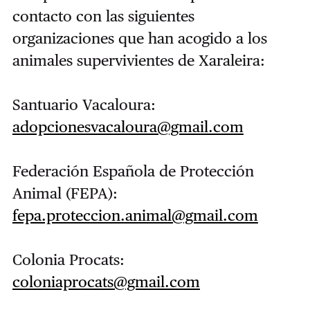
contacto con las siguientes
organizaciones que han acogido a los
animales supervivientes de Xaraleira:
Santuario Vacaloura:
adopcionesvacaloura@gmail.com
Federación Española de Protección
Animal (FEPA):
fepa.proteccion.animal@gmail.com
Colonia Procats:
coloniaprocats@gmail.com