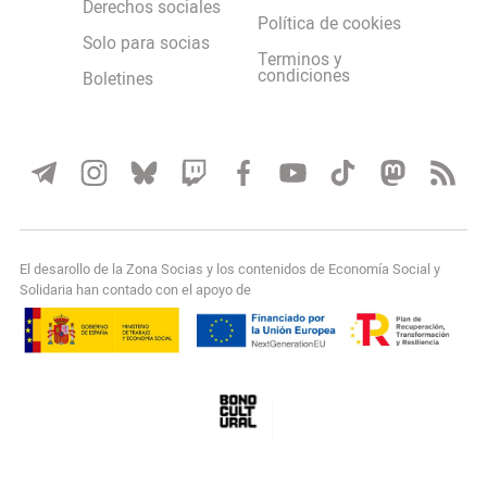
Derechos sociales
Política de cookies
Solo para socias
Terminos y
condiciones
Boletines
El desarollo de la Zona Socias y los contenidos de Economía Social y
Solidaria han contado con el apoyo de