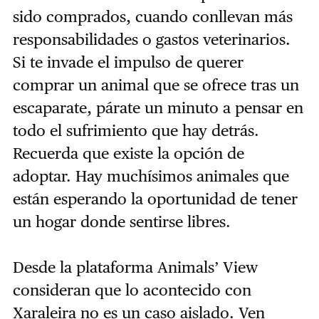
sido comprados, cuando conllevan más
responsabilidades o gastos veterinarios.
Si te invade el impulso de querer
comprar un animal que se ofrece tras un
escaparate, párate un minuto a pensar en
todo el sufrimiento que hay detrás.
Recuerda que existe la opción de
adoptar. Hay muchísimos animales que
están esperando la oportunidad de tener
un hogar donde sentirse libres.
Desde la plataforma Animals’ View
consideran que lo acontecido con
Xaraleira no es un caso aislado. Ven