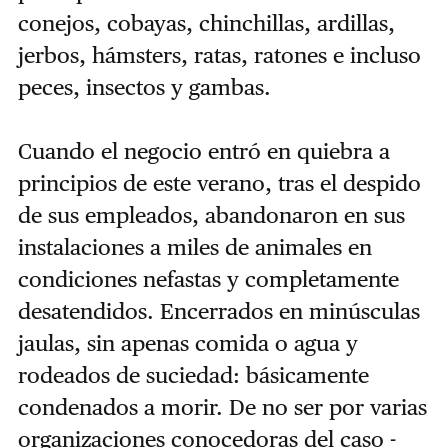
conejos, cobayas, chinchillas, ardillas,
jerbos, hámsters, ratas, ratones e incluso
peces, insectos y gambas.
Cuando el negocio entró en quiebra a
principios de este verano, tras el despido
de sus empleados, abandonaron en sus
instalaciones a miles de animales en
condiciones nefastas y completamente
desatendidos. Encerrados en minúsculas
jaulas, sin apenas comida o agua y
rodeados de suciedad: básicamente
condenados a morir. De no ser por varias
organizaciones conocedoras del caso -