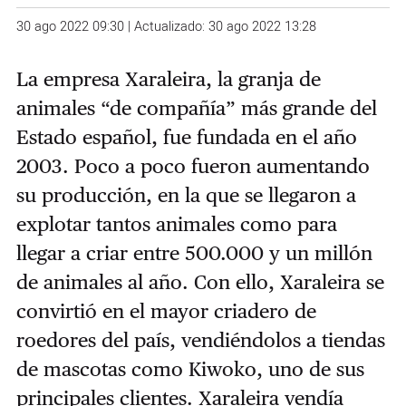
30 ago 2022 09:30 | Actualizado: 30 ago 2022 13:28
La empresa Xaraleira, la granja de
animales “de compañía” más grande del
Estado español, fue fundada en el año
2003. Poco a poco fueron aumentando
su producción, en la que se llegaron a
explotar tantos animales como para
llegar a criar entre 500.000 y un millón
de animales al año. Con ello, Xaraleira se
convirtió en el mayor criadero de
roedores del país, vendiéndolos a tiendas
de mascotas como Kiwoko, uno de sus
principales clientes. Xaraleira vendía