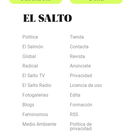
Política
Tienda
El Salmón
Contacta
Global
Revista
Radical
Anúnciate
El Salto TV
Privacidad
El Salto Radio
Licencia de uso
Fotogalerías
Edita
Blogs
Formación
Feminismos
RSS
Medio Ambiente
Política de
privacidad