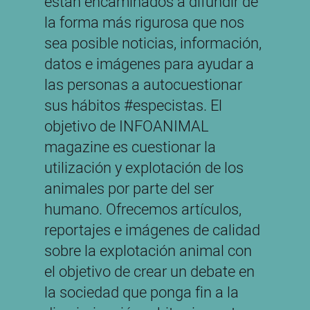
están encaminados a difundir de
la forma más rigurosa que nos
sea posible noticias, información,
datos e imágenes para ayudar a
las personas a autocuestionar
sus hábitos #especistas. El
objetivo de INFOANIMAL
magazine es cuestionar la
utilización y explotación de los
animales por parte del ser
humano. Ofrecemos artículos,
reportajes e imágenes de calidad
sobre la explotación animal con
el objetivo de crear un debate en
la sociedad que ponga fin a la