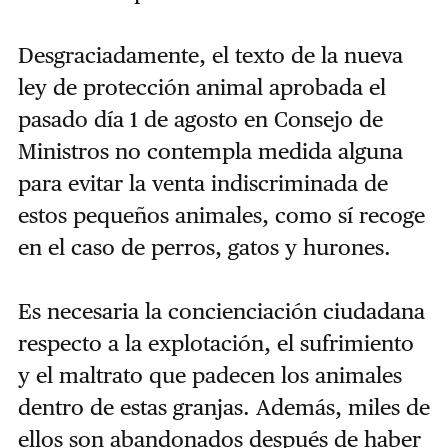
Desgraciadamente, el texto de la nueva
ley de protección animal aprobada el
pasado día 1 de agosto en Consejo de
Ministros no contempla medida alguna
para evitar la venta indiscriminada de
estos pequeños animales, como sí recoge
en el caso de perros, gatos y hurones.
Es necesaria la concienciación ciudadana
respecto a la explotación, el sufrimiento
y el maltrato que padecen los animales
dentro de estas granjas. Además, miles de
ellos son abandonados después de haber