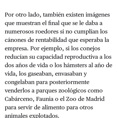
Por otro lado, también existen imágenes
que muestran el final que se le daba a
numerosos roedores si no cumplían los
cánones de rentabilidad que esperaba la
empresa. Por ejemplo, si los conejos
reducían su capacidad reproductiva a los
dos años de vida o los hámsters al año de
vida, los gaseaban, envasaban y
congelaban para posteriormente
venderlos a parques zoológicos como
Cabárceno, Faunia o el Zoo de Madrid
para servir de alimento para otros
animales explotados.