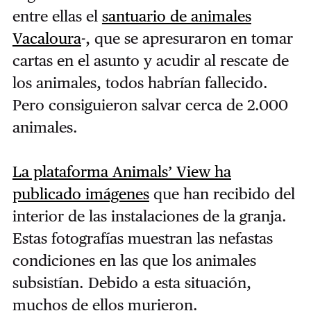
entre ellas el
santuario de animales
Vacaloura
-, que se apresuraron en tomar
cartas en el asunto y acudir al rescate de
los animales, todos habrían fallecido.
Pero consiguieron salvar cerca de 2.000
animales.
La plataforma Animals’ View ha
publicado imágenes
que han recibido del
interior de las instalaciones de la granja.
Estas fotografías muestran las nefastas
condiciones en las que los animales
subsistían. Debido a esta situación,
muchos de ellos murieron.