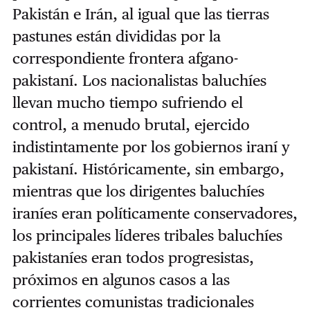
Pakistán e Irán, al igual que las tierras
pastunes están divididas por la
correspondiente frontera afgano-
pakistaní. Los nacionalistas baluchíes
llevan mucho tiempo sufriendo el
control, a menudo brutal, ejercido
indistintamente por los gobiernos iraní y
pakistaní. Históricamente, sin embargo,
mientras que los dirigentes baluchíes
iraníes eran políticamente conservadores,
los principales líderes tribales baluchíes
pakistaníes eran todos progresistas,
próximos en algunos casos a las
corrientes comunistas tradicionales