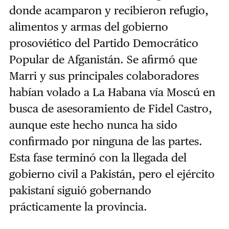
donde acamparon y recibieron refugio,
alimentos y armas del gobierno
prosoviético del Partido Democrático
Popular de Afganistán. Se afirmó que
Marri y sus principales colaboradores
habían volado a La Habana vía Moscú en
busca de asesoramiento de Fidel Castro,
aunque este hecho nunca ha sido
confirmado por ninguna de las partes.
Esta fase terminó con la llegada del
gobierno civil a Pakistán, pero el ejército
pakistaní siguió gobernando
prácticamente la provincia.