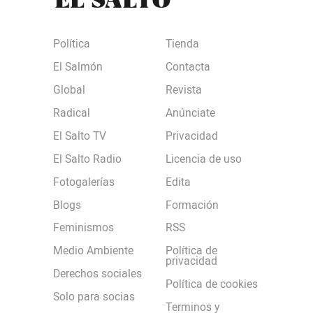
Política
Tienda
El Salmón
Contacta
Global
Revista
Radical
Anúnciate
El Salto TV
Privacidad
El Salto Radio
Licencia de uso
Fotogalerías
Edita
Blogs
Formación
Feminismos
RSS
Medio Ambiente
Política de
privacidad
Derechos sociales
Política de cookies
Solo para socias
Terminos y