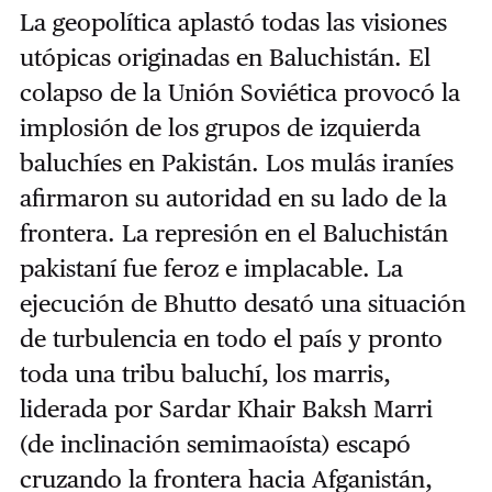
La geopolítica aplastó todas las visiones
utópicas originadas en Baluchistán. El
colapso de la Unión Soviética provocó la
implosión de los grupos de izquierda
baluchíes en Pakistán. Los mulás iraníes
afirmaron su autoridad en su lado de la
frontera. La represión en el Baluchistán
pakistaní fue feroz e implacable. La
ejecución de Bhutto desató una situación
de turbulencia en todo el país y pronto
toda una tribu baluchí, los marris,
liderada por Sardar Khair Baksh Marri
(de inclinación semimaoísta) escapó
cruzando la frontera hacia Afganistán,