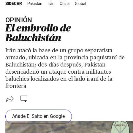
SIDECAR
Pakistán
Irán
China
Global
OPINIÓN
El embrollo de
Baluchistán
Irán atacó la base de un grupo separatista
armado, ubicada en la provincia paquistaní de
Baluchistán; dos días después, Pakistán
desencadenó un ataque contra militantes
baluchíes localizados en el lado iraní de la
frontera
Añade El Salto en Google