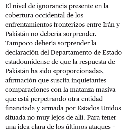
El nivel de ignorancia presente en la
cobertura occidental de los
enfrentamientos fronterizos entre Irán y
Pakistán no debería sorprender.
Tampoco debería sorprender la
declaración del Departamento de Estado
estadounidense de que la respuesta de
Pakistán ha sido «proporcionada»,
afirmación que suscita inquietantes
comparaciones con la matanza masiva
que está perpetrando otra entidad
financiada y armada por Estados Unidos
situada no muy lejos de allí. Para tener
una idea clara de los últimos ataques –