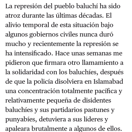
La represión del pueblo baluchí ha sido
atroz durante las últimas décadas. El
alivio temporal de esta situación bajo
algunos gobiernos civiles nunca duró
mucho y recientemente la represión se
ha intensificado. Hace unas semanas me
pidieron que firmara otro llamamiento a
la solidaridad con los baluchíes, después
de que la policía disolviera en Islamabad
una concentración totalmente pacífica y
relativamente pequeña de disidentes
baluchíes y sus partidarios pastunes y
punyabíes, detuviera a sus líderes y
apaleara brutalmente a algunos de ellos.