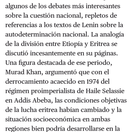
algunos de los debates más interesantes
sobre la cuestión nacional, repletos de
referencias a los textos de Lenin sobre la
autodeterminación nacional. La analogía
de la división entre Etiopía y Eritrea se
discutió incesantemente en su páginas.
Una figura destacada de ese periodo,
Murad Khan, argumentó que con el
derrocamiento acaecido en 1974 del
régimen proimperialista de Haile Selassie
en Addis Abeba, las condiciones objetivas
de la lucha eritrea habían cambiado y la
situación socioeconómica en ambas
regiones bien podría desarrollarse en la