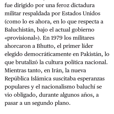
fue dirigido por una feroz dictadura
militar respaldada por Estados Unidos
(como lo es ahora, en lo que respecta a
Baluchistán, bajo el actual gobierno
«provisional»). En 1979 los militares
ahorcaron a Bhutto, el primer líder
elegido democráticamente en Pakistán, lo
que brutalizó la cultura política nacional.
Mientras tanto, en Irán, la nueva
República Islámica suscitaba esperanzas
populares y el nacionalismo baluchí se
vio obligado, durante algunos años, a
pasar a un segundo plano.