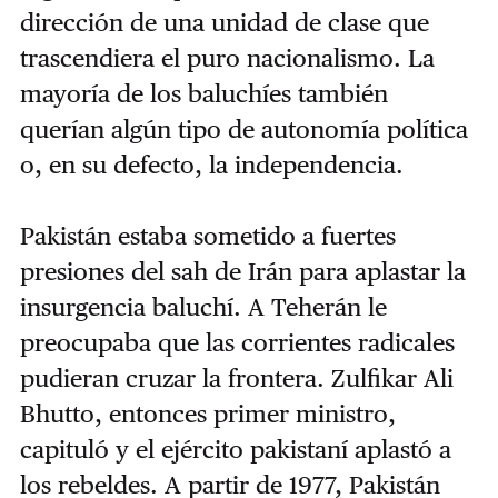
dirección de una unidad de clase que
trascendiera el puro nacionalismo. La
mayoría de los baluchíes también
querían algún tipo de autonomía política
o, en su defecto, la independencia.
Pakistán estaba sometido a fuertes
presiones del sah de Irán para aplastar la
insurgencia baluchí. A Teherán le
preocupaba que las corrientes radicales
pudieran cruzar la frontera. Zulfikar Ali
Bhutto, entonces primer ministro,
capituló y el ejército pakistaní aplastó a
los rebeldes. A partir de 1977, Pakistán