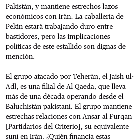
Pakistán, y mantiene estrechos lazos
económicos con Irán. La caballería de
Pekín estará trabajando duro entre
bastidores, pero las implicaciones
políticas de este estallido son dignas de
mención.
El grupo atacado por Teherán, el Jaish ul-
Adl, es una filial de Al Qaeda, que lleva
más de una década operando desde el
Baluchistán pakistaní. El grupo mantiene
estrechas relaciones con Ansar al Furqan
[Partidarios del Criterio], su equivalente
suní en Irán. ¿Quién financia estas