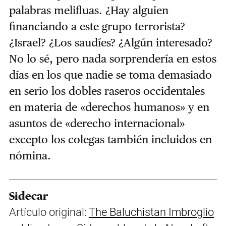
palabras melifluas. ¿Hay alguien
financiando a este grupo terrorista?
¿Israel? ¿Los saudíes? ¿Algún interesado?
No lo sé, pero nada sorprendería en estos
días en los que nadie se toma demasiado
en serio los dobles raseros occidentales
en materia de «derechos humanos» y en
asuntos de «derecho internacional»
excepto los colegas también incluidos en
nómina.
Sidecar
Artículo original:
The Baluchistan Imbroglio