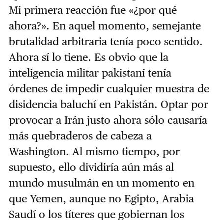
Mi primera reacción fue «¿por qué
ahora?». En aquel momento, semejante
brutalidad arbitraria tenía poco sentido.
Ahora sí lo tiene. Es obvio que la
inteligencia militar pakistaní tenía
órdenes de impedir cualquier muestra de
disidencia baluchí en Pakistán. Optar por
provocar a Irán justo ahora sólo causaría
más quebraderos de cabeza a
Washington. Al mismo tiempo, por
supuesto, ello dividiría aún más al
mundo musulmán en un momento en
que Yemen, aunque no Egipto, Arabia
Saudí o los títeres que gobiernan los