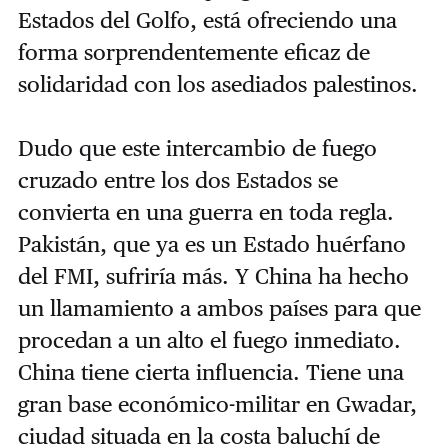
Estados del Golfo, está ofreciendo una
forma sorprendentemente eficaz de
solidaridad con los asediados palestinos.
Dudo que este intercambio de fuego
cruzado entre los dos Estados se
convierta en una guerra en toda regla.
Pakistán, que ya es un Estado huérfano
del FMI, sufriría más. Y China ha hecho
un llamamiento a ambos países para que
procedan a un alto el fuego inmediato.
China tiene cierta influencia. Tiene una
gran base económico-militar en Gwadar,
ciudad situada en la costa baluchí de