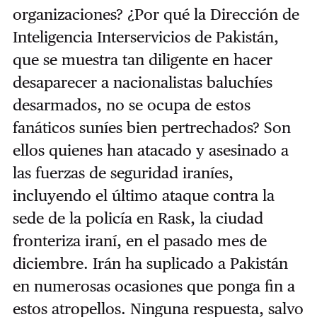
organizaciones? ¿Por qué la Dirección de
Inteligencia Interservicios de Pakistán,
que se muestra tan diligente en hacer
desaparecer a nacionalistas baluchíes
desarmados, no se ocupa de estos
fanáticos suníes bien pertrechados? Son
ellos quienes han atacado y asesinado a
las fuerzas de seguridad iraníes,
incluyendo el último ataque contra la
sede de la policía en Rask, la ciudad
fronteriza iraní, en el pasado mes de
diciembre. Irán ha suplicado a Pakistán
en numerosas ocasiones que ponga fin a
estos atropellos. Ninguna respuesta, salvo