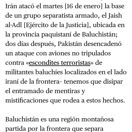
Irán atacó el martes [16 de enero] la base
de un grupo separatista armado, el Jaish
al-Adl [Ejército de la Justicia], ubicada en
la provincia paquistaní de Baluchistán;
dos días después, Pakistán desencadenó
un ataque con aviones no tripulados
contra «
escondites terroristas
» de
militantes baluchíes localizados en el lado
iraní de la frontera– tenemos que disipar
el entramado de mentiras y
mistificaciones que rodea a estos hechos.
Baluchistán es una región montañosa
partida por la frontera que separa