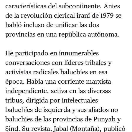
características del subcontinente. Antes
de la revolución clerical iraní de 1979 se
habló incluso de unificar las dos
provincias en una república autónoma.
He participado en innumerables
conversaciones con líderes tribales y
activistas radicales baluchíes en esa
época. Había una corriente marxista
independiente, activa en las diversas
tribus, dirigida por intelectuales
baluchíes de izquierda y sus aliados no
baluchíes de las provincias de Punyab y
Sind. Su revista, Jabal (Montaña), publicó