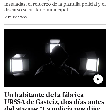
instaladas, el refuerzo de la plantilla policial y el
discurso securitario municipal.
Mikel Bejarano
Un habitante de la fábrica
URSSA de Gasteiz, dos días antes
del ataque: “La policía nos dijo: