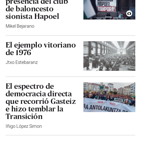
presencia del club
de baloncesto
sionista Hapoel
Mikel Bejarano
El ejemplo vitoriano
de 1976
Jtxo Estebaranz
El espectro de
democracia directa
que recorrió Gasteiz
e hizo temblar la
Transición
Iñigo López Simon