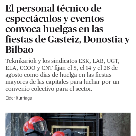
El personal técnico de
espectáculos y eventos
convoca huelgas en las
fiestas de Gasteiz, Donostia y
Bilbao
Teknikariok y los sindicatos ESK, LAB, UGT,
ELA, CCOO y CNT fijan el 5, el 14 y el 26 de
agosto como días de huelga en las fiestas
mayores de las capitales para luchar por un
convenio colectivo para el sector.
Eider Iturriaga