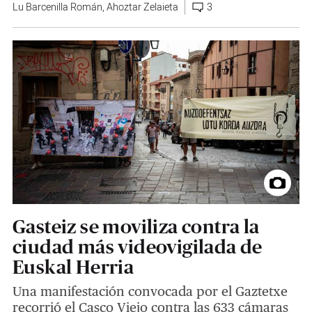
Lu Barcenilla Román
,
Ahoztar Zelaieta
3
Gasteiz se moviliza contra la
ciudad más videovigilada de
Euskal Herria
Una manifestación convocada por el Gaztetxe
recorrió el Casco Viejo contra las 633 cámaras