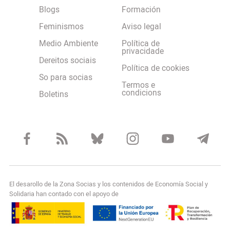
Blogs
Formación
Feminismos
Aviso legal
Medio Ambiente
Política de
privacidade
Dereitos sociais
Política de cookies
So para socias
Termos e
condicions
Boletins
El desarollo de la Zona Socias y los contenidos de Economía Social y
Solidaria han contado con el apoyo de