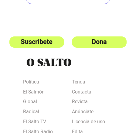
Suscríbete
Dona
Política
Tenda
El Salmón
Contacta
Global
Revista
Radical
Anúnciate
El Salto TV
Licencia de uso
El Salto Radio
Edita