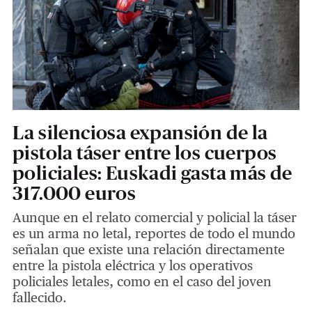
La silenciosa expansión de la
pistola táser entre los cuerpos
policiales: Euskadi gasta más de
317.000 euros
Aunque en el relato comercial y policial la táser
es un arma no letal, reportes de todo el mundo
señalan que existe una relación directamente
entre la pistola eléctrica y los operativos
policiales letales, como en el caso del joven
fallecido.