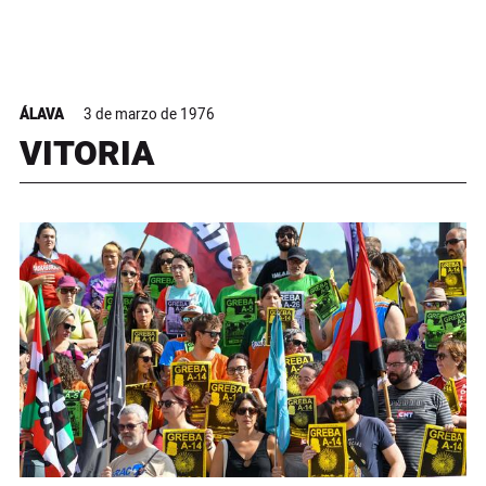
ÁLAVA
3 de marzo de 1976
VITORIA