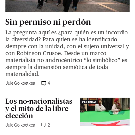
Sin permiso ni perdón
La pregunta aquí es ¿para quién es un incordio
la diversidad? Para quien se ha identificado
siempre con la unidad, con el sujeto universal y
con Robinson Crusoe. Desde un marco
materialista no androcéntrico “lo simbólico” es
siempre la dimensión semiótica de toda
materialidad.
Jule Goikoetxea
4
Los no-nacionalistas
POLIRIKA
y el mito de la libre
elección
Jule Goikoetxea
2