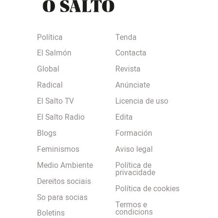
Política
Tenda
El Salmón
Contacta
Global
Revista
Radical
Anúnciate
El Salto TV
Licencia de uso
El Salto Radio
Edita
Blogs
Formación
Feminismos
Aviso legal
Medio Ambiente
Política de
privacidade
Dereitos sociais
Política de cookies
So para socias
Termos e
condicions
Boletins