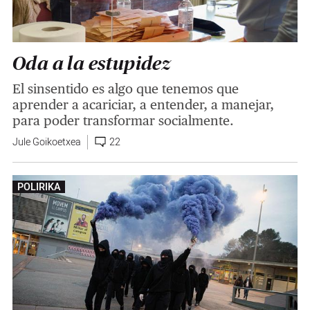
Oda a la estupidez
El sinsentido es algo que tenemos que
aprender a acariciar, a entender, a manejar,
para poder transformar socialmente.
Jule Goikoetxea
22
POLIRIKA