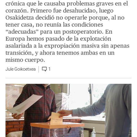
crónica que le causaba problemas graves en el
corazón. Primero fue desahucidao, luego
Osakidetza decidió no operarle porque, al no
tener casa, no reunía las condiciones
“adecuadas” para un postoperatorio. En
Europa hemos pasado de la explotación
asalariada a la expropiación masiva sin apenas
transición, y ahora tenemos ambas en un
mismo cuerpo.
Jule Goikoetxea
1