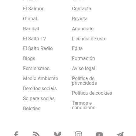
El Salmón
Contacta
Global
Revista
Radical
Anúnciate
El Salto TV
Licencia de uso
El Salto Radio
Edita
Blogs
Formación
Feminismos
Aviso legal
Medio Ambiente
Política de
privacidade
Dereitos sociais
Política de cookies
So para socias
Termos e
condicions
Boletins