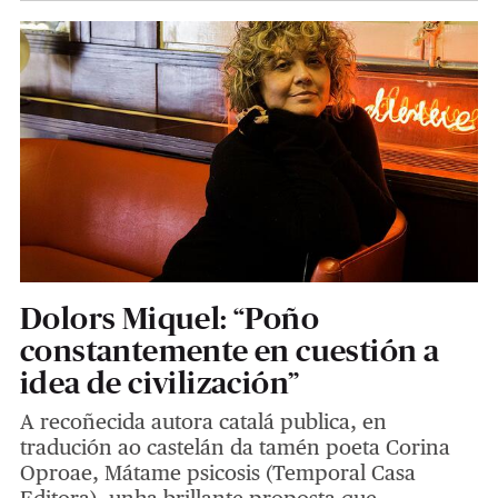
Dolors Miquel: “Poño
constantemente en cuestión a
idea de civilización”
A recoñecida autora catalá publica, en
tradución ao castelán da tamén poeta Corina
Oproae, Mátame psicosis (Temporal Casa