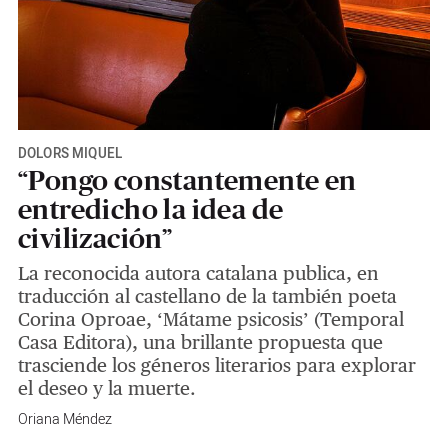
DOLORS MIQUEL
“Pongo constantemente en
entredicho la idea de
civilización”
La reconocida autora catalana publica, en
traducción al castellano de la también poeta
Corina Oproae, ‘Mátame psicosis’ (Temporal
Casa Editora), una brillante propuesta que
trasciende los géneros literarios para explorar
el deseo y la muerte.
Oriana Méndez