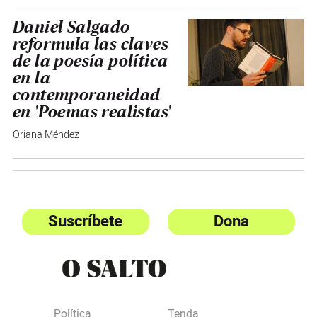
Daniel Salgado
reformula las claves
de la poesía política
en la
contemporaneidad
en 'Poemas realistas'
Oriana Méndez
Suscríbete
Dona
Política
Tenda