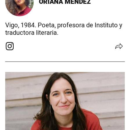
ORIANA MÉNDEZ
Vigo, 1984. Poeta, profesora de Instituto y
traductora literaria.