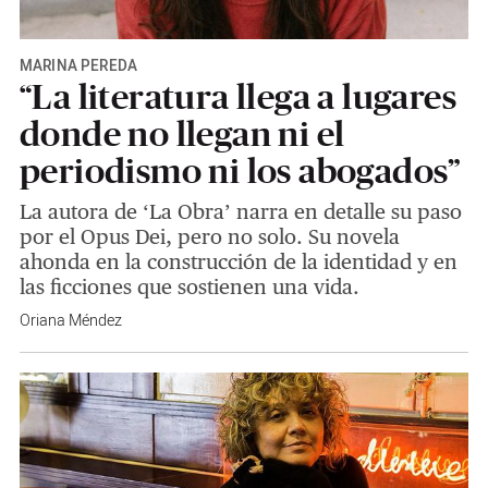
MARINA PEREDA
“La literatura llega a lugares
donde no llegan ni el
periodismo ni los abogados”
La autora de ‘La Obra’ narra en detalle su paso
por el Opus Dei, pero no solo. Su novela
ahonda en la construcción de la identidad y en
las ficciones que sostienen una vida.
Oriana Méndez