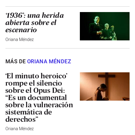
‘1936’: una herida
abierta sobre el
escenario
Oriana Méndez
MÁS DE
ORIANA MÉNDEZ
‘El minuto heroico’
rompe el silencio
sobre el Opus Dei:
“Es un documental
sobre la vulneración
sistemática de
derechos”
Oriana Méndez