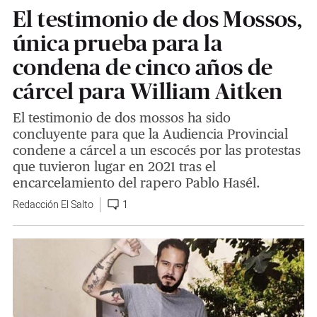
El testimonio de dos Mossos,
única prueba para la
condena de cinco años de
cárcel para William Aitken
El testimonio de dos mossos ha sido
concluyente para que la Audiencia Provincial
condene a cárcel a un escocés por las protestas
que tuvieron lugar en 2021 tras el
encarcelamiento del rapero Pablo Hasél.
Redacción El Salto
1