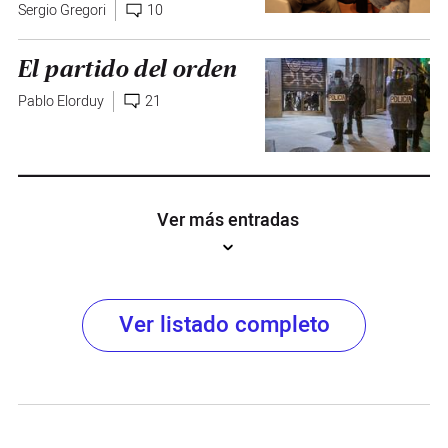
Sergio Gregori
10
El partido del orden
Pablo Elorduy
21
Ver más entradas
Ver listado completo