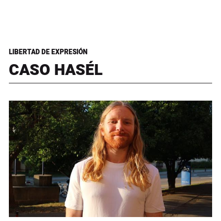
LIBERTAD DE EXPRESIÓN
CASO HASÉL