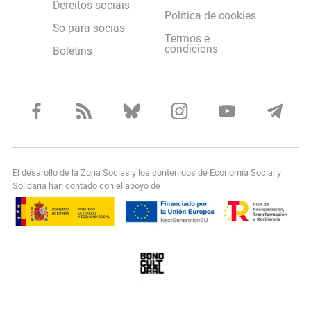
Dereitos sociais
Política de cookies
So para socias
Termos e
condicions
Boletins
El desarollo de la Zona Socias y los contenidos de Economía Social y
Solidaria han contado con el apoyo de