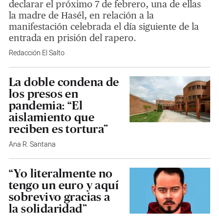
declarar el próximo 7 de febrero, una de ellas
la madre de Hasél, en relación a la
manifestación celebrada el día siguiente de la
entrada en prisión del rapero.
Redacción El Salto
La doble condena de
los presos en
pandemia: “El
aislamiento que
reciben es tortura”
Ana R. Santana
“Yo literalmente no
tengo un euro y aquí
sobrevivo gracias a
la solidaridad”