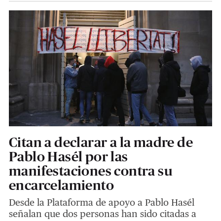
Citan a declarar a la madre de
Pablo Hasél por las
manifestaciones contra su
encarcelamiento
Desde la Plataforma de apoyo a Pablo Hasél
señalan que dos personas han sido citadas a