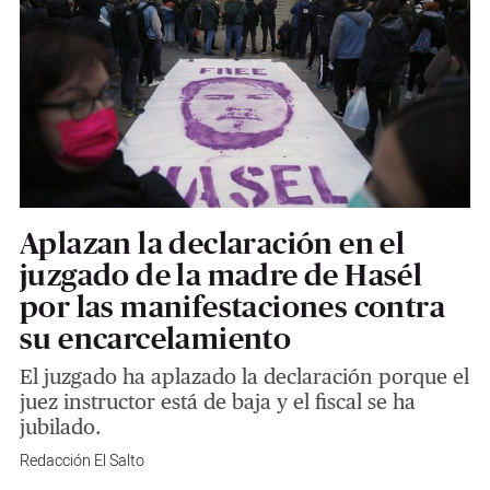
Aplazan la declaración en el
juzgado de la madre de Hasél
por las manifestaciones contra
su encarcelamiento
El juzgado ha aplazado la declaración porque el
juez instructor está de baja y el fiscal se ha
jubilado.
Redacción El Salto