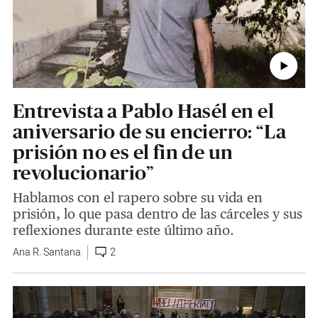
Entrevista a Pablo Hasél en el
aniversario de su encierro: “La
prisión no es el fin de un
revolucionario”
Hablamos con el rapero sobre su vida en
prisión, lo que pasa dentro de las cárceles y sus
reflexiones durante este último año.
Ana R. Santana
2