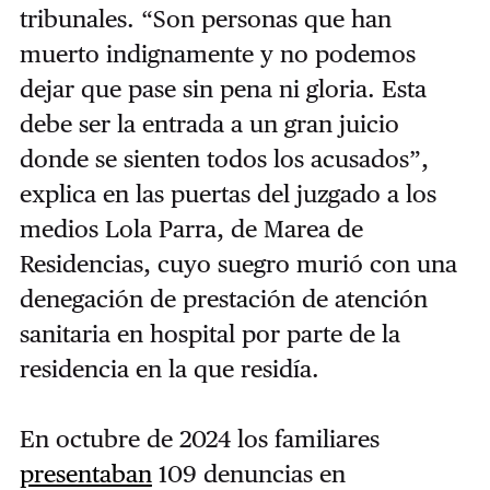
tribunales. “Son personas que han
muerto indignamente y no podemos
dejar que pase sin pena ni gloria. Esta
debe ser la entrada a un gran juicio
donde se sienten todos los acusados”,
explica en las puertas del juzgado a los
medios Lola Parra, de Marea de
Residencias, cuyo suegro murió con una
denegación de prestación de atención
sanitaria en hospital por parte de la
residencia en la que residía.
En octubre de 2024 los familiares
presentaban
109 denuncias en