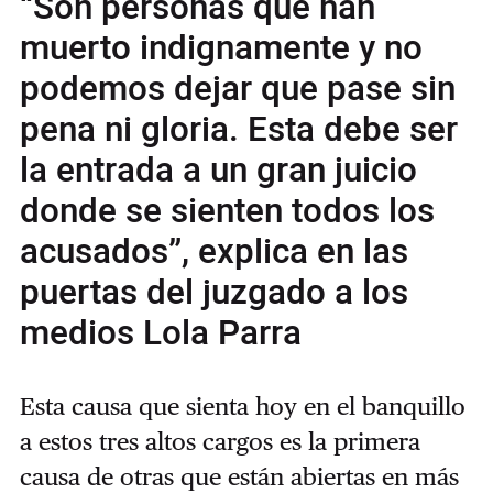
“Son personas que han
muerto indignamente y no
podemos dejar que pase sin
pena ni gloria. Esta debe ser
la entrada a un gran juicio
donde se sienten todos los
acusados”, explica en las
puertas del juzgado a los
medios Lola Parra
Esta causa que sienta hoy en el banquillo
a estos tres altos cargos es la primera
causa de otras que están abiertas en más