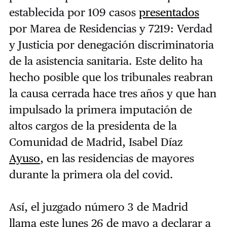
establecida por 109 casos
presentados
por Marea de Residencias y 7219: Verdad
y Justicia por denegación discriminatoria
de la asistencia sanitaria. Este delito ha
hecho posible que los tribunales reabran
la causa cerrada hace tres años y que han
impulsado la primera imputación de
altos cargos de la presidenta de la
Comunidad de Madrid, Isabel Díaz
Ayuso
, en las residencias de mayores
durante la primera ola del covid.
Así, el juzgado número 3 de Madrid
llama este lunes 26 de mayo a declarar a