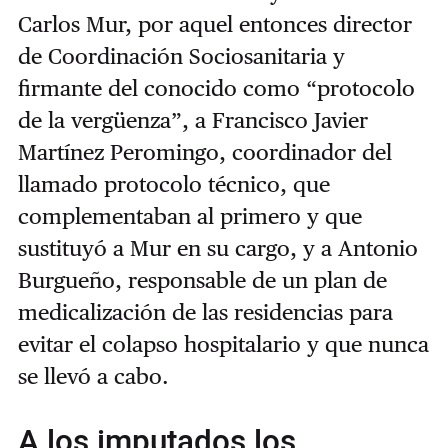
Carlos Mur, por aquel entonces director
de Coordinación Sociosanitaria y
firmante del conocido como “protocolo
de la vergüenza”, a Francisco Javier
Martínez Peromingo, coordinador del
llamado protocolo técnico, que
complementaban al primero y que
sustituyó a Mur en su cargo, y a Antonio
Burgueño, responsable de un plan de
medicalización de las residencias para
evitar el colapso hospitalario y que nunca
se llevó a cabo.
A los imputados los