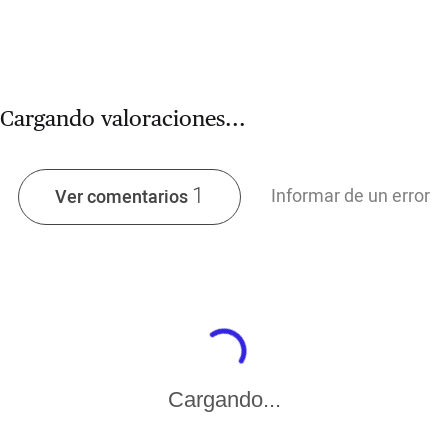
Cargando valoraciones...
1
Informar de un error
Ver comentarios
Cargando...