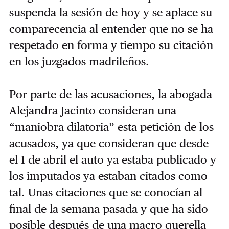
suspenda la sesión de hoy y se aplace su
comparecencia al entender que no se ha
respetado en forma y tiempo su citación
en los juzgados madrileños.
Por parte de las acusaciones, la abogada
Alejandra Jacinto consideran una
“
maniobra dilatoria” esta petición de los
acusados, ya que consideran que desde
el 1 de abril el auto ya estaba publicado y
los imputados ya estaban citados como
tal.
Unas citaciones que se conocían al
final de la semana pasada y que ha sido
posible después de una macro querella