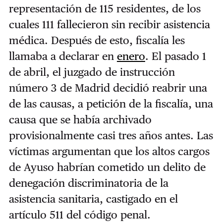
representación de 115 residentes, de los
cuales 111 fallecieron sin recibir asistencia
médica. Después de esto, fiscalía les
llamaba a declarar en
enero
. El pasado 1
de abril, el juzgado de instrucción
número 3 de Madrid decidió reabrir una
de las causas, a petición de la fiscalía, una
causa que se había archivado
provisionalmente casi tres años antes. Las
víctimas argumentan que los altos cargos
de Ayuso habrían cometido un delito de
denegación discriminatoria de la
asistencia sanitaria, castigado en el
artículo 511 del código penal.