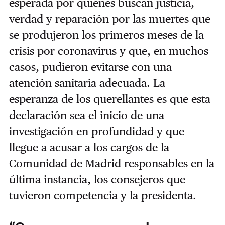
esperada por quienes buscan justicia,
verdad y reparación por las muertes que
se produjeron los primeros meses de la
crisis por coronavirus y que, en muchos
casos, pudieron evitarse con una
atención sanitaria adecuada. La
esperanza de los querellantes es que esta
declaración sea el inicio de una
investigación en profundidad y que
llegue a acusar a los cargos de la
Comunidad de Madrid responsables en la
última instancia, los consejeros que
tuvieron competencia y la presidenta.