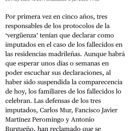
Por primera vez en cinco años, tres
responsables de los protocolos de la
‘vergüenza’ tenían que declarar como
imputados en el caso de los fallecidos en
las residencias madrileñas. Aunque habrá
que esperar unos días o semanas en
poder escuchar sus declaraciones, al
haber sido suspendida la comparecencia
de hoy, los familiares de los fallecidos lo
celebran. Las defensas de los tres
imputados, Carlos Mur, Fancisco Javier
Martínez Peromingo y Antonio
Burgueño, han reclamado que se