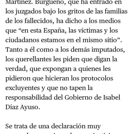
Martínez. Burgueño, que ha entrado en
los juzgados bajo los gritos de las familias
de los fallecidos, ha dicho a los medios
que “en esta España, las víctimas y los
ciudadanos estamos en el mismo sitio”.
Tanto a él como a los demás imputados,
los querellantes les piden que digan la
verdad, que expongan a quienes les
pidieron que hicieran los protocolos
excluyentes y que no tapen la
responsabilidad del Gobierno de Isabel
Díaz Ayuso.
Se trata de una declaración muy