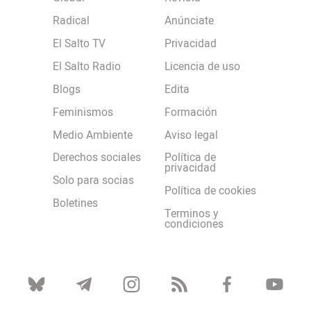
Radical
Anúnciate
El Salto TV
Privacidad
El Salto Radio
Licencia de uso
Blogs
Edita
Feminismos
Formación
Medio Ambiente
Aviso legal
Derechos sociales
Política de
privacidad
Solo para socias
Política de cookies
Boletines
Terminos y
condiciones