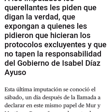
querellantes les piden que
digan la verdad, que
expongan a quienes les
pidieron que hicieran los
protocolos excluyentes y que
no tapen la responsabilidad
del Gobierno de Isabel Díaz
Ayuso
Esta última imputación se conoció el
sábado, un día después de la llamada a
declarar en este mismo papel de Mur y