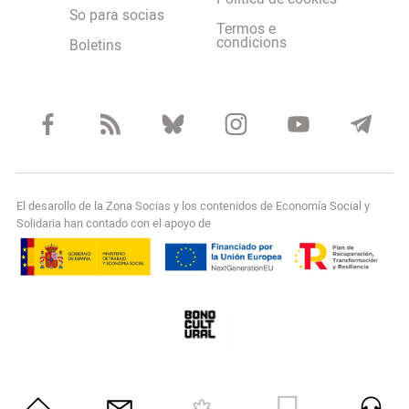
So para socias
Termos e
condicions
Boletins
El desarollo de la Zona Socias y los contenidos de Economía Social y
Solidaria han contado con el apoyo de