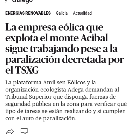
Galego
ENERGÍAS RENOVABLES
Galicia
Actualidad
La empresa eólica que
explota el monte Acibal
sigue trabajando pese a la
paralización decretada por
el TSXG
La plataforma Amil sen Eólicos y la
organización ecologista Adega demandan al
Tribunal Superior que disponga fuerzas de
seguridad pública en la zona para verificar qué
tipo de tareas se están realizando y si cumplen
con el auto de paralización.