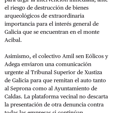
el riesgo de destrucción de bienes
arqueológicos de extraordinaria
importancia para el interés general de
Galicia que se encuentran en el monte
Acibal.
Asimismo, el colectivo Amil sen Eólicos y
Adega enviaron una comunicación
urgente al Tribunal Superior de Xustiza
de Galicia para que remitan el auto tanto
al Seprona como al Ayuntamiento de
Caldas. La plataforma vecinal no descarta
la presentación de otra denuncia contra
todas las empresas si continúan