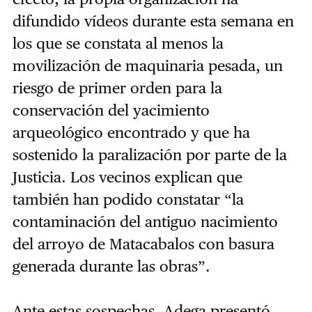
difundido vídeos durante esta semana en
los que se constata al menos la
movilización de maquinaria pesada, un
riesgo de primer orden para la
conservación del yacimiento
arqueológico encontrado y que ha
sostenido la paralización por parte de la
Justicia.
Los vecinos explican que
también han podido constatar “la
contaminación del antiguo nacimiento
del arroyo de Matacabalos con basura
generada durante las obras”.
Ante estas sospechas, Adega presentó