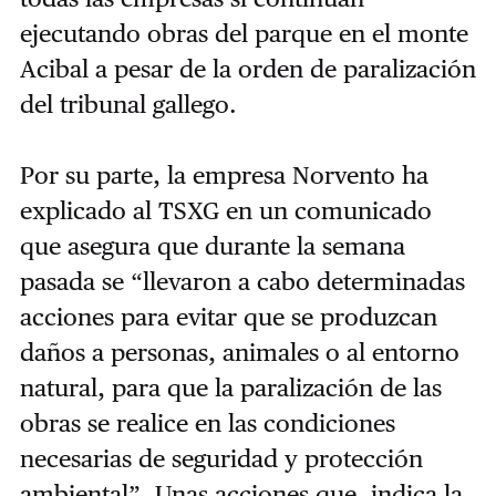
ejecutando obras del parque en el monte
Acibal a pesar de la orden de paralización
del tribunal gallego.
Por su parte, la empresa Norvento ha
explicado al TSXG en un comunicado
que asegura que durante la semana
pasada se “llevaron a cabo determinadas
acciones para evitar que se produzcan
daños a personas, animales o al entorno
natural, para que la paralización de las
obras se realice en las condiciones
necesarias de seguridad y protección
ambiental”. Unas acciones que, indica la