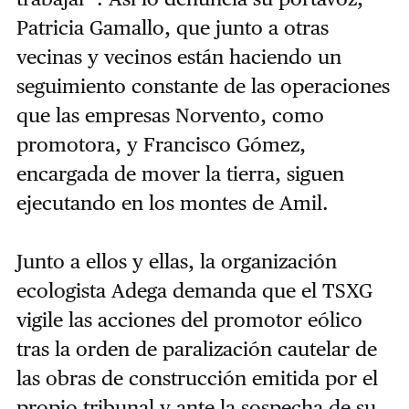
Patricia Gamallo, que junto a otras
vecinas y vecinos están haciendo un
seguimiento constante de las operaciones
que las empresas Norvento, como
promotora, y Francisco Gómez,
encargada de mover la tierra, siguen
ejecutando en los montes de Amil.
Junto a ellos y ellas, la organización
ecologista Adega demanda que el TSXG
vigile las acciones del promotor eólico
tras la orden de paralización cautelar de
las obras de construcción emitida por el
propio tribunal y ante la sospecha de su