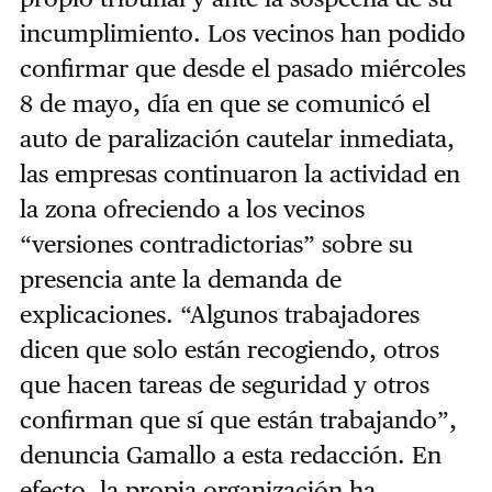
incumplimiento. Los vecinos han podido
confirmar que desde el pasado miércoles
8 de mayo, día en que se comunicó el
auto de paralización cautelar inmediata,
las empresas continuaron la actividad en
la zona ofreciendo a los vecinos
“versiones contradictorias” sobre su
presencia ante la demanda de
explicaciones. “Algunos trabajadores
dicen que solo están recogiendo, otros
que hacen tareas de seguridad y otros
confirman que sí que están trabajando”,
denuncia Gamallo a esta redacción. En
efecto, la propia organización ha