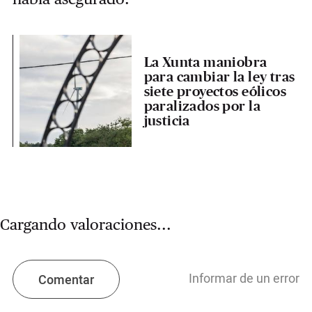
La Xunta maniobra
para cambiar la ley tras
siete proyectos eólicos
paralizados por la
justicia
Cargando valoraciones...
Informar de un error
Comentar