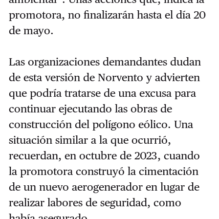
promotora, no finalizarán hasta el día 20
de mayo.
Las organizaciones demandantes dudan
de esta versión de Norvento y advierten
que podría tratarse de una excusa para
continuar ejecutando las obras de
construcción del polígono eólico. Una
situación similar a la que ocurrió,
recuerdan, en octubre de 2023, cuando
la promotora construyó la cimentación
de un nuevo aerogenerador en lugar de
realizar labores de seguridad, como
había asegurado.