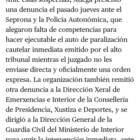
una denuncia el pasado jueves ante el
Seprona y la Policía Autonómica, que
alegaron falta de competencias para
hacer ejecutable el auto de paralización
cautelar inmediata emitido por el alto
tribunal mientras el juzgado no les
enviase directa y oficialmente una orden
expresa. La organización también remitió
otra denuncia a la Dirección Xeral de
Emerxencias e Interior de la Consellería
de Presidencia, Xustiza e Deportes, y se
dirigió a la Dirección General de la
Guardia Civil del Ministerio de Interior
para urgir la intervención inmediata, ante