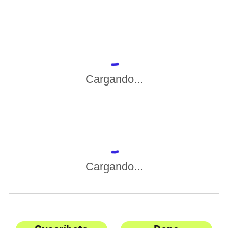
Cargando...
Cargando...