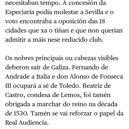
necesitaban tempo. A concesión da
Especiaría podía molestar a Sevilla e o
voto encontraba a oposición das 18
cidades que xa o tiñan e que non querían
admitir a máis nese reducido club.
Os nobres principais ou cabezas visibles
deberon saír de Galiza. Fernando de
Andrade a Italia e don Alonso de Fonseca
III ocupará a sé de Toledo. Beatriz de
Castro, condesa de Lemos, foi tamén
obrigada a marchar do reino na década
de 1530. Tamén se vai reforzar o papel da
Real Audiencia.