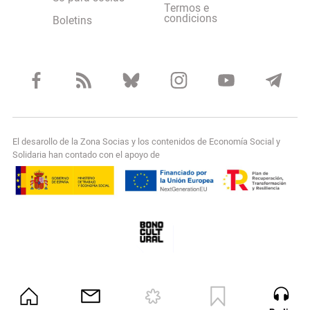
Termos e
condicions
Boletins
El desarollo de la Zona Socias y los contenidos de Economía Social y
Solidaria han contado con el apoyo de