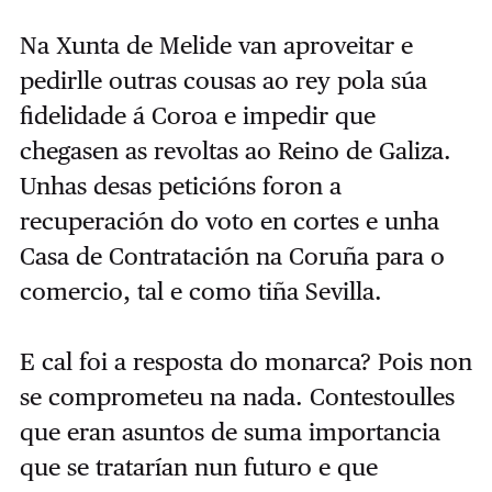
Na Xunta de Melide van aproveitar e
pedirlle outras cousas ao rey pola súa
fidelidade á Coroa e impedir que
chegasen as revoltas ao Reino de Galiza.
Unhas desas peticións foron a
recuperación do voto en cortes e unha
Casa de Contratación na Coruña para o
comercio, tal e como tiña Sevilla.
E cal foi a resposta do monarca? Pois non
se comprometeu na nada. Contestoulles
que eran asuntos de suma importancia
que se tratarían nun futuro e que