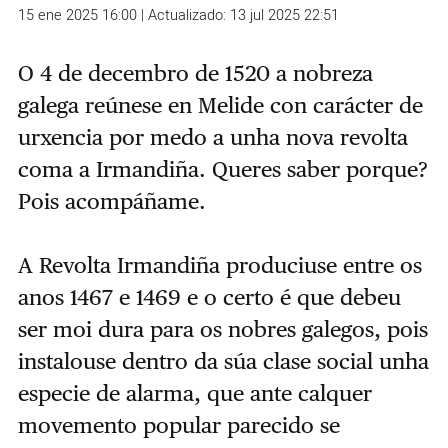
15 ene 2025 16:00 | Actualizado: 13 jul 2025 22:51
O 4 de decembro de 1520 a nobreza
galega reúnese en Melide con carácter de
urxencia por medo a unha nova revolta
coma a Irmandiña. Queres saber porque?
Pois acompáñame.
A Revolta Irmandiña produciuse entre os
anos 1467 e 1469 e o certo é que debeu
ser moi dura para os nobres galegos, pois
instalouse dentro da súa clase social unha
especie de alarma, que ante calquer
movemento popular parecido se