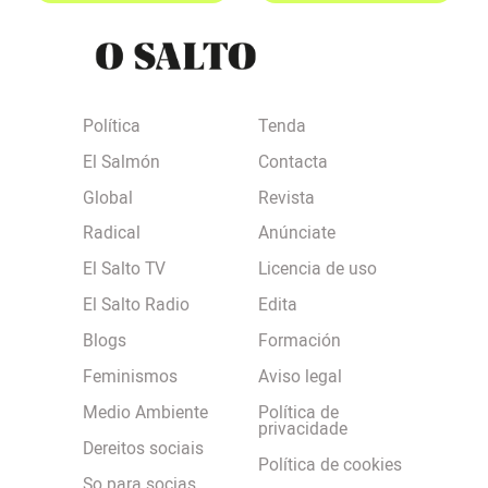
Política
Tenda
El Salmón
Contacta
Global
Revista
Radical
Anúnciate
El Salto TV
Licencia de uso
El Salto Radio
Edita
Blogs
Formación
Feminismos
Aviso legal
Medio Ambiente
Política de
privacidade
Dereitos sociais
Política de cookies
So para socias