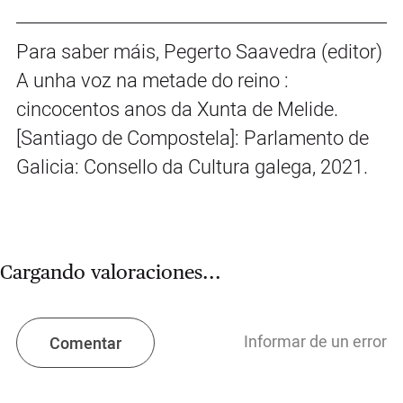
Para saber máis, Pegerto Saavedra (editor)
A unha voz na metade do reino :
cincocentos anos da Xunta de Melide.
[Santiago de Compostela]: Parlamento de
Galicia: Consello da Cultura galega, 2021.
Cargando valoraciones...
Informar de un error
Comentar