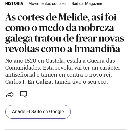
HISTORIA
Movimientos sociales
Radical Magazine
As cortes de Melide, así foi
como o medo da nobreza
galega tratou de frear novas
revoltas como a Irmandiña
No ano 1520 en Castela, estala a Guerra das
Comunidades. Esta revolta vai ter un carácter
antiseñorial e tamén en contra o novo rei,
Carlos I. En Galiza, tamén tivo o seu eco.
Añade El Salto en Google