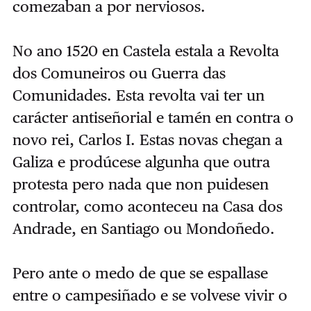
comezaban a por nerviosos.
No ano 1520 en Castela estala a Revolta
dos Comuneiros ou Guerra das
Comunidades. Esta revolta vai ter un
carácter antiseñorial e tamén en contra o
novo rei, Carlos I. Estas novas chegan a
Galiza e prodúcese algunha que outra
protesta pero nada que non puidesen
controlar, como aconteceu na Casa dos
Andrade, en Santiago ou Mondoñedo.
Pero ante o medo de que se espallase
entre o campesiñado e se volvese vivir o