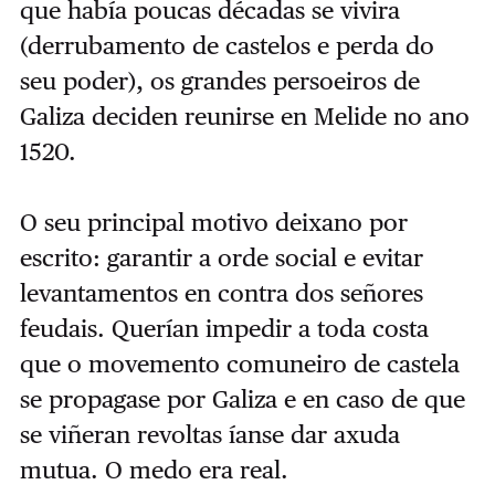
que había poucas décadas se vivira
(derrubamento de castelos e perda do
seu poder), os grandes persoeiros de
Galiza deciden reunirse en Melide no ano
1520.
O seu principal motivo deixano por
escrito: garantir a orde social e evitar
levantamentos en contra dos señores
feudais. Querían impedir a toda costa
que o movemento comuneiro de castela
se propagase por Galiza e en caso de que
se viñeran revoltas íanse dar axuda
mutua. O medo era real.