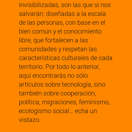
invisibilizadas, son las que sí nos
salvarán: diseñadas a la escala
de las personas, con base en el
bien común y el conocimiento
libre, que fortalecen a las
comunidades y respetan las
características culturales de cada
territorio. Por todo lo anterior,
aquí encontrarás no sólo
artículos sobre tecnología, sino
también sobre cooperación,
política, migraciones, feminismo,
ecologismo social… echa un
vistazo.