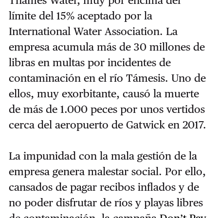
Thames Water, muy por encima del
límite del 15% aceptado por la
International Water Association. La
empresa acumula más de 30 millones de
libras en multas por incidentes de
contaminación en el río Támesis. Uno de
ellos, muy exorbitante, causó la muerte
de más de 1.000 peces por unos vertidos
cerca del aeropuerto de Gatwick en 2017.
La impunidad con la mala gestión de la
empresa genera malestar social. Por ello,
cansados de pagar recibos inflados y de
no poder disfrutar de ríos y playas libres