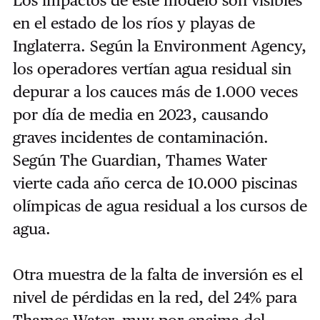
Los impactos de este modelo son visibles
en el estado de los ríos y playas de
Inglaterra. Según la Environment Agency,
los operadores vertían agua residual sin
depurar a los cauces más de 1.000 veces
por día de media en 2023, causando
graves incidentes de contaminación.
Según The Guardian, Thames Water
vierte cada año cerca de 10.000 piscinas
olímpicas de agua residual a los cursos de
agua.
Otra muestra de la falta de inversión es el
nivel de pérdidas en la red, del 24% para