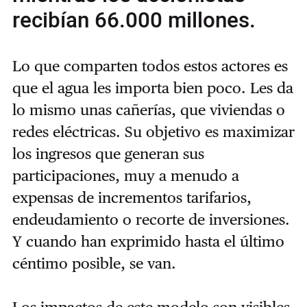
recibían 66.000 millones.
Lo que comparten todos estos actores es
que el agua les importa bien poco. Les da
lo mismo unas cañerías, que viviendas o
redes eléctricas. Su objetivo es maximizar
los ingresos que generan sus
participaciones, muy a menudo a
expensas de incrementos tarifarios,
endeudamiento o recorte de inversiones.
Y cuando han exprimido hasta el último
céntimo posible, se van.