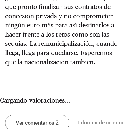
que pronto finalizan sus contratos de
concesión privada y no comprometer
ningún euro más para así destinarlos a
hacer frente a los retos como son las
sequías. La remunicipalización, cuando
llega, llega para quedarse. Esperemos
que la nacionalización también.
Cargando valoraciones...
2
Informar de un error
Ver comentarios