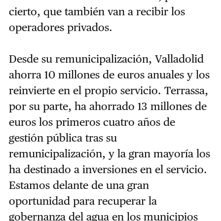
cierto, que también van a recibir los
operadores privados.
Desde su remunicipalización, Valladolid
ahorra 10 millones de euros anuales y los
reinvierte en el propio servicio. Terrassa,
por su parte, ha ahorrado 13 millones de
euros los primeros cuatro años de
gestión pública tras su
remunicipalización, y la gran mayoría los
ha destinado a inversiones en el servicio.
Estamos delante de una gran
oportunidad para recuperar la
gobernanza del agua en los municipios