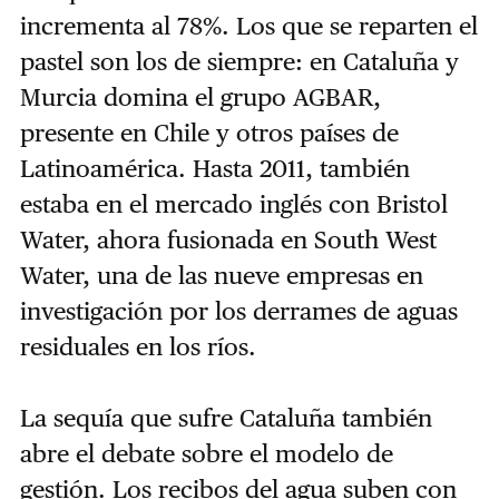
incrementa al 78%. Los que se reparten el
pastel son los de siempre: en Cataluña y
Murcia domina el grupo AGBAR,
presente en Chile y otros países de
Latinoamérica. Hasta 2011, también
estaba en el mercado inglés con Bristol
Water, ahora fusionada en South West
Water, una de las nueve empresas en
investigación por los derrames de aguas
residuales en los ríos.
La sequía que sufre Cataluña también
abre el debate sobre el modelo de
gestión. Los recibos del agua suben con