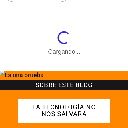
Cargando...
SOBRE ESTE BLOG
LA TECNOLOGÍA NO
NOS SALVARÁ