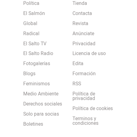
Política
Tienda
El Salmón
Contacta
Global
Revista
Radical
Anúnciate
El Salto TV
Privacidad
El Salto Radio
Licencia de uso
Fotogalerías
Edita
Blogs
Formación
Feminismos
RSS
Medio Ambiente
Política de
privacidad
Derechos sociales
Política de cookies
Solo para socias
Terminos y
condiciones
Boletines