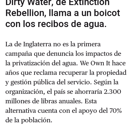
Dirty Water, de Extinction
Rebellion, llama a un boicot
con los recibos de agua.
La de Inglaterra no es la primera
campaña que denuncia los impactos de
la privatización del agua. We Own It hace
años que reclama recuperar la propiedad
y gestión pública del servicio. Según la
organización, el país se ahorraría 2.300
millones de libras anuales. Esta
alternativa cuenta con el apoyo del 70%
de la población.