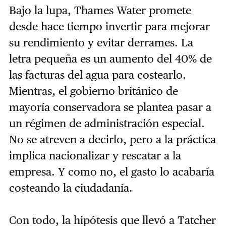
Bajo la lupa, Thames Water promete
desde hace tiempo invertir para mejorar
su rendimiento y evitar derrames. La
letra pequeña es un aumento del 40% de
las facturas del agua para costearlo.
Mientras, el gobierno británico de
mayoría conservadora se plantea pasar a
un régimen de administración especial.
No se atreven a decirlo, pero a la práctica
implica nacionalizar y rescatar a la
empresa. Y como no, el gasto lo acabaría
costeando la ciudadanía.
Con todo, la hipótesis que llevó a Tatcher