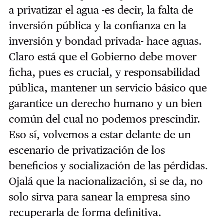
a privatizar el agua -es decir, la falta de
inversión pública y la confianza en la
inversión y bondad privada- hace aguas.
Claro está que el Gobierno debe mover
ficha, pues es crucial, y responsabilidad
pública, mantener un servicio básico que
garantice un derecho humano y un bien
común del cual no podemos prescindir.
Eso sí, volvemos a estar delante de un
escenario de privatización de los
beneficios y socialización de las pérdidas.
Ojalá que la nacionalización, si se da, no
solo sirva para sanear la empresa sino
recuperarla de forma definitiva.