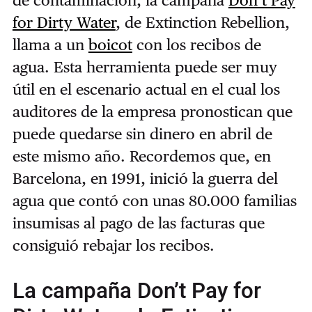
de contaminación, la campaña
Don’t Pay
for Dirty Water
, de Extinction Rebellion,
llama a un
boicot
con los recibos de
agua. Esta herramienta puede ser muy
útil en el escenario actual en el cual los
auditores de la empresa pronostican que
puede quedarse sin dinero en abril de
este mismo año. Recordemos que, en
Barcelona, en 1991, inició la guerra del
agua que contó con unas 80.000 familias
insumisas al pago de las facturas que
consiguió rebajar los recibos.
La campaña Don’t Pay for