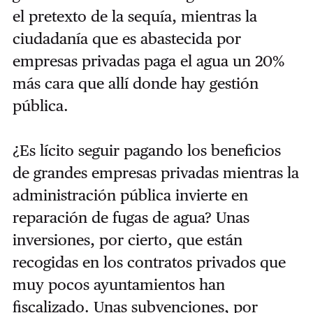
el pretexto de la sequía, mientras la
ciudadanía que es abastecida por
empresas privadas paga el agua un 20%
más cara que allí donde hay gestión
pública.
¿Es lícito seguir pagando los beneficios
de grandes empresas privadas mientras la
administración pública invierte en
reparación de fugas de agua? Unas
inversiones, por cierto, que están
recogidas en los contratos privados que
muy pocos ayuntamientos han
fiscalizado. Unas subvenciones, por