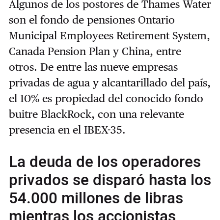
Algunos de los postores de Thames Water
son el fondo de pensiones Ontario
Municipal Employees Retirement System,
Canada Pension Plan y China, entre
otros. De entre las nueve empresas
privadas de agua y alcantarillado del país,
el 10% es propiedad del conocido fondo
buitre BlackRock, con una relevante
presencia en el IBEX-35.
La deuda de los operadores
privados se disparó hasta los
54.000 millones de libras
mientras los accionistas