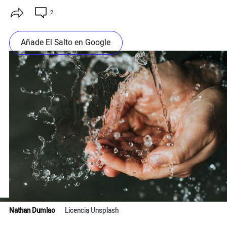
2
Añade El Salto en Google
Nathan Dumlao
Licencia Unsplash