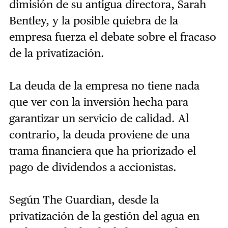
dimisión de su antigua directora, Sarah
Bentley, y la posible quiebra de la
empresa fuerza el debate sobre el fracaso
de la privatización.
La deuda de la empresa no tiene nada
que ver con la inversión hecha para
garantizar un servicio de calidad. Al
contrario, la deuda proviene de una
trama financiera que ha priorizado el
pago de dividendos a accionistas.
Según The Guardian, desde la
privatización de la gestión del agua en