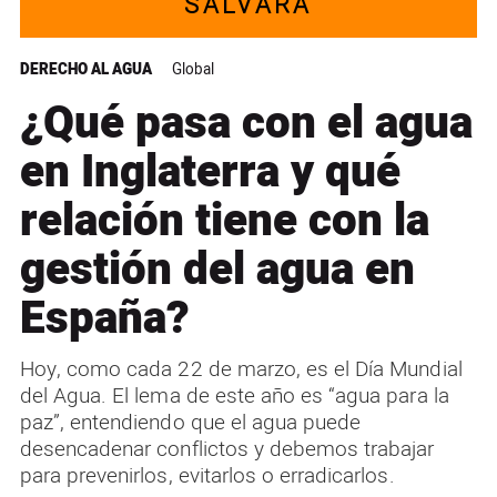
SALVARÁ
DERECHO AL AGUA
Global
¿Qué pasa con el agua
en Inglaterra y qué
relación tiene con la
gestión del agua en
España?
Hoy, como cada 22 de marzo, es el Día Mundial
del Agua. El lema de este año es “agua para la
paz”, entendiendo que el agua puede
desencadenar conflictos y debemos trabajar
para prevenirlos, evitarlos o erradicarlos.