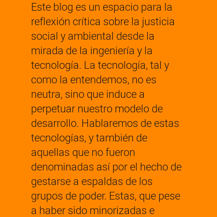
Este blog es un espacio para la
reflexión crítica sobre la justicia
social y ambiental desde la
mirada de la ingeniería y la
tecnología. La tecnología, tal y
como la entendemos, no es
neutra, sino que induce a
perpetuar nuestro modelo de
desarrollo. Hablaremos de estas
tecnologías, y también de
aquellas que no fueron
denominadas así por el hecho de
gestarse a espaldas de los
grupos de poder. Estas, que pese
a haber sido minorizadas e