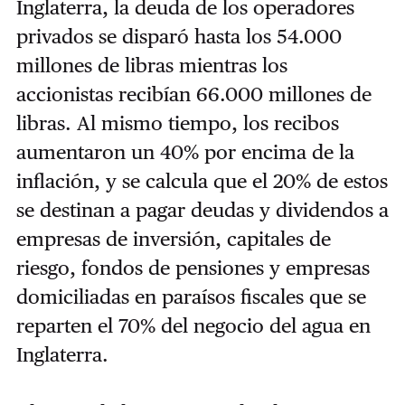
Inglaterra, la deuda de los operadores
privados se disparó hasta los 54.000
millones de libras mientras los
accionistas recibían 66.000 millones de
libras. Al mismo tiempo, los recibos
aumentaron un 40% por encima de la
inflación, y se calcula que el 20% de estos
se destinan a pagar deudas y dividendos a
empresas de inversión, capitales de
riesgo, fondos de pensiones y empresas
domiciliadas en paraísos fiscales que se
reparten el 70% del negocio del agua en
Inglaterra.