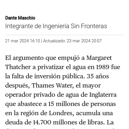
Dante Maschio
Integrante de Ingeniería Sin Fronteras
21 mar 2024 16:10 | Actualizado: 23 mar 2024 20:07
El argumento que empujó a Margaret
Thatcher a privatizar el agua en 1989 fue
la falta de inversión pública. 35 años
después, Thames Water, el mayor
operador privado de agua de Inglaterra
que abastece a 15 millones de personas
en la región de Londres, acumula una
deuda de 14.700 millones de libras. La