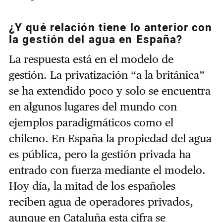
¿Y qué relación tiene lo anterior con
la gestión del agua en España?
La respuesta está en el modelo de
gestión. La privatización “a la británica”
se ha extendido poco y solo se encuentra
en algunos lugares del mundo con
ejemplos paradigmáticos como el
chileno. En España la propiedad del agua
es pública, pero la gestión privada ha
entrado con fuerza mediante el modelo.
Hoy día, la mitad de los españoles
reciben agua de operadores privados,
aunque en Cataluña esta cifra se