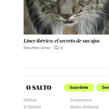
Lince ibérico: el secreto de sus ojos
Elena Pérez Gómez
20
Suscríbete
Don
Política
Feminismos
El Salmón
Medio Ambiente