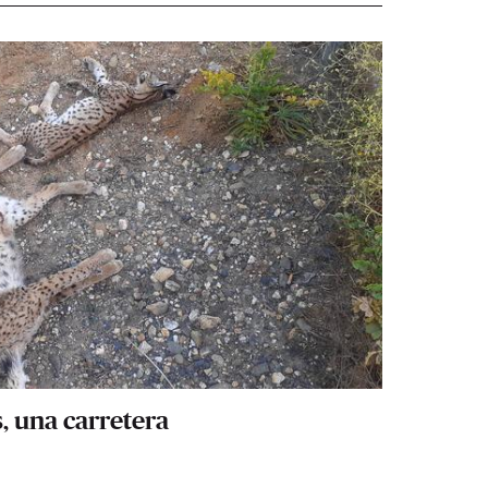
, una carretera