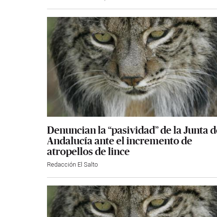
Denuncian la “pasividad” de la Junta d
Andalucía ante el incremento de
atropellos de lince
Redacción El Salto