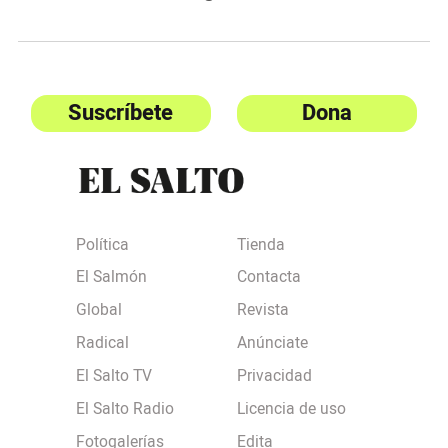
Suscríbete
Dona
Política
Tienda
El Salmón
Contacta
Global
Revista
Radical
Anúnciate
El Salto TV
Privacidad
El Salto Radio
Licencia de uso
Fotogalerías
Edita