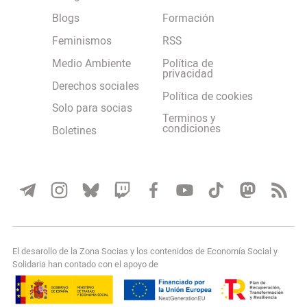
Blogs
Formación
Feminismos
RSS
Medio Ambiente
Política de
privacidad
Derechos sociales
Política de cookies
Solo para socias
Terminos y
condiciones
Boletines
El desarollo de la Zona Socias y los contenidos de Economía Social y
Solidaria han contado con el apoyo de