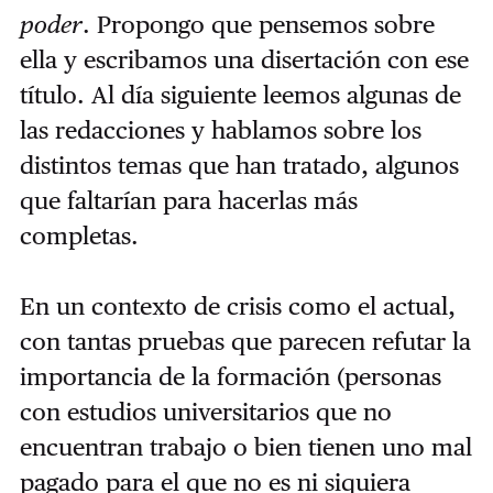
poder
. Propongo que pensemos sobre
ella y escribamos una disertación con ese
título. Al día siguiente leemos algunas de
las redacciones y hablamos sobre los
distintos temas que han tratado, algunos
que faltarían para hacerlas más
completas.
En un contexto de crisis como el actual,
con tantas pruebas que parecen refutar la
importancia de la formación (personas
con estudios universitarios que no
encuentran trabajo o bien tienen uno mal
pagado para el que no es ni siquiera