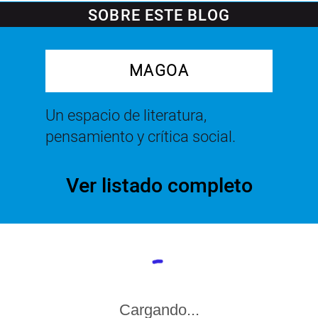
SOBRE ESTE BLOG
MAGOA
Un espacio de literatura,
pensamiento y crítica social.
Ver listado completo
Cargando...