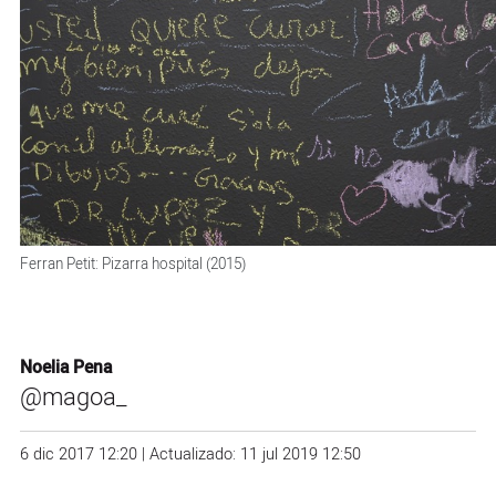
Ferran Petit: Pizarra hospital (2015)
Noelia Pena
@magoa_
6 dic 2017 12:20 | Actualizado: 11 jul 2019 12:50