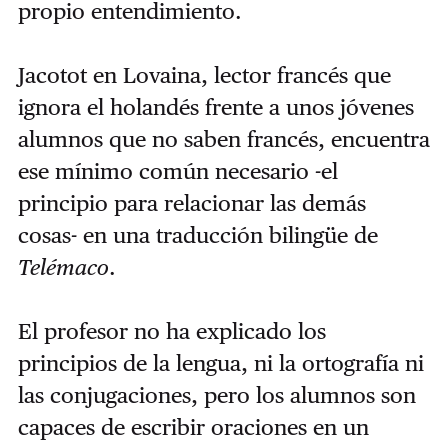
propio entendimiento.
Jacotot en Lovaina, lector francés que
ignora el holandés frente a unos jóvenes
alumnos que no saben francés, encuentra
ese mínimo común necesario -el
principio para relacionar las demás
cosas- en una traducción bilingüe de
Telémaco
.
El profesor no ha explicado los
principios de la lengua, ni la ortografía ni
las conjugaciones, pero los alumnos son
capaces de escribir oraciones en un