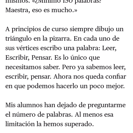
mismos.
«¿Mínimo 150 palabras?
Maestra, eso es mucho.»
A principios de curso siempre dibujo un
triángulo en la pizarra. En cada uno de
sus vértices escribo una palabra: Leer,
Escribir, Pensar.
Es lo único que
necesitamos saber. Pero ya sabemos leer,
escribir, pensar. Ahora nos queda confiar
en que podemos hacerlo un poco mejor.
Mis alumnos han dejado de preguntarme
el número de palabras. Al menos esa
limitación la hemos superado.