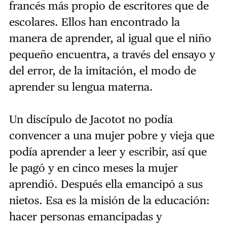
francés más propio de escritores que de
escolares. Ellos han encontrado la
manera de aprender, al igual que el niño
pequeño encuentra, a través del ensayo y
del error, de la imitación, el modo de
aprender su lengua materna.
Un discípulo de Jacotot no podía
convencer a una mujer pobre y vieja que
podía aprender a leer y escribir, así que
le pagó y en cinco meses la mujer
aprendió. Después ella emancipó a sus
nietos. Esa es la misión de la educación:
hacer personas emancipadas y