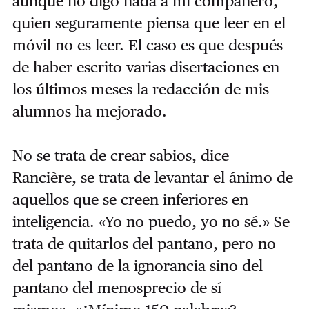
aunque no digo nada a mi compañero,
quien seguramente piensa que leer en el
móvil no es leer. El caso es que d
espués
de haber escrito varias disertaciones en
los últimos meses la redacción de mis
alumnos ha mejorado.
No se trata de crear sabios, dice
Rancière, se trata de levantar el ánimo de
aquellos que se creen inferiores en
inteligencia.
«Yo no puedo, yo no sé.»
Se
trata de quitarlos del pantano, pero no
del pantano de la ignorancia sino del
pantano del menosprecio de sí