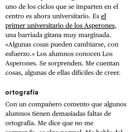
uno de los ciclos que se imparten en el
centro es ahora universitario. Es
el
primer universitario de los Asperones
,
una barriada gitana muy marginada.
«Algunas cosas pueden cambiarse, con
esfuerzo.» Los alumnos conocen Los
Asperones. Se sorprenden. Me cuentan
cosas, algunas de ellas difíciles de creer.
ortografía
Con un compañero comento que algunos
alumnos tienen demasiadas faltas de
ortografía. Me dice que no me