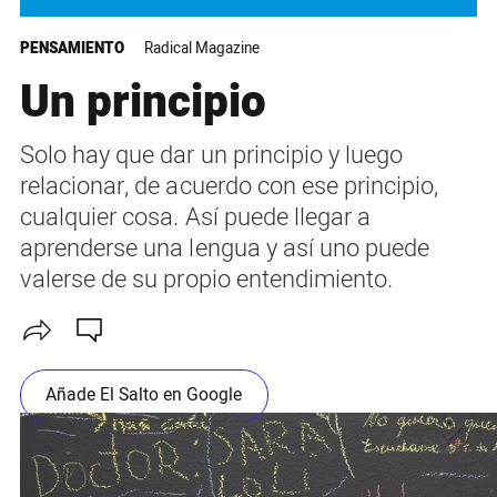
PENSAMIENTO
Radical Magazine
Un principio
Solo hay que dar un principio y luego
relacionar, de acuerdo con ese principio,
cualquier cosa. Así puede llegar a
aprenderse una lengua y así uno puede
valerse de su propio entendimiento.
Añade El Salto en Google