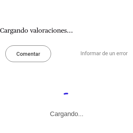
Cargando valoraciones...
Informar de un error
Comentar
Cargando...