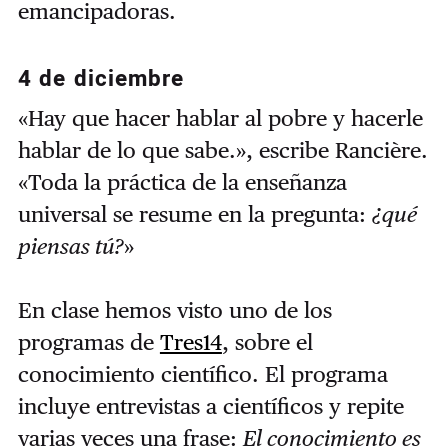
emancipadoras.
4 de diciembre
«Hay que hacer hablar al pobre y hacerle
hablar de lo que sabe.», escribe Rancière.
«Toda la práctica de la enseñanza
universal se resume en la pregunta:
¿qué
piensas tú?
»
En clase hemos visto uno de los
programas de
Tres14
, sobre el
conocimiento científico. El programa
incluye entrevistas a científicos y repite
varias veces una frase:
El conocimiento es