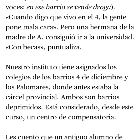
voces:
en ese barrio se vende droga
).
«Cuando digo que vivo en el 4, la gente
pone mala cara». Pero una hermana de la
madre de A. consiguió ir a la universidad.
«Con becas», puntualiza.
Nuestro instituto tiene asignados los
colegios de los barrios 4 de diciembre y
los Palomares, donde antes estaba la
cárcel provincial. Ambos son barrios
deprimidos. Está considerado, desde este
curso, un centro de compensatoria.
Les cuento que un antiguo alumno de