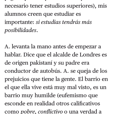
necesario tener estudios superiores), mis
alumnos creen que estudiar es
importante:
si estudias tendrás más
posibilidades
.
A. levanta la mano antes de empezar a
hablar. Dice que el alcalde de Londres es
de origen pakistaní y su padre era
conductor de autobús. A. se queja de los
prejuicios que tiene la gente. El barrio en
el que ella vive está muy mal visto, es un
barrio muy humilde (eufemismo que
esconde en realidad otros calificativos
como
pobre, conflictivo
o una verdad a