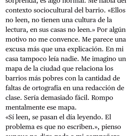
sorprenda, es algo normal. Me habla del
contexto sociocultural del barrio. «Ellos
no leen, no tienen una cultura de la
lectura, en sus casas no leen.» Por algún
motivo no me convence. Me parece una
excusa más que una explicación. En mi
casa tampoco leía nadie. Me imagino un
mapa de la ciudad que relaciona los
barrios más pobres con la cantidad de
faltas de ortografía en una redacción de
clase. Sería demasiado fácil. Rompo
mentalmente ese mapa.
«Sí leen, se pasan el día leyendo. El
problema es que no escriben.», pienso