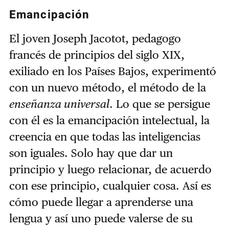
Emancipación
El joven Joseph Jacotot, pedagogo
francés de principios del siglo XIX,
exiliado en los Países Bajos, experimentó
con un nuevo método, el método de la
enseñanza universal
. Lo que se persigue
con él es la emancipación intelectual, la
creencia en que todas las inteligencias
son iguales. Solo hay que dar un
principio y luego relacionar, de acuerdo
con ese principio, cualquier cosa. Así es
cómo puede llegar a aprenderse una
lengua y así uno puede valerse de su