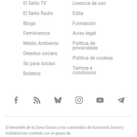
El Salto TV
Licencia de uso
El Salto Radio
Edita
Blogs
Formación
Feminismos
Aviso legal
Medio Ambiente
Política de
privacidade
Dereitos sociais
Política de cookies
So para socias
Termos e
condicions
Boletins
El desarollo de la Zona Socias y los contenidos de Economía Social y
Solidaria han contado con el apoyo de