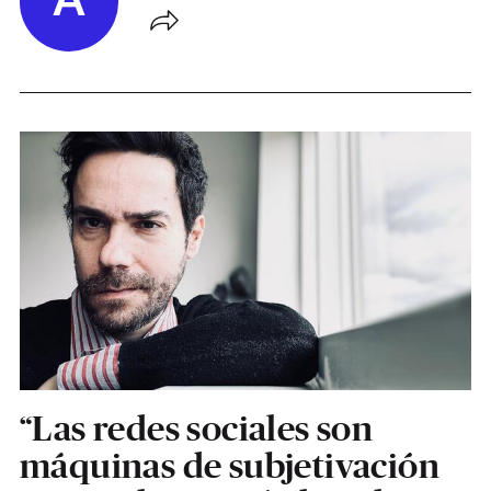
A
“Las redes sociales son
máquinas de subjetivación