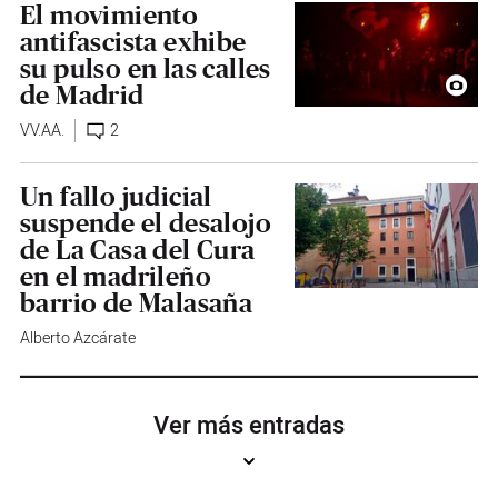
El movimiento
antifascista exhibe
su pulso en las calles
de Madrid
VV.AA.
2
Un fallo judicial
suspende el desalojo
de La Casa del Cura
en el madrileño
barrio de Malasaña
Alberto Azcárate
Ver más entradas