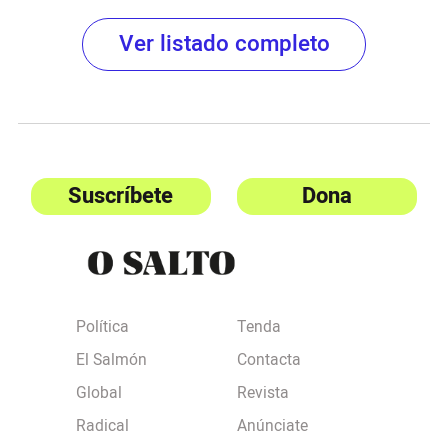
Ver listado completo
Suscríbete
Dona
Política
Tenda
El Salmón
Contacta
Global
Revista
Radical
Anúnciate