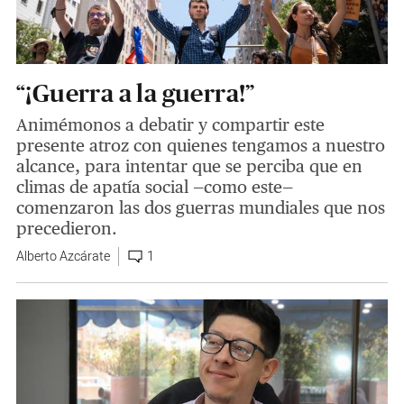
“¡Guerra a la guerra!”
Animémonos a debatir y compartir este
presente atroz con quienes tengamos a nuestro
alcance, para intentar que se perciba que en
climas de apatía social —como este—
comenzaron las dos guerras mundiales que nos
precedieron.
Alberto Azcárate
1