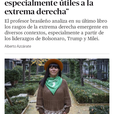
especialmente útiles a la
extrema derecha”
El profesor brasileño analiza en su último libro
los rasgos de la extrema derecha emergente en
diversos contextos, especialmente a partir de
los liderazgos de Bolsonaro, Trump y Milei.
Alberto Azcárate