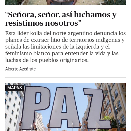
“Señora, señor, así luchamos y
resistimos nosotros”
Esta líder kolla del norte argentino denuncia los
planes de extraer litio de territorios indígenas y
señala las limitaciones de la izquierda y el
feminismo blanco para entender la vida y las
luchas de los pueblos originarios.
Alberto Azcárate
MAPAS