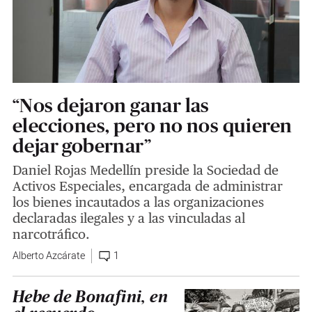
“Nos dejaron ganar las
elecciones, pero no nos quieren
dejar gobernar”
Daniel Rojas Medellín preside la Sociedad de
Activos Especiales, encargada de administrar
los bienes incautados a las organizaciones
declaradas ilegales y a las vinculadas al
narcotráfico.
Alberto Azcárate
1
Hebe de Bonafini, en