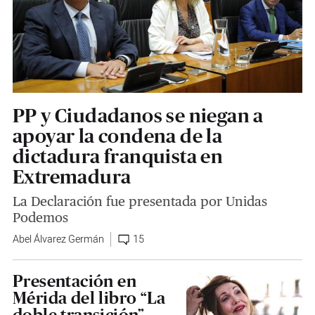
PP y Ciudadanos se niegan a
apoyar la condena de la
dictadura franquista en
Extremadura
La Declaración fue presentada por Unidas
Podemos
Abel Álvarez Germán
15
Presentación en
Mérida del libro “La
doble transición”,