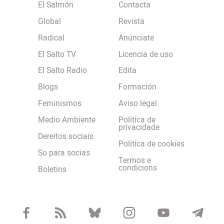
El Salmón
Contacta
Global
Revista
Radical
Anúnciate
El Salto TV
Licencia de uso
El Salto Radio
Edita
Blogs
Formación
Feminismos
Aviso legal
Medio Ambiente
Política de
privacidade
Dereitos sociais
Política de cookies
So para socias
Termos e
condicions
Boletins