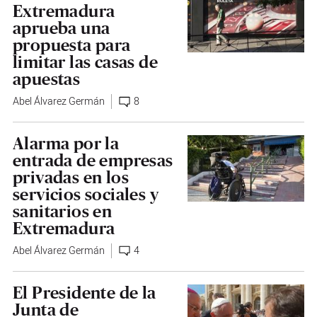
Extremadura
aprueba una
propuesta para
limitar las casas de
apuestas
Abel Álvarez Germán
8
Alarma por la
entrada de empresas
privadas en los
servicios sociales y
sanitarios en
Extremadura
Abel Álvarez Germán
4
El Presidente de la
Junta de