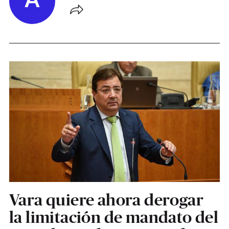
A
Vara quiere ahora derogar
la limitación de mandato del