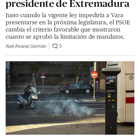
presidente de Extremadura
Justo cuando la vigente ley impediría a Vara
presentarse en la próxima legislatura, el PSOE
cambia el criterio favorable que mostraron
cuanto se aprobó la limitación de mandatos.
Abel Álvarez Germán
3