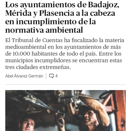
Los ayuntamientos de Badajoz,
Mérida y Plasencia a la cabeza
en incumplimiento de la
normativa ambiental
El Tribunal de Cuentas ha fiscalizado la materia
medioambiental en los ayuntamientos de más
de 10.000 habitantes de todo el país. Entre los
municipios incumplidores se encuentran estas
tres ciudades extremeñas.
Abel Álvarez Germán
4