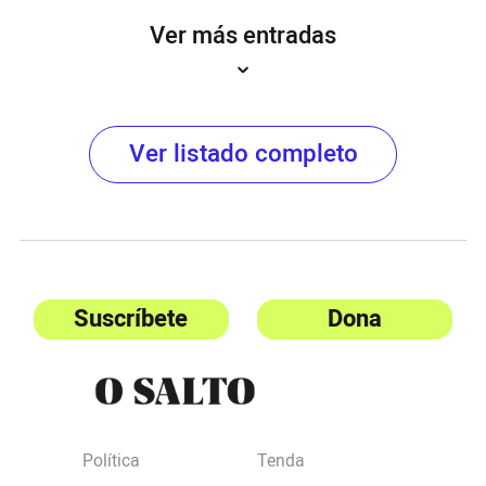
Ver más entradas
Ver listado completo
Suscríbete
Dona
Política
Tenda