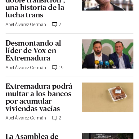
una historia de la
lucha trans
Abel Álvarez Germán
2
Desmontando al
líder de Vox en
Extremadura
Abel Álvarez Germán
19
Extremadura podrá
multar a los bancos
por acumular
viviendas vacías
Abel Álvarez Germán
2
La Asamblea de