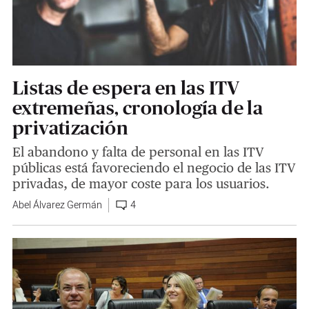
Listas de espera en las ITV
extremeñas, cronología de la
privatización
El abandono y falta de personal en las ITV
públicas está favoreciendo el negocio de las ITV
privadas, de mayor coste para los usuarios.
Abel Álvarez Germán
4