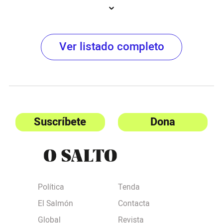
Ver listado completo
Suscríbete
Dona
Política
Tenda
El Salmón
Contacta
Global
Revista