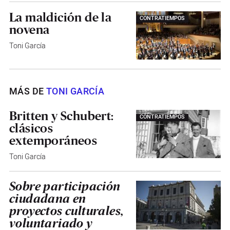
La maldición de la
CONTRATIEMPOS
novena
Toni García
MÁS DE
TONI GARCÍA
Britten y Schubert:
CONTRATIEMPOS
clásicos
extemporáneos
Toni García
Sobre participación
ciudadana en
proyectos culturales,
voluntariado y