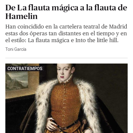
De La flauta mágica a la flauta de
Hamelin
Han coincidido en la cartelera teatral de Madrid
estas dos óperas tan distantes en el tiempo y en
el estilo: La flauta mágica e Into the little hill.
Toni García
CONTRATIEMPOS