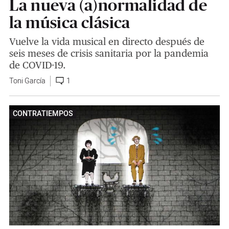
La nueva (a)normalidad de
la música clásica
Vuelve la vida musical en directo después de
seis meses de crisis sanitaria por la pandemia
de COVID-19.
Toni García
1
CONTRATIEMPOS