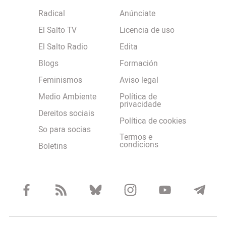
Radical
Anúnciate
El Salto TV
Licencia de uso
El Salto Radio
Edita
Blogs
Formación
Feminismos
Aviso legal
Medio Ambiente
Política de
privacidade
Dereitos sociais
Política de cookies
So para socias
Termos e
condicions
Boletins