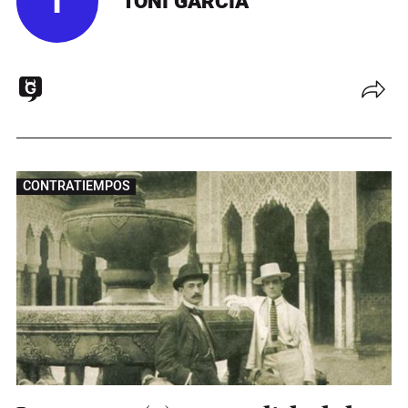
T
TONI GARCÍA
CONTRATIEMPOS