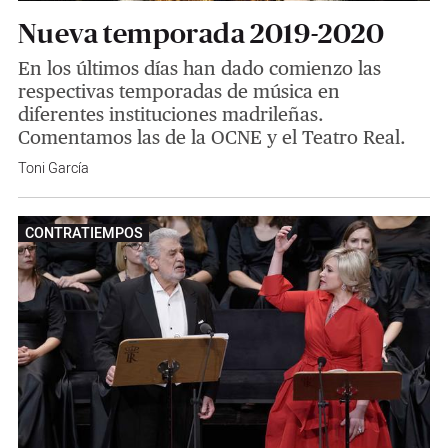
Nueva temporada 2019-2020
En los últimos días han dado comienzo las
respectivas temporadas de música en
diferentes instituciones madrileñas.
Comentamos las de la OCNE y el Teatro Real.
Toni García
CONTRATIEMPOS