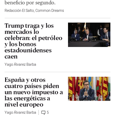
beneficio por segundo.
Redacción El Salto
,
Common Dreams
Trump traga y los
mercados lo
celebran: el petróleo
y los bonos
estadounidenses
caen
Yago Álvarez Barba
España y otros
cuatro países piden
un nuevo impuesto a
las energéticas a
nivel europeo
Yago Álvarez Barba
5