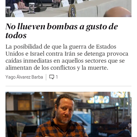
No llueven bombas a gusto de
todos
La posibilidad de que la guerra de Estados
Unidos e Israel contra Irán se detenga provoca
caídas inmediatas en aquellos sectores que se
alimentan de los conflictos y la muerte.
Yago Álvarez Barba
1