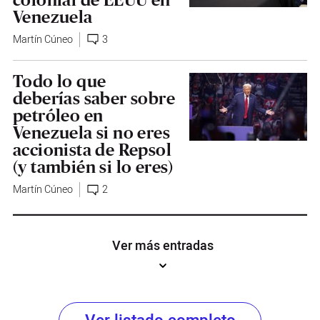
Venezuela
Martín Cúneo
3
Todo lo que
deberías saber sobre
petróleo en
Venezuela si no eres
accionista de Repsol
(y también si lo eres)
Martín Cúneo
2
Ver más entradas