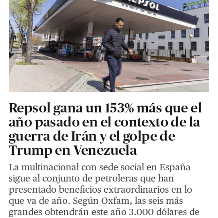
Repsol gana un 153% más que el
año pasado en el contexto de la
guerra de Irán y el golpe de
Trump en Venezuela
La multinacional con sede social en España
sigue al conjunto de petroleras que han
presentado beneficios extraordinarios en lo
que va de año. Según Oxfam, las seis más
grandes obtendrán este año 3.000 dólares de