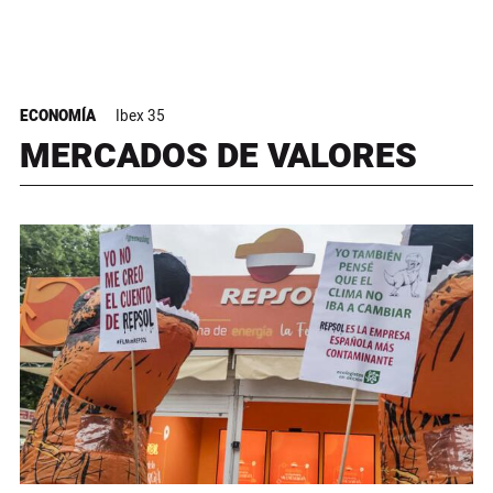
ECONOMÍA
Ibex 35
MERCADOS DE VALORES