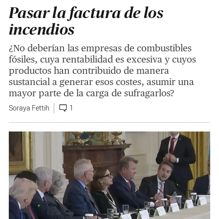
Pasar la factura de los
incendios
¿No deberían las empresas de combustibles
fósiles, cuya rentabilidad es excesiva y cuyos
productos han contribuido de manera
sustancial a generar esos costes, asumir una
mayor parte de la carga de sufragarlos?
Soraya Fettih
1