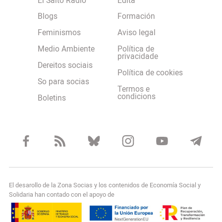
El Salto Radio
Edita
Blogs
Formación
Feminismos
Aviso legal
Medio Ambiente
Política de
privacidade
Dereitos sociais
Política de cookies
So para socias
Termos e
condicions
Boletins
El desarollo de la Zona Socias y los contenidos de Economía Social y
Solidaria han contado con el apoyo de