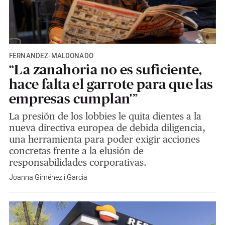
FERNÁNDEZ-MALDONADO
“La zanahoria no es suficiente,
hace falta el garrote para que las
empresas cumplan'”
La presión de los lobbies le quita dientes a la
nueva directiva europea de debida diligencia,
una herramienta para poder exigir acciones
concretas frente a la elusión de
responsabilidades corporativas.
Joanna Giménez i Garcia