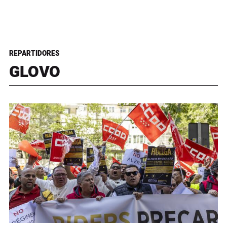
REPARTIDORES
GLOVO