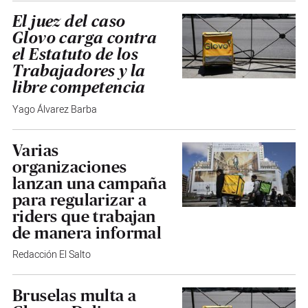
El juez del caso
Glovo carga contra
el Estatuto de los
Trabajadores y la
libre competencia
Yago Álvarez Barba
Varias
organizaciones
lanzan una campaña
para regularizar a
riders que trabajan
de manera informal
Redacción El Salto
Bruselas multa a