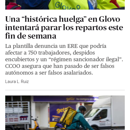
Una “histórica huelga” en Glovo
intentará parar los repartos este
fin de semana
La plantilla denuncia un ERE que podría
afectar a 750 trabajadores, despidos
encubiertos y un “régimen sancionador ilegal”.
CCOO asegura que han pasado de ser falsos
autónomos a ser falsos asalariados.
Laura L. Ruiz