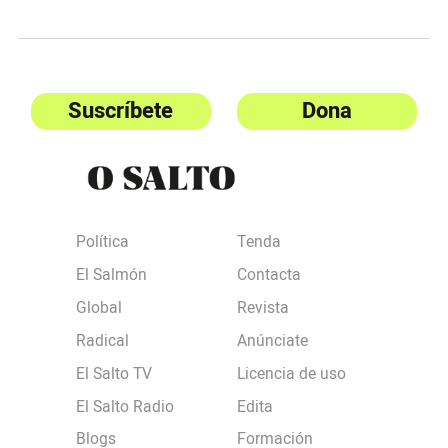
Suscríbete
Dona
Política
Tenda
El Salmón
Contacta
Global
Revista
Radical
Anúnciate
El Salto TV
Licencia de uso
El Salto Radio
Edita
Blogs
Formación