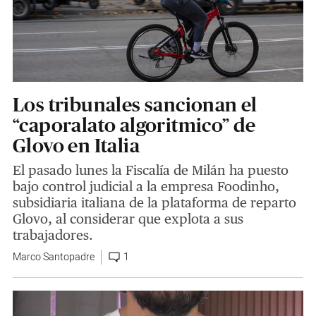
Los tribunales sancionan el
“caporalato algoritmico” de
Glovo en Italia
El pasado lunes la Fiscalía de Milán ha puesto
bajo control judicial a la empresa Foodinho,
subsidiaria italiana de la plataforma de reparto
Glovo, al considerar que explota a sus
trabajadores.
Marco Santopadre
1