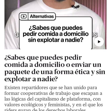
¿Sabes que puedes pedir
comida a domicilio o enviar un
paquete de una forma ética y sin
explotar a nadie?
Existen repartidores que se han unido para
formar cooperativas de trabajo que escapan a
las lógicas del capitalismo de plataforma, con
valores ecológicos y feministas, y en el que los
riders gozan de los derechos laborales.