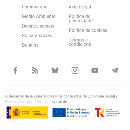
Feminismos
Aviso legal
Medio Ambiente
Política de
privacidade
Dereitos sociais
Política de cookies
So para socias
Termos e
condicions
Boletins
El desarollo de la Zona Socias y los contenidos de Economía Social y
Solidaria han contado con el apoyo de