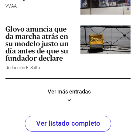
VV.AA.
Glovo anuncia que
da marcha atrás en
su modelo justo un
día antes de que su
fundador declare
Redacción El Salto
Ver más entradas
Ver listado completo