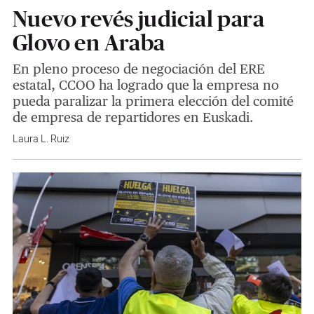
Nuevo revés judicial para
Glovo en Araba
En pleno proceso de negociación del ERE
estatal, CCOO ha logrado que la empresa no
pueda paralizar la primera elección del comité
de empresa de repartidores en Euskadi.
Laura L. Ruiz