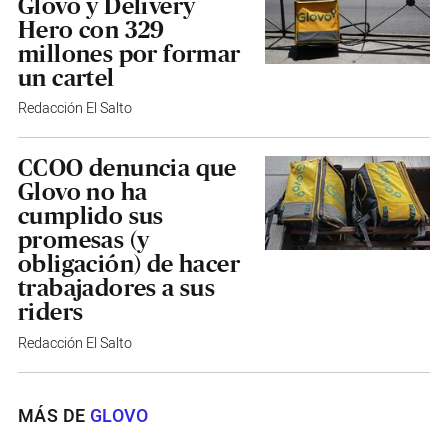
Glovo y Delivery
Hero con 329
millones por formar
un cartel
Redacción El Salto
CCOO denuncia que
Glovo no ha
cumplido sus
promesas (y
obligación) de hacer
trabajadores a sus
riders
Redacción El Salto
MÁS DE
GLOVO