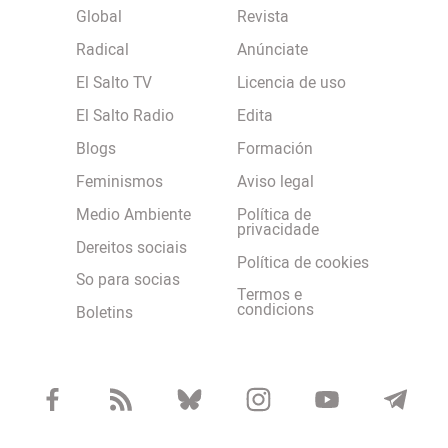
Global
Revista
Radical
Anúnciate
El Salto TV
Licencia de uso
El Salto Radio
Edita
Blogs
Formación
Feminismos
Aviso legal
Medio Ambiente
Política de
privacidade
Dereitos sociais
Política de cookies
So para socias
Termos e
condicions
Boletins