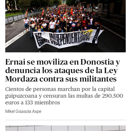
Ernai se moviliza en Donostia y
denuncia los ataques de la Ley
Mordaza contra sus militantes
Cientos de personas marchan por la capital
guipuzcoana y censuran las multas de 290.500
euros a 133 miembros
Mikel Gisasola Axpe