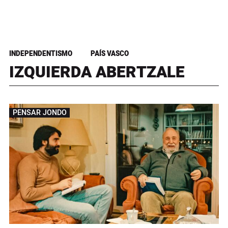
INDEPENDENTISMO
PAÍS VASCO
IZQUIERDA ABERTZALE
PENSAR JONDO