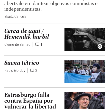
abertzale en plantear objetivos comunistas e
independentistas.
Ekaitz Cancela
Cerca de aquí /
Hemendik hurbil
Clemente Bernad
1
Suena tétrico
Pablo Elorduy
2
Estrasburgo falla
contra España por
vulnerar la libertad