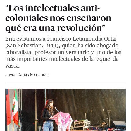
“Los intelectuales anti-
coloniales nos enseñaron
qué era una revolución”
Entrevistamos a Francisco Letamendía Ortzi
(San Sebastián, 1944), quien ha sido abogado
laboralista, profesor universitario y uno de los
más importantes intelectuales de la izquierda
vasca.
Javier García Fernández