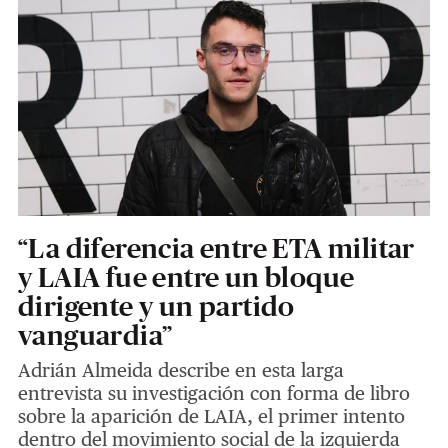
“La diferencia entre ETA militar
y LAIA fue entre un bloque
dirigente y un partido
vanguardia”
Adrián Almeida describe en esta larga
entrevista su investigación con forma de libro
sobre la aparición de LAIA, el primer intento
dentro del movimiento social de la izquierda