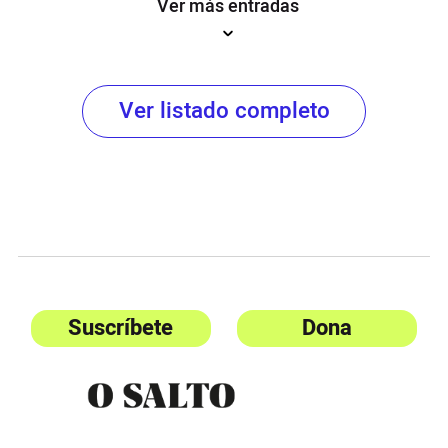
Ver más entradas
Ver listado completo
Suscríbete
Dona