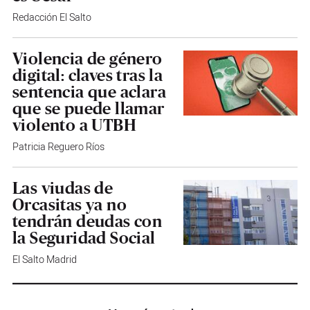
Redacción El Salto
Violencia de género
digital: claves tras la
sentencia que aclara
que se puede llamar
violento a UTBH
Patricia Reguero Ríos
Las viudas de
Orcasitas ya no
tendrán deudas con
la Seguridad Social
El Salto Madrid