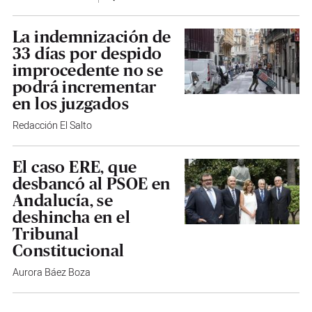
La indemnización de
33 días por despido
improcedente no se
podrá incrementar
en los juzgados
Redacción El Salto
El caso ERE, que
desbancó al PSOE en
Andalucía, se
deshincha en el
Tribunal
Constitucional
Aurora Báez Boza