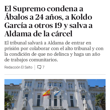
El Supremo condena a
Ábalos a 24 años, a Koldo
García a otros 19 y salva a
Aldama de la cárcel
El tribunal salvará a Aldama de entrar en
prisión por colaborar con el alto tribunal y con
la condición de que no delinca y haga un año
de trabajos comunitarios.
Redacción El Salto
7