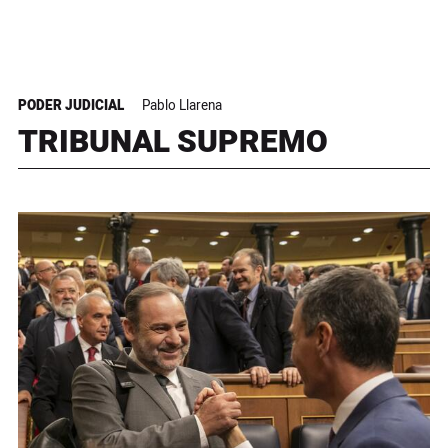
PODER JUDICIAL
Pablo Llarena
TRIBUNAL SUPREMO