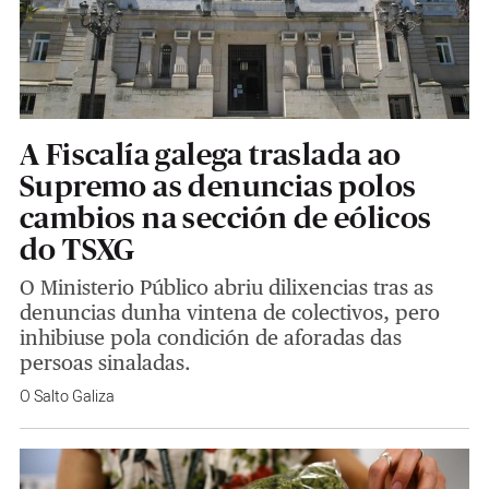
A Fiscalía galega traslada ao
Supremo as denuncias polos
cambios na sección de eólicos
do TSXG
O Ministerio Público abriu dilixencias tras as
denuncias dunha vintena de colectivos, pero
inhibiuse pola condición de aforadas das
persoas sinaladas.
O Salto Galiza