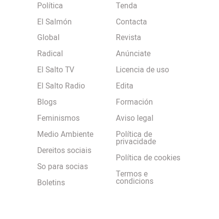
Política
Tenda
El Salmón
Contacta
Global
Revista
Radical
Anúnciate
El Salto TV
Licencia de uso
El Salto Radio
Edita
Blogs
Formación
Feminismos
Aviso legal
Medio Ambiente
Política de
privacidade
Dereitos sociais
Política de cookies
So para socias
Termos e
condicions
Boletins