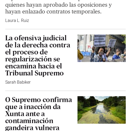
quienes hayan aprobado las oposiciones y
hayan enlazado contratos temporales.
Laura L. Ruiz
La ofensiva judicial
de la derecha contra
el proceso de
regularización se
encamina hacia el
Tribunal Supremo
Sarah Babiker
O Supremo confirma
que a inacción da
Xunta ante a
contaminación
gandeira vulnera