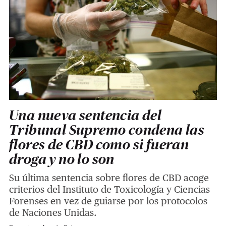
Una nueva sentencia del
Tribunal Supremo condena las
flores de CBD como si fueran
droga y no lo son
Su última sentencia sobre flores de CBD acoge
criterios del Instituto de Toxicología y Ciencias
Forenses en vez de guiarse por los protocolos
de Naciones Unidas.