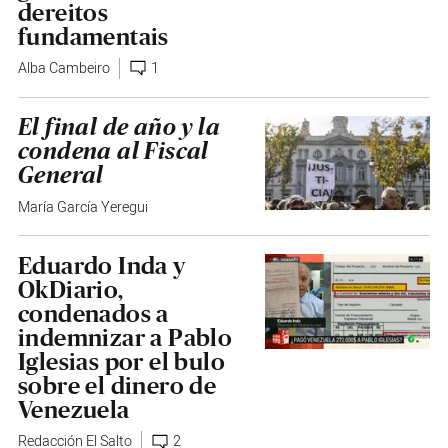
dereitos
fundamentais
Alba Cambeiro
1
El final de año y la
condena al Fiscal
General
María García Yeregui
Eduardo Inda y
OkDiario,
condenados a
indemnizar a Pablo
Iglesias por el bulo
sobre el dinero de
Venezuela
Redacción El Salto
2