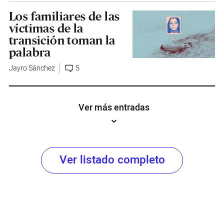
Los familiares de las
víctimas de la
transición toman la
palabra
Jayro Sánchez
5
Ver más entradas
Ver listado completo