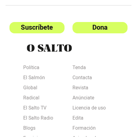
Suscríbete
Dona
Política
Tenda
El Salmón
Contacta
Global
Revista
Radical
Anúnciate
El Salto TV
Licencia de uso
El Salto Radio
Edita
Blogs
Formación