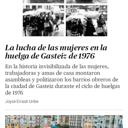
La lucha de las mujeres en la
huelga de Gasteiz de 1976
En la historia invisibilizada de las mujeres,
trabajadoras y amas de casa montaron
asambleas y politizaron los barrios obreros de
la ciudad de Gasteiz durante el ciclo de huelgas
de 1976
Joyce Errasti Uribe