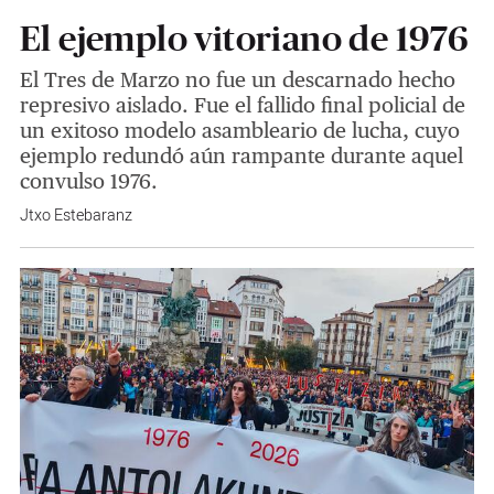
El ejemplo vitoriano de 1976
El Tres de Marzo no fue un descarnado hecho
represivo aislado. Fue el fallido final policial de
un exitoso modelo asambleario de lucha, cuyo
ejemplo redundó aún rampante durante aquel
convulso 1976.
Jtxo Estebaranz