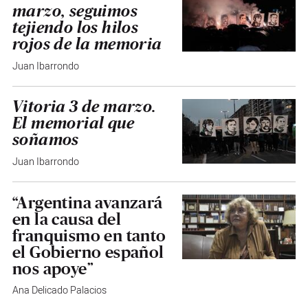
marzo, seguimos
tejiendo los hilos
rojos de la memoria
Juan Ibarrondo
Vitoria 3 de marzo.
El memorial que
soñamos
Juan Ibarrondo
“Argentina avanzará
en la causa del
franquismo en tanto
el Gobierno español
nos apoye”
Ana Delicado Palacios