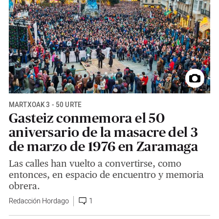
MARTXOAK 3 - 50 URTE
Gasteiz conmemora el 50
aniversario de la masacre del 3
de marzo de 1976 en Zaramaga
Las calles han vuelto a convertirse, como
entonces, en espacio de encuentro y memoria
obrera.
Redacción Hordago
1