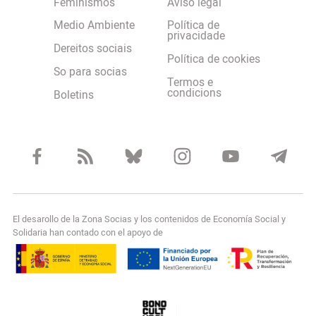
Feminismos
Aviso legal
Medio Ambiente
Política de
privacidade
Dereitos sociais
Política de cookies
So para socias
Termos e
condicions
Boletins
El desarollo de la Zona Socias y los contenidos de Economía Social y
Solidaria han contado con el apoyo de