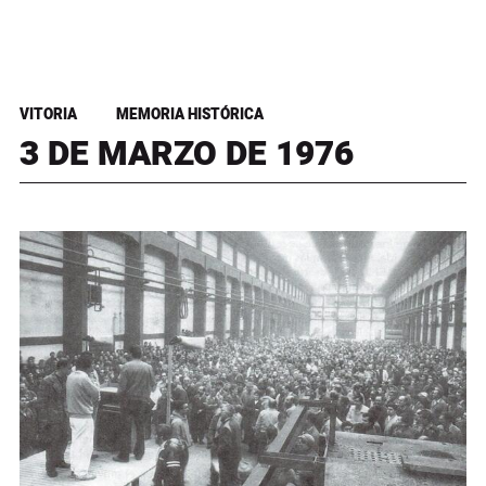
VITORIA
MEMORIA HISTÓRICA
3 DE MARZO DE 1976