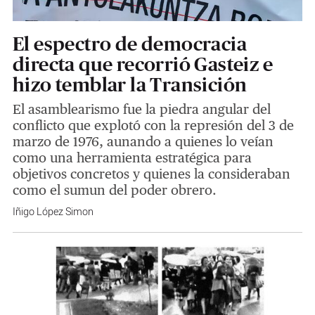
El espectro de democracia
directa que recorrió Gasteiz e
hizo temblar la Transición
El asamblearismo fue la piedra angular del
conflicto que explotó con la represión del 3 de
marzo de 1976, aunando a quienes lo veían
como una herramienta estratégica para
objetivos concretos y quienes la consideraban
como el sumun del poder obrero.
Iñigo López Simon