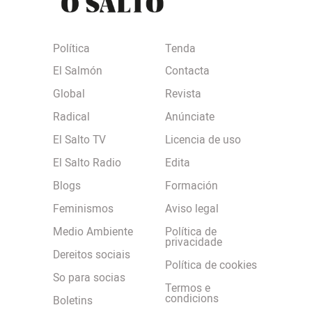
Política
Tenda
El Salmón
Contacta
Global
Revista
Radical
Anúnciate
El Salto TV
Licencia de uso
El Salto Radio
Edita
Blogs
Formación
Feminismos
Aviso legal
Medio Ambiente
Política de
privacidade
Dereitos sociais
Política de cookies
So para socias
Termos e
condicions
Boletins