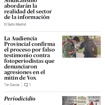
Sindicalismo
abordarán la
realidad del sector
de la información
El Salto Madrid
La Audiencia
Provincial confirma
el proceso por falso
testimonio contra
fotoperiodistas que
denunciaron
agresiones en el
mitin de Vox
Ter García
1
Periodicidio