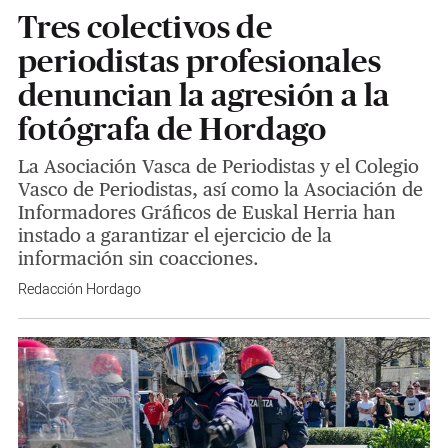
Tres colectivos de
periodistas profesionales
denuncian la agresión a la
fotógrafa de Hordago
La Asociación Vasca de Periodistas y el Colegio
Vasco de Periodistas, así como la Asociación de
Informadores Gráficos de Euskal Herria han
instado a garantizar el ejercicio de la
información sin coacciones.
Redacción Hordago