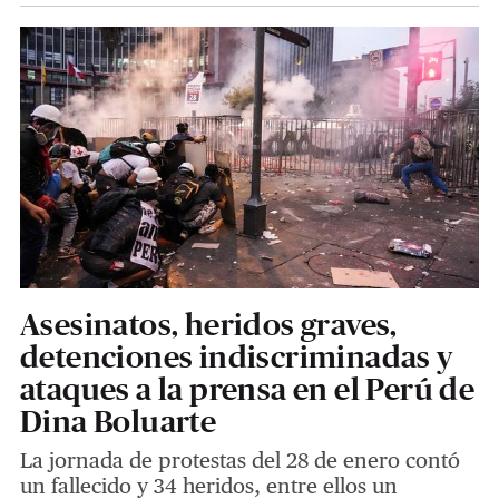
Asesinatos, heridos graves,
detenciones indiscriminadas y
ataques a la prensa en el Perú de
Dina Boluarte
La jornada de protestas del 28 de enero contó
un fallecido y 34 heridos, entre ellos un