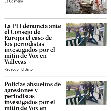
La Colmena
La PLI denuncia ante
el Consejo de
Europa el caso de
los periodistas
investigados por el
mitin de Vox en
Vallecas
Redacción El Salto
Policías absueltos de
agresiones y
periodistas
investigados por el
mitin de Vox en