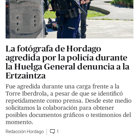
La fotógrafa de Hordago
agredida por la policía durante
la Huelga General denuncia a la
Ertzaintza
Fue agredida durante una carga frente a la
Torre Iberdrola, a pesar de que se identificó
repetidamente como prensa. Desde este medio
solicitamos la colaboración para obtener
posibles documentos gráficos o testimonios del
momento.
Redacción Hordago
1