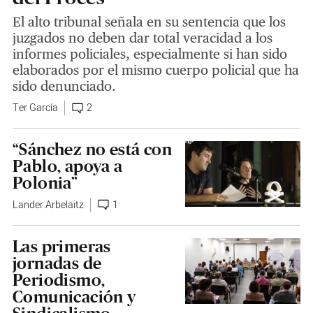
El alto tribunal señala en su sentencia que los
juzgados no deben dar total veracidad a los
informes policiales, especialmente si han sido
elaborados por el mismo cuerpo policial que ha
sido denunciado.
Ter García
2
“Sánchez no está con
Pablo, apoya a
Polonia”
Lander Arbelaitz
1
Las primeras
jornadas de
Periodismo,
Comunicación y