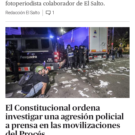
fotoperiodista colaborador de El Salto.
Redacción El Salto
1
El Constitucional ordena
investigar una agresión policial
a prensa en las movilizaciones
del Procés