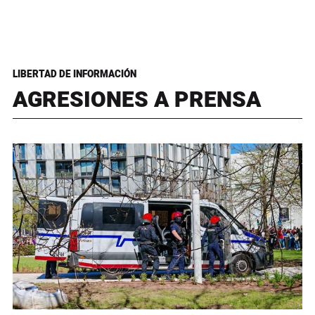
LIBERTAD DE INFORMACIÓN
AGRESIONES A PRENSA