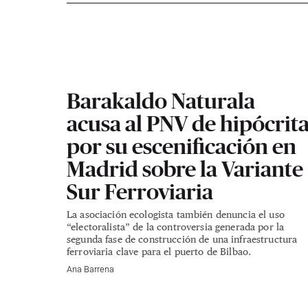
Barakaldo Naturala
acusa al PNV de hipócrit
por su escenificación en
Madrid sobre la Variante
Sur Ferroviaria
La asociación ecologista también denuncia el uso
“electoralista” de la controversia generada por la
segunda fase de construcción de una infraestructura
ferroviaria clave para el puerto de Bilbao.
Ana Barrena