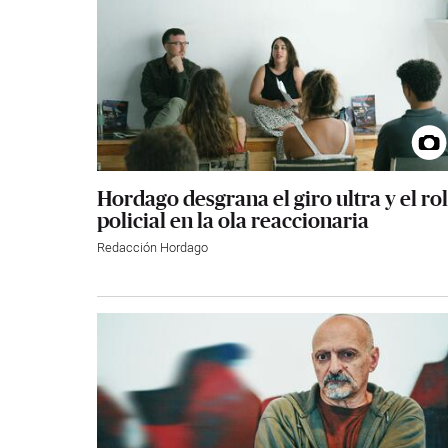
Hordago desgrana el giro ultra y el rol
policial en la ola reaccionaria
Redacción Hordago