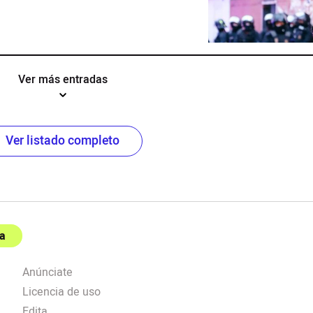
Ver más entradas
Ver listado completo
a
Anúnciate
Licencia de uso
Edita