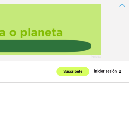
Iniciar sesión
Suscríbete