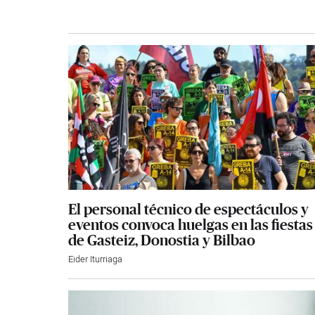
El personal técnico de espectáculos y
eventos convoca huelgas en las fiestas
de Gasteiz, Donostia y Bilbao
Eider Iturriaga