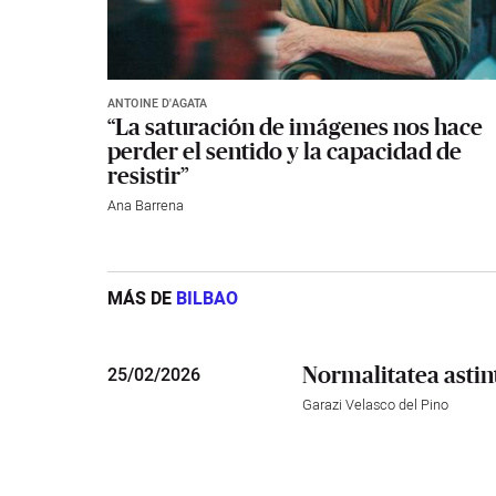
ANTOINE D'AGATA
“La saturación de imágenes nos hace
perder el sentido y la capacidad de
resistir”
Ana Barrena
MÁS DE
BILBAO
Normalitatea astin
25
/
02/2026
Garazi Velasco del Pino