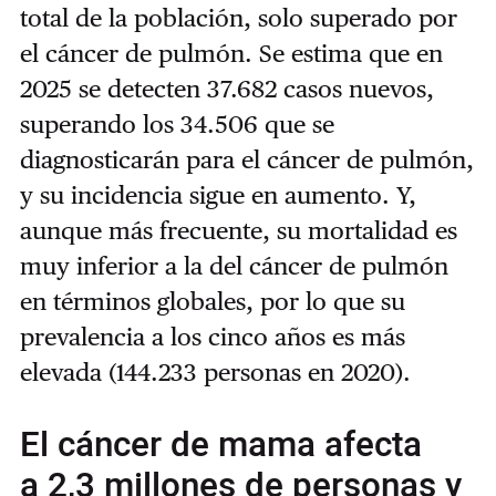
total de la población, solo superado por
el cáncer de pulmón. Se estima que en
2025 se detecten 37.682 casos nuevos,
superando los 34.506 que se
diagnosticarán para el cáncer de pulmón,
y su incidencia sigue en aumento. Y,
aunque más frecuente, su mortalidad es
muy inferior a la del cáncer de pulmón
en términos globales, por lo que su
prevalencia a los cinco años es más
elevada (144.233 personas en 2020).
El cáncer de mama afecta
a 2,3 millones de personas y