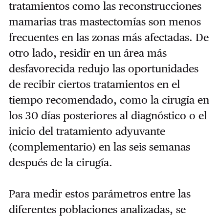
tratamientos como las reconstrucciones
mamarias tras mastectomías son menos
frecuentes en las zonas más afectadas. De
otro lado
, residir en un área más
desfavorecida redujo las oportunidades
de recibir ciertos tratamientos en el
tiempo recomendado, como la cirugía en
los 30 días posteriores al diagnóstico o el
inicio del tratamiento adyuvante
(complementario) en las seis semanas
después de la cirugía.
Para medir estos parámetros entre las
diferentes poblaciones analizadas, se