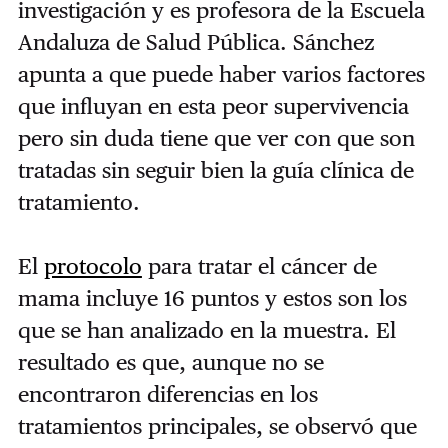
investigación y es profesora de la Escuela
Andaluza de Salud Pública. Sánchez
apunta a que puede haber varios factores
que influyan en esta peor supervivencia
pero sin duda tiene que ver con que
son
tratadas sin seguir bien la guía clínica de
tratamiento.
El
protocolo
para tratar el cáncer de
mama incluye 16 puntos y estos son los
que se han analizado en la muestra. El
resultado es que, a
unque no se
encontraron diferencias en los
tratamientos principales, se observó que