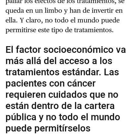
paliar los efectos de los tratamientos, se
queda en un limbo y han de invertir en
ella.
Y claro, no todo el mundo puede
permitirse este tipo de tratamientos.
El factor socioeconómico va
más allá del acceso a los
tratamientos estándar. Las
pacientes con cáncer
requieren cuidados que no
están dentro de la cartera
pública y no todo el mundo
puede permitírselos