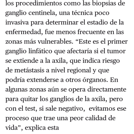
los procedimientos como las biopsias de
ganglio centinela, una técnica poco
invasiva para determinar el estadio de la
enfermedad, fue menos frecuente en las
zonas más vulnerables. “Este es e
l primer
ganglio linfático que afectaría si el tumor
se extiende a la axila, que indica riesgo
de metástasis a nivel regional y que
podría extenderse a otros órganos. En
algunas zonas aún se opera directamente
para quitar los ganglios de la axila, pero
con el test, si sale negativo, evitamos ese
proceso que trae una peor calidad de
vida”, explica esta