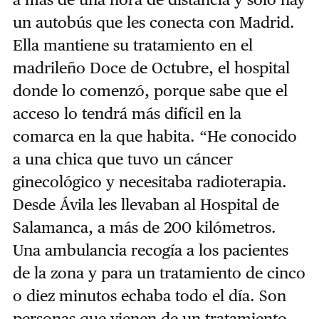
un autobús que les conecta con Madrid.
Ella mantiene su tratamiento en el
madrileño Doce de Octubre, el hospital
donde lo comenzó, porque sabe que el
acceso lo tendrá más difícil en la
comarca en la que habita. “He conocido
a una chica que tuvo un cáncer
ginecológico y necesitaba radioterapia.
Desde Ávila les llevaban al Hospital de
Salamanca, a más de 200 kilómetros.
Una ambulancia recogía a los pacientes
de la zona y para un tratamiento de cinco
o diez minutos echaba todo el día. Son
personas que vienen de un tratamiento