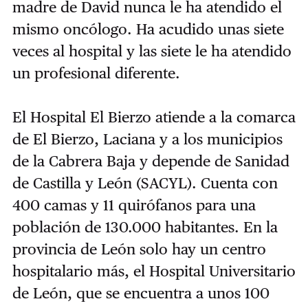
madre de David nunca le ha atendido el
mismo oncólogo. Ha acudido unas siete
veces al hospital y las siete le ha atendido
un profesional diferente.
El Hospital El Bierzo atiende a la comarca
de El Bierzo, Laciana y a los municipios
de la Cabrera Baja y depende de Sanidad
de Castilla y León (SACYL). Cuenta con
400 camas y 11 quirófanos para una
población de 130.000 habitantes. En la
provincia de León solo hay un centro
hospitalario más, el Hospital Universitario
de León, que se encuentra a unos 100