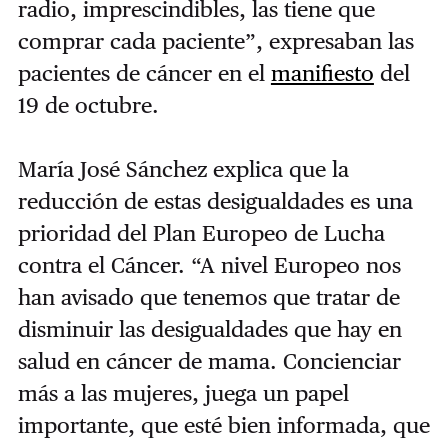
radio, imprescindibles, las tiene que
comprar cada paciente”, expresaban las
pacientes de cáncer en el
manifiesto
del
19 de octubre.
María José Sánchez explica que la
reducción de estas desigualdades es una
prioridad del Plan Europeo de Lucha
contra el Cáncer. “A nivel Europeo
nos
han avisado que tenemos que tratar de
disminuir las desigualdades que hay en
salud en cáncer de mama. Concienciar
más a las mujeres, juega un papel
importante, que esté bien informada, que