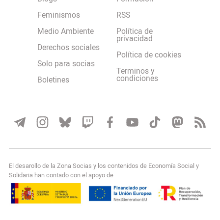
Feminismos
RSS
Medio Ambiente
Política de
privacidad
Derechos sociales
Política de cookies
Solo para socias
Terminos y
condiciones
Boletines
El desarollo de la Zona Socias y los contenidos de Economía Social y
Solidaria han contado con el apoyo de