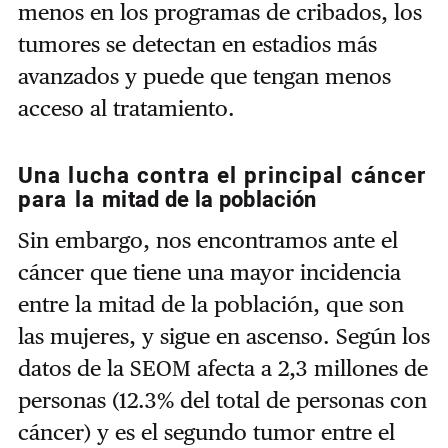
menos en los programas de cribados, los
tumores se detectan en estadios más
avanzados y puede que tengan menos
acceso al tratamiento.
Una lucha contra el principal cáncer
para la
mitad de la población
Sin embargo, nos encontramos ante el
cáncer que tiene una mayor incidencia
entre la mitad de la población, que son
las mujeres, y sigue en ascenso. Según los
datos de la SEOM afecta a 2,3 millones de
personas (12.3% del total de personas con
cáncer) y es el segundo tumor entre el