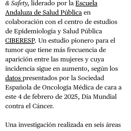
& Safety,
liderado por la
Escuela
Andaluza de Salud Pública
en
colaboración con el centro de estudios
de Epidemiología y Salud Pública
CIBERESP
. Un estudio pionero para el
tumor que tiene más frecuencia de
aparición entre las mujeres y cuya
incidencia sigue en aumento, según los
datos
presentados por la Sociedad
Española de Oncología Médica de cara a
este 4 de febrero de 2025, Día Mundial
contra el Cáncer.
Una investigación realizada en seis áreas