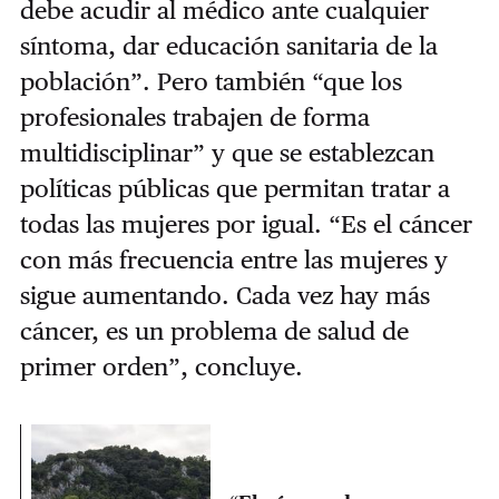
debe acudir al médico ante cualquier
síntoma, dar educación sanitaria de la
población”. Pero también “q
ue los
profesionales trabajen de forma
multidisciplinar” y que
se establezcan
políticas públicas que permitan tratar a
todas las mujeres por igual. “Es el cáncer
con más frecuencia entre las mujeres y
sigue aumentando. Cada vez hay más
cáncer, es un problema de salud de
primer orden”, concluye.