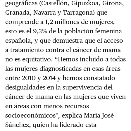
geográficas (Castellón, Gipuzkoa, Girona,
Granada, Navarra y Tarragona) que
comprende a 1,2 millones de mujeres,
esto es el 9,3% de la población femenina
española, y que demuestra que el acceso
a tratamiento contra el cáncer de mama
no es equitativo. “Hemos incluido a todas
las mujeres diagnosticadas en esas áreas
entre 2010 y 2014 y hemos constatado
d
esigualdades en la supervivencia del
cáncer de mama en las mujeres que viven
en áreas con menos recursos
socioeconómicos", explica
María José
Sánchez, quien ha liderado esta