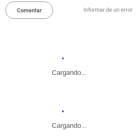
Informar de un error
Comentar
Cargando...
Cargando...