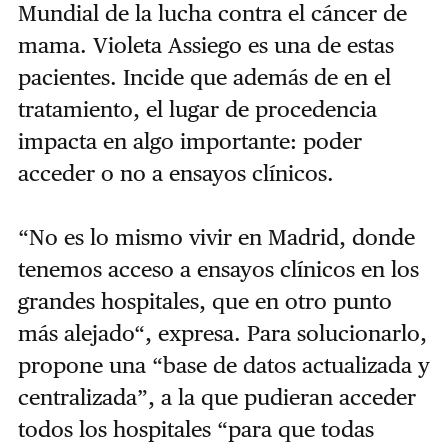
Mundial de la lucha contra el cáncer de
mama. Violeta Assiego es una de estas
pacientes. Incide que además de en el
tratamiento, el lugar de procedencia
impacta en algo importante: poder
acceder o no a ensayos clínicos.
“No es lo mismo vivir en Madrid, donde
tenemos acceso a ensayos clínicos en los
grandes hospitales, que en otro punto
más alejado“, expresa. Para solucionarlo,
propone una “base de datos actualizada y
centralizada”, a la que pudieran acceder
todos los hospitales “para que todas