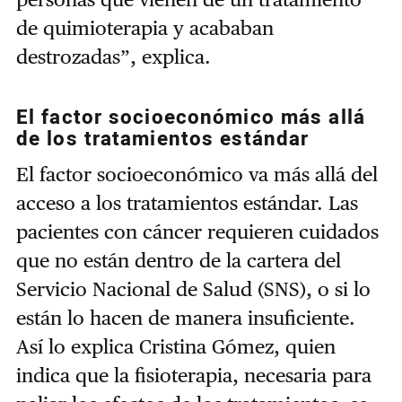
de quimioterapia y acababan
destrozadas”, explica.
El factor socioeconómico más allá
de los tratamientos estándar
El factor socioeconómico va más allá del
acceso a los tratamientos estándar. Las
pacientes con cáncer requieren cuidados
que no están dentro de la cartera del
Servicio Nacional de Salud (SNS), o si lo
están lo hacen de manera insuficiente.
Así lo explica Cristina Gómez, quien
indica que la fisioterapia, necesaria para