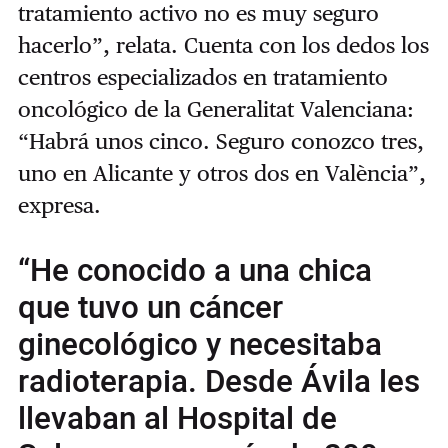
tratamiento activo no es muy seguro
hacerlo”, relata. Cuenta con los dedos los
centros especializados en tratamiento
oncológico de la Generalitat Valenciana:
“Habrá unos cinco. Seguro conozco tres,
uno en Alicante y otros dos en València”,
expresa.
“He conocido a una chica
que tuvo un cáncer
ginecológico y necesitaba
radioterapia. Desde Ávila les
llevaban al Hospital de