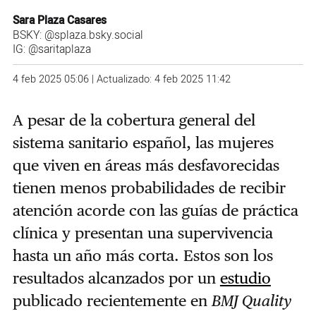
Sara Plaza Casares
BSKY:
@splaza.bsky.social
IG:
@saritaplaza
4 feb 2025 05:06 | Actualizado: 4 feb 2025 11:42
A pesar de la cobertura general del
sistema sanitario español, las mujeres
que viven en áreas más desfavorecidas
tienen menos probabilidades de recibir
atención acorde con las guías de práctica
clínica y presentan una supervivencia
hasta un año más corta. Estos son los
resultados alcanzados por un
estudio
publicado recientemente en
BMJ
Quality