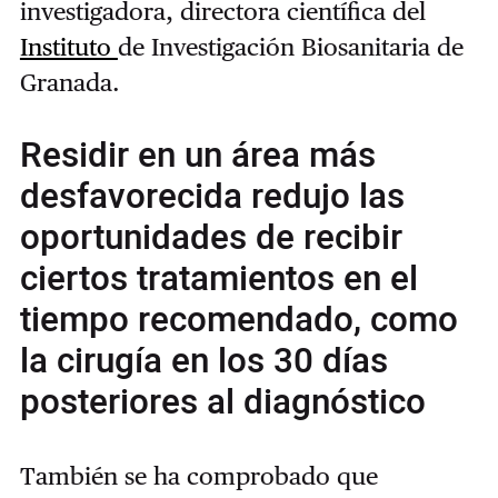
investigadora,
directora científica del
Instituto
de I
nvestigación Biosanitaria de
Granada.
Residir en un área más
desfavorecida redujo las
oportunidades de recibir
ciertos tratamientos en el
tiempo recomendado, como
la cirugía en los 30 días
posteriores al diagnóstico
También se ha comprobado que