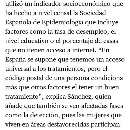
utilizó un indicador socioeconómico que
ha hecho a nivel censal la
Sociedad
Española de Epidemiología que incluye
factores como la tasa de desempleo, el
nivel educativo o el porcentaje de casas
que no tienen acceso a internet. “
En
España se supone que tenemos un acceso
universal a los tratamientos, pero el
código postal de una persona condiciona
más que otros factores el tener un buen
tratamiento”, explica Sánchez, quien
añade que también se ven afectadas fases
como la detección, pues las mujeres que
viven en áreas desfavorecidas
participan