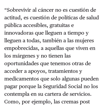
“Sobrevivir al cáncer no es cuestión de
actitud, es cuestión de políticas de salud
pública accesibles, gratuitas e
innovadoras que lleguen a tiempo y
lleguen a todas, también a las mujeres
empobrecidas, a aquellas que viven en
los márgenes y no tienen las
oportunidades que tenemos otras de
acceder a apoyos, tratamientos y
medicamentos que solo algunas pueden
pagar porque la Seguridad Social no los
contempla en su cartera de servicios.
Como, por ejemplo, las cremas post