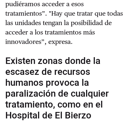
pudiéramos acceder a esos
tratamientos”. "Hay que tratar que todas
las unidades tengan la posibilidad de
acceder a los tratamientos más
innovadores”, expresa.
Existen zonas donde la
escasez de recursos
humanos provoca la
paralización de cualquier
tratamiento, como en el
Hospital de El Bierzo