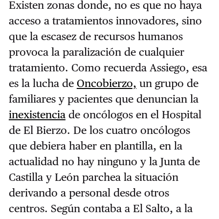
Existen zonas donde, no es que no haya
acceso a tratamientos innovadores, sino
que la escasez de recursos humanos
provoca la paralización de cualquier
tratamiento. Como recuerda Assiego, esa
es la lucha de
Oncobierzo,
un grupo de
familiares y pacientes que denuncian la
inexistencia
de oncólogos en el Hospital
de El Bierzo. De los cuatro oncólogos
que debiera haber en plantilla, en la
actualidad no hay ninguno y la Junta de
Castilla y León parchea la situación
derivando a personal desde otros
centros. Según contaba a El Salto, a la