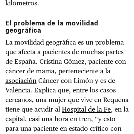
kilómetros.
El problema de la movilidad
geográfica
La movilidad geográfica es un problema
que afecta a pacientes de muchas partes
de España.
Cristina Gómez, paciente con
cáncer de mama, perteneciente a la
asociación
Cáncer con Limón y es de
València. Explica que, entre los casos
cercanos, una mujer que vive en Requena
tiene
que acudir al
Hospital de la Fe
, en la
capital, casi una hora en tren, “y esto
para una paciente en estado crítico con