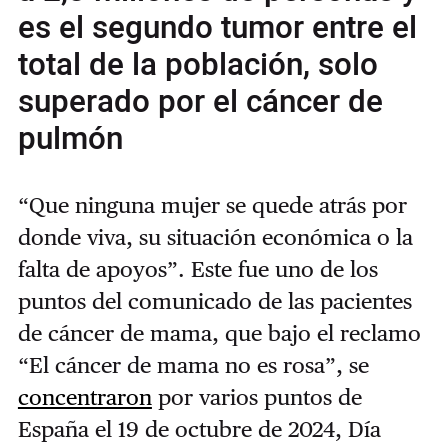
es el segundo tumor entre el
total de la población, solo
superado por el cáncer de
pulmón
“Que ninguna mujer se quede atrás por
donde viva, su situación económica o la
falta de apoyos”. Este fue uno de los
puntos del comunicado de las pacientes
de cáncer de mama, que bajo el reclamo
“El cáncer de mama no es rosa”, se
concentraron
por varios puntos de
España el 19 de octubre de 2024, Día