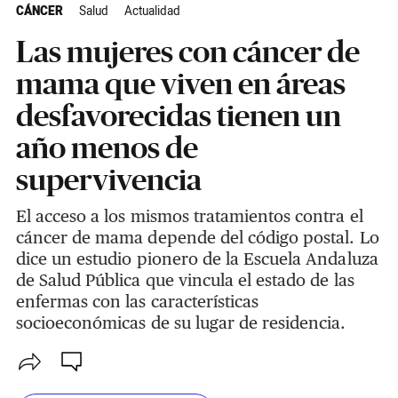
CÁNCER
Salud
Actualidad
Las mujeres con cáncer de
mama que viven en áreas
desfavorecidas tienen un
año menos de
supervivencia
El acceso a los mismos tratamientos contra el
cáncer de mama depende del código postal. Lo
dice un estudio pionero de la Escuela Andaluza
de Salud Pública que vincula el estado de las
enfermas con las características
socioeconómicas de su lugar de residencia.