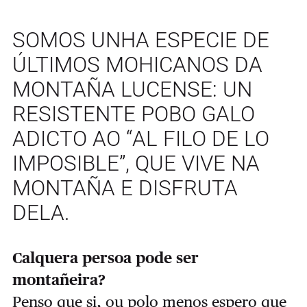
SOMOS UNHA ESPECIE DE
ÚLTIMOS MOHICANOS DA
MONTAÑA LUCENSE: UN
RESISTENTE POBO GALO
ADICTO AO “AL FILO DE LO
IMPOSIBLE”, QUE VIVE NA
MONTAÑA E DISFRUTA
DELA.
Calquera persoa pode ser
montañeira?
Penso que si, ou polo menos espero que