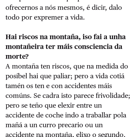
ofrecernos a nós mesmos, é dicir, dalo
todo por expremer a vida.
Hai riscos na montaña, iso fai a unha
montañeira ter máis consciencia da
morte?
A montaña ten riscos, que na medida do
posíbel hai que paliar; pero a vida cotiá
tamén os ten e con accidentes máis
comúns. Se cadra isto parece frivolidade;
pero se teño que elexir entre un
accidente de coche indo a traballar pola
mañá a un curro precario ou un
accidente na montaña, elixo o segundo.