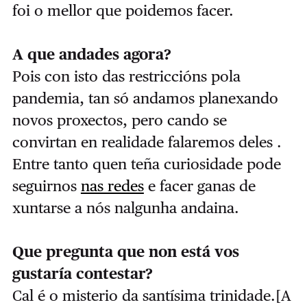
foi o mellor que poidemos facer.
A que andades agora?
Pois con isto das restriccións pola
pandemia, tan só andamos planexando
novos proxectos, pero cando se
convirtan en realidade falaremos deles .
Entre tanto quen teña curiosidade pode
seguirnos
nas redes
e facer ganas de
xuntarse a nós nalgunha andaina.
Que pregunta que non está vos
gustaría contestar?
Cal é o misterio da santísima trinidade.[A