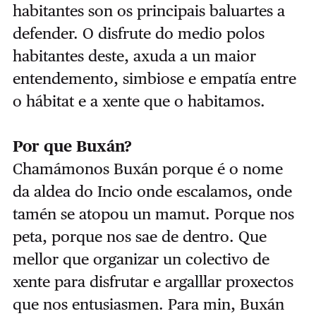
habitantes son os principais baluartes a
defender. O disfrute do medio polos
habitantes deste, axuda a un maior
entendemento, simbiose e empatía entre
o hábitat e a xente que o habitamos.
Por que Buxán?
Chamámonos Buxán porque é o nome
da aldea do Incio onde escalamos, onde
tamén se atopou un mamut. Porque nos
peta, porque nos sae de dentro. Que
mellor que organizar un colectivo de
xente para disfrutar e argalllar proxectos
que nos entusiasmen. Para min, Buxán