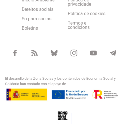
Medio Ambiente
Política de
privacidade
Dereitos sociais
Política de cookies
So para socias
Termos e
condicions
Boletins
El desarollo de la Zona Socias y los contenidos de Economía Social y
Solidaria han contado con el apoyo de