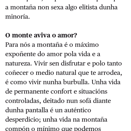
a montaña non sexa algo elitista dunha
minoría.
O monte aviva o amor?
Para nós a montaña é o máximo
expoñente do amor pola vida e a
natureza. Vivir sen disfrutar e polo tanto
coñecer o medio natural que te arrodea,
é como vivir nunha burbulla. Unha vida
de permanente confort e situacións
controladas, deitado nun sofá diante
dunha pantalla é un auténtico
desperdicio; unha vida na montaña
compón o mínimo que podemos