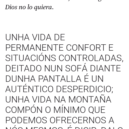
Dios no lo quiera
.
UNHA VIDA DE
PERMANENTE CONFORT E
SITUACIÓNS CONTROLADAS,
DEITADO NUN SOFÁ DIANTE
DUNHA PANTALLA É UN
AUTÉNTICO DESPERDICIO;
UNHA VIDA NA MONTAÑA
COMPÓN O MÍNIMO QUE
PODEMOS OFRECERNOS A