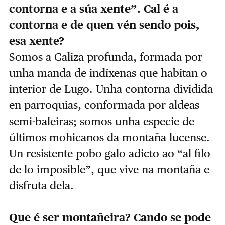
contorna e a súa xente”. Cal é a
contorna e de quen vén sendo pois,
esa xente?
Somos a Galiza profunda, formada por
unha manda de indíxenas que habitan o
interior de Lugo. Unha contorna dividida
en parroquias, conformada por aldeas
semi-baleiras; somos unha especie de
últimos mohicanos da montaña lucense.
Un resistente pobo galo adicto ao “al filo
de lo imposible”, que vive na montaña e
disfruta dela.
Que é ser montañeira? Cando se pode