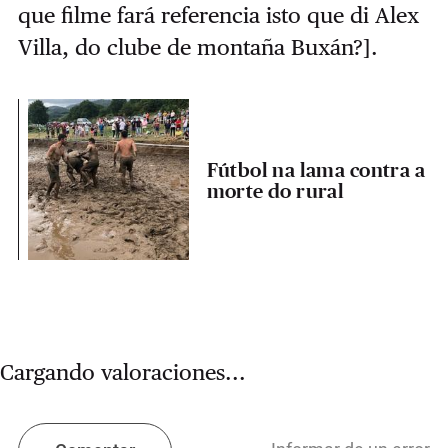
que filme fará referencia isto que di Alex
Villa, do clube de montaña Buxán?].
Fútbol na lama contra a
morte do rural
Cargando valoraciones...