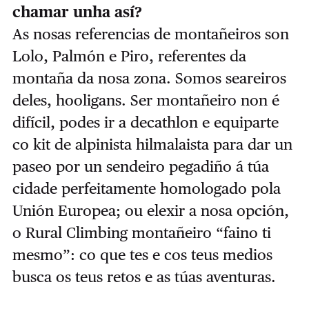
chamar unha así?
As nosas referencias de montañeiros son
Lolo, Palmón e Piro, referentes da
montaña da nosa zona. Somos seareiros
deles, hooligans. Ser montañeiro non é
difícil, podes ir a decathlon e equiparte
co kit de alpinista hilmalaista para dar un
paseo por un sendeiro pegadiño á túa
cidade perfeitamente homologado pola
Unión Europea; ou elexir a nosa opción,
o Rural Climbing montañeiro “faino ti
mesmo”: co que tes e cos teus medios
busca os teus retos e as túas aventuras.