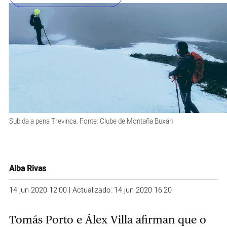
Subida a pena Trevinca. Fonte: Clube de Montaña Buxán
Alba Rivas
14 jun 2020 12:00 | Actualizado: 14 jun 2020 16:20
Tomás Porto e Álex Villa afirman que o