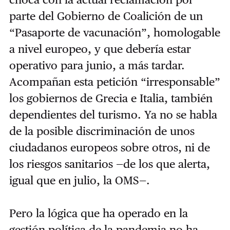
parte del Gobierno de Coalición de un
“Pasaporte de vacunación”, homologable
a nivel europeo, y que debería estar
operativo para junio, a más tardar.
Acompañan esta petición “irresponsable”
los gobiernos de Grecia e Italia, también
dependientes del turismo. Ya no se habla
de la posible discriminación de unos
ciudadanos europeos sobre otros, ni de
los riesgos sanitarios —de los que alerta,
igual que en julio, la OMS—.
Pero la lógica que ha operado en la
gestión política de la pandemia no ha