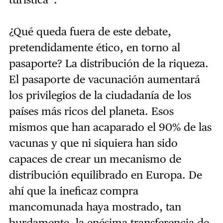
¿Qué queda fuera de este debate,
pretendidamente ético, en torno al
pasaporte? La distribución de la riqueza.
El pasaporte de vacunación aumentará
los privilegios de la ciudadanía de los
países más ricos del planeta. Esos
mismos que han acaparado el 90% de las
vacunas y que ni siquiera han sido
capaces de crear un mecanismo de
distribución equilibrado en Europa. De
ahí que la ineficaz compra
mancomunada haya mostrado, tan
burdamente, la enésima transferencia de