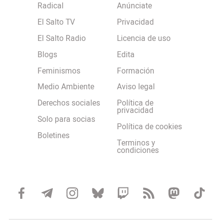
Radical
Anúnciate
El Salto TV
Privacidad
El Salto Radio
Licencia de uso
Blogs
Edita
Feminismos
Formación
Medio Ambiente
Aviso legal
Derechos sociales
Política de
privacidad
Solo para socias
Política de cookies
Boletines
Terminos y
condiciones