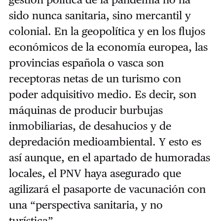
sido nunca sanitaria, sino mercantil y
colonial. En la geopolítica y en los flujos
económicos de la economía europea, las
provincias española o vasca son
receptoras netas de un turismo con
poder adquisitivo medio. Es decir, son
máquinas de producir burbujas
inmobiliarias, de desahucios y de
depredación medioambiental. Y esto es
así aunque, en el apartado de humoradas
locales, el PNV haya asegurado que
agilizará el pasaporte de vacunación con
una “perspectiva sanitaria, y no
turística”.