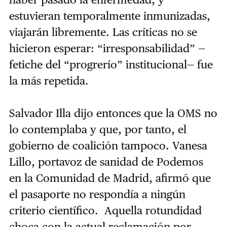
estuvieran temporalmente inmunizadas,
viajarán libremente. Las críticas no se
hicieron esperar: “irresponsabilidad” —
fetiche del “progrerío” institucional— fue
la más repetida.
Salvador Illa dijo entonces que la OMS no
lo contemplaba y que, por tanto, el
gobierno de coalición tampoco. Vanesa
Lillo, portavoz de sanidad de Podemos
en la Comunidad de Madrid, afirmó que
el pasaporte no respondía a ningún
criterio científico. Aquella rotundidad
choca con la actual reclamación por