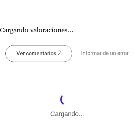
Cargando valoraciones...
2
Informar de un error
Ver comentarios
Cargando...