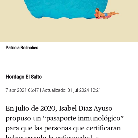
Patricia Bolinches
Hordago El Salto
7 abr 2021 06:47 | Actualizado: 31 jul 2024 12:21
En julio de 2020, Isabel Díaz Ayuso
propuso un “pasaporte inmunológico”
para que las personas que certificaran
haber pasado la enfermedad, y