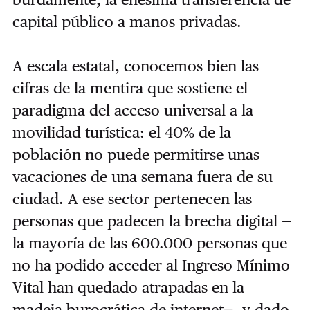
capital público a manos privadas.
A escala estatal, conocemos bien las
cifras de la mentira que sostiene el
paradigma del acceso universal a la
movilidad turística: el 40% de la
población no puede permitirse unas
vacaciones de una semana fuera de su
ciudad. A ese sector pertenecen las
personas que padecen la brecha digital —
la mayoría de las 600.000 personas que
no ha podido acceder al Ingreso Mínimo
Vital han quedado atrapadas en la
madeja burocrática de internet—, y dado