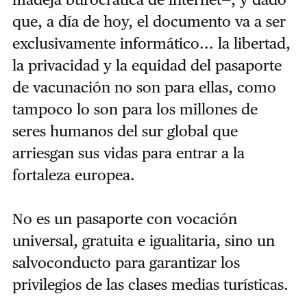
que, a día de hoy, el documento va a ser
exclusivamente informático... la libertad,
la privacidad y la equidad del pasaporte
de vacunación no son para ellas, como
tampoco lo son para los millones de
seres humanos del sur global que
arriesgan sus vidas para entrar a la
fortaleza europea.
No es un pasaporte con vocación
universal, gratuita e igualitaria, sino un
salvoconducto para garantizar los
privilegios de las clases medias turísticas.