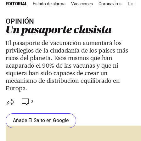
EDITORIAL
Estado de alarma
Vacaciones
Coronavirus
Turism
OPINIÓN
Un pasaporte clasista
El pasaporte de vacunación aumentará los
privilegios de la ciudadanía de los países más
ricos del planeta. Esos mismos que han
acaparado el 90% de las vacunas y que ni
siquiera han sido capaces de crear un
mecanismo de distribución equilibrado en
Europa.
2
Añade El Salto en Google