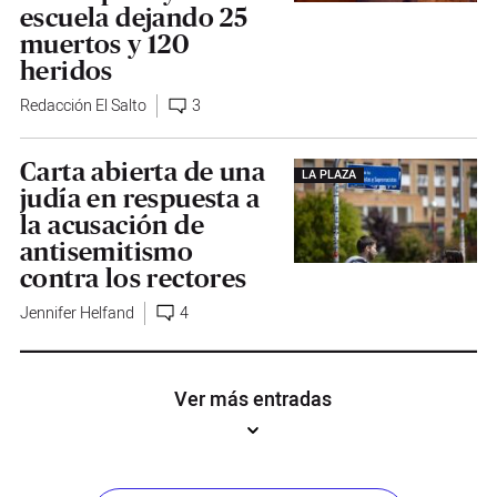
escuela dejando 25
muertos y 120
heridos
Redacción El Salto
3
Carta abierta de una
LA PLAZA
judía en respuesta a
la acusación de
antisemitismo
contra los rectores
Jennifer Helfand
4
Ver más entradas