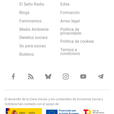
El Salto Radio
Edita
Blogs
Formación
Feminismos
Aviso legal
Medio Ambiente
Política de
privacidade
Dereitos sociais
Política de cookies
So para socias
Termos e
condicions
Boletins
El desarollo de la Zona Socias y los contenidos de Economía Social y
Solidaria han contado con el apoyo de