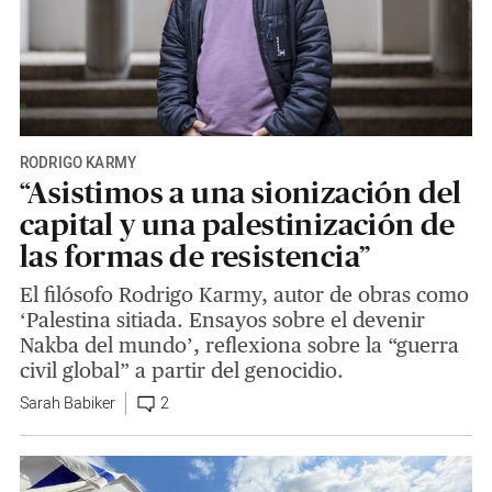
RODRIGO KARMY
“Asistimos a una sionización del
capital y una palestinización de
las formas de resistencia”
El filósofo Rodrigo Karmy, autor de obras como
‘Palestina sitiada. Ensayos sobre el devenir
Nakba del mundo’, reflexiona sobre la “guerra
civil global” a partir del genocidio.
Sarah Babiker
2