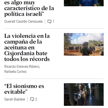
es algo muy
característico de la
política israelí”
Queralt Castillo Cerezuela
1
La violencia en la
campaña de la
aceituna en
Cisjordania bate
todos los récords
Ricardo Esteves Ribeiro
,
Rafaela Cortez
“El sionismo es
evitable”
Sarah Babiker
2