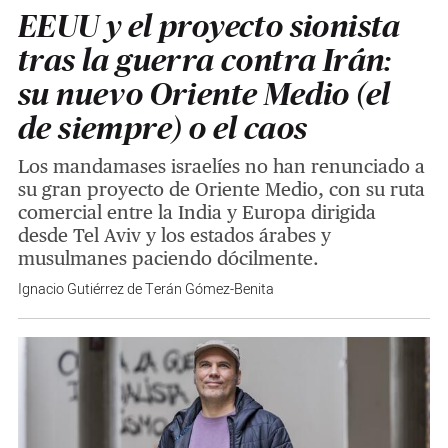
EEUU y el proyecto sionista
tras la guerra contra Irán:
su nuevo Oriente Medio (el
de siempre) o el caos
Los mandamases israelíes no han renunciado a
su gran proyecto de Oriente Medio, con su ruta
comercial entre la India y Europa dirigida
desde Tel Aviv y los estados árabes y
musulmanes paciendo dócilmente.
Ignacio Gutiérrez de Terán Gómez-Benita