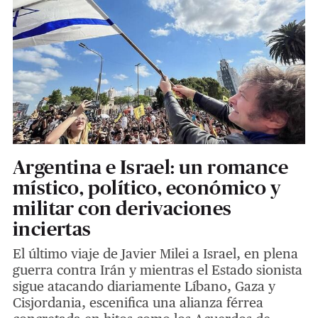
Argentina e Israel: un romance
místico, político, económico y
militar con derivaciones
inciertas
El último viaje de Javier Milei a Israel, en plena
guerra contra Irán y mientras el Estado sionista
sigue atacando diariamente Líbano, Gaza y
Cisjordania, escenifica una alianza férrea