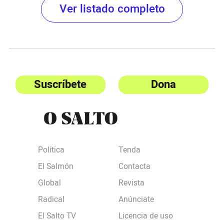
Ver listado completo
Suscríbete
Dona
Política
Tenda
El Salmón
Contacta
Global
Revista
Radical
Anúnciate
El Salto TV
Licencia de uso