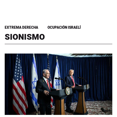
EXTREMA DERECHA
OCUPACIÓN ISRAELÍ
SIONISMO