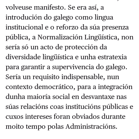
volveuse manifesto. Se era así, a
introdución do galego como lingua
institucional e o reforzo da súa presenza
pública, a Normalización Lingüística, non
sería só un acto de protección da
diversidade lingüística e unha estratexia
para garantir a supervivencia do galego.
Sería un requisito indispensable, nun
contexto democrático, para a integración
dunha maioría social en desvantaxe nas
súas relacións coas institucións públicas e
cuxos intereses foran obviados durante
moito tempo polas Administracións.