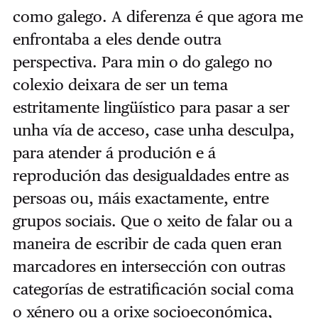
como galego. A diferenza é que agora me
enfrontaba a eles dende outra
perspectiva. Para min o do galego no
colexio deixara de ser un tema
estritamente lingüístico para pasar a ser
unha vía de acceso, case unha desculpa,
para atender á produción e á
reprodución das desigualdades entre as
persoas ou, máis exactamente, entre
grupos sociais. Que o xeito de falar ou a
maneira de escribir de cada quen eran
marcadores en intersección con outras
categorías de estratificación social coma
o xénero ou a orixe socioeconómica,