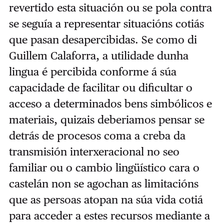
revertido esta situación ou se pola contra
se seguía a representar situacións cotiás
que pasan desapercibidas. Se como di
Guillem Calaforra, a utilidade dunha
lingua é percibida conforme á súa
capacidade de facilitar ou dificultar o
acceso a determinados bens simbólicos e
materiais, quizais deberiamos pensar se
detrás de procesos coma a creba da
transmisión interxeracional no seo
familiar ou o cambio lingüístico cara o
castelán non se agochan as limitacións
que as persoas atopan na súa vida cotiá
para acceder a estes recursos mediante a