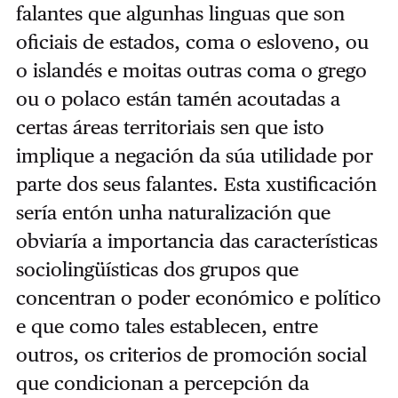
falantes que algunhas linguas que son
oficiais de estados, coma o esloveno, ou
o islandés e moitas outras coma o grego
ou o polaco están tamén acoutadas a
certas áreas territoriais sen que isto
implique a negación da súa utilidade por
parte dos seus falantes. Esta xustificación
sería entón unha naturalización que
obviaría a importancia das características
sociolingüísticas dos grupos que
concentran o poder económico e político
e que como tales establecen, entre
outros, os criterios de promoción social
que condicionan a percepción da