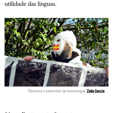
utilidade das linguas.
"Paremos o extermínio da nossa língua"
Zelia García