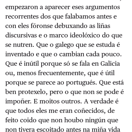
empezaron a aparecer eses argumentos
recorrentes dos que falabamos antes e
con eles fóronse debuxando as liñas
discursivas e o marco ideolóxico do que
se nutren. Que o galego que se estuda é
inventado e que o cambian cada pouco.
Que é inútil porque só se fala en Galicia
ou, menos frecuentemente, que é útil
porque se parece ao portugués. Que está
ben protexelo, pero o que non se pode é
impoñer. E moitos outros. A verdade é
que todos eles me eran coñecidos, de
feito coido que non houbo ningún que
non tivera escoitado antes na miña vida