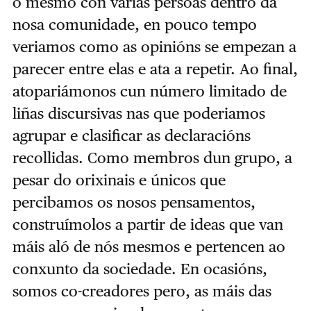
o mesmo con varias persoas dentro da
nosa comunidade, en pouco tempo
veriamos como as opinións se empezan a
parecer entre elas e ata a repetir. Ao final,
atopariámonos cun número limitado de
liñas discursivas nas que poderiamos
agrupar e clasificar as declaracións
recollidas. Como membros dun grupo, a
pesar do orixinais e únicos que
percibamos os nosos pensamentos,
construímolos a partir de ideas que van
máis aló de nós mesmos e pertencen ao
conxunto da sociedade. En ocasións,
somos co-creadores pero, as máis das