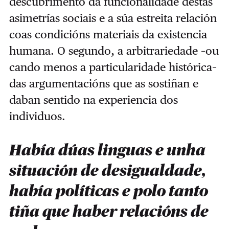
descubrimento da funcionalidade destas
asimetrías sociais e a súa estreita relación
coas condicións materiais da existencia
humana. O segundo, a arbitrariedade –ou
cando menos a particularidade histórica–
das argumentacións que as sostiñan e
daban sentido na experiencia dos
individuos.
Había dúas linguas e unha
situación de desigualdade,
había políticas e polo tanto
tiña que haber relacións de