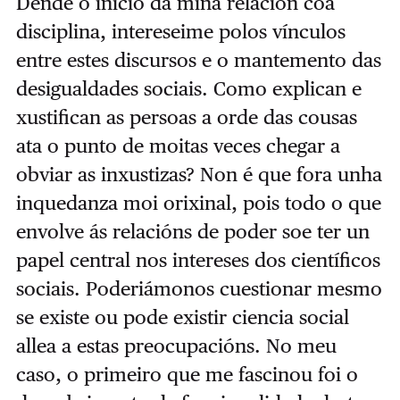
Dende o inicio da miña relación coa
disciplina, intereseime polos vínculos
entre estes discursos e o mantemento das
desigualdades sociais. Como explican e
xustifican as persoas a orde das cousas
ata o punto de moitas veces chegar a
obviar as inxustizas? Non é que fora unha
inquedanza moi orixinal, pois todo o que
envolve ás relacións de poder soe ter un
papel central nos intereses dos científicos
sociais. Poderiámonos cuestionar mesmo
se existe ou pode existir ciencia social
allea a estas preocupacións. No meu
caso, o primeiro que me fascinou foi o