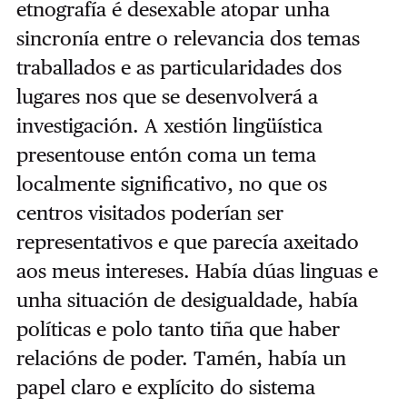
etnografía é desexable atopar unha
sincronía entre o relevancia dos temas
traballados e as particularidades dos
lugares nos que se desenvolverá a
investigación. A xestión lingüística
presentouse entón coma un tema
localmente significativo, no que os
centros visitados poderían ser
representativos e que parecía axeitado
aos meus intereses. Había dúas linguas e
unha situación de desigualdade, había
políticas e polo tanto tiña que haber
relacións de poder. Tamén, había un
papel claro e explícito do sistema