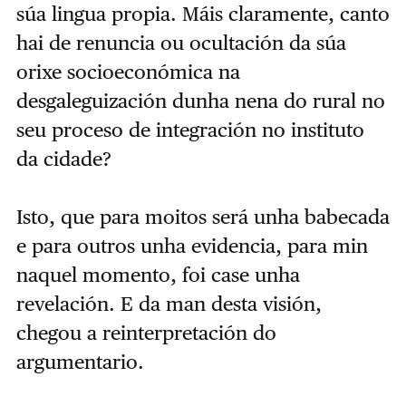
súa lingua propia. Máis claramente, canto
hai de renuncia ou ocultación da súa
orixe socioeconómica na
desgaleguización dunha nena do rural no
seu proceso de integración no instituto
da cidade?
Isto, que para moitos será unha babecada
e para outros unha evidencia, para min
naquel momento, foi case unha
revelación. E da man desta visión,
chegou a reinterpretación do
argumentario.