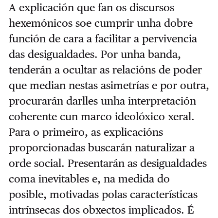
A explicación que fan os discursos
hexemónicos soe cumprir unha dobre
función de cara a facilitar a pervivencia
das desigualdades. Por unha banda,
tenderán a ocultar as relacións de poder
que median nestas asimetrías e por outra,
procurarán darlles unha interpretación
coherente cun marco ideolóxico xeral.
Para o primeiro, as explicacións
proporcionadas buscarán naturalizar a
orde social. Presentarán as desigualdades
coma inevitables e, na medida do
posible, motivadas polas características
intrínsecas dos obxectos implicados. É