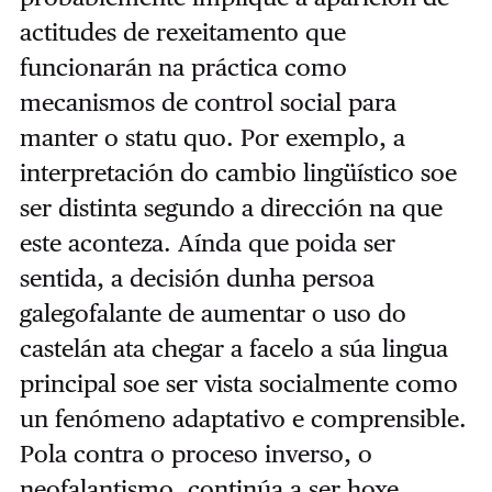
actitudes de rexeitamento que
funcionarán na práctica como
mecanismos de control social para
manter o statu quo. Por exemplo, a
interpretación do cambio lingüístico soe
ser distinta segundo a dirección na que
este aconteza. Aínda que poida ser
sentida, a decisión dunha persoa
galegofalante de aumentar o uso do
castelán ata chegar a facelo a súa lingua
principal soe ser vista socialmente como
un fenómeno adaptativo e comprensible.
Pola contra o proceso inverso, o
neofalantismo, continúa a ser hoxe