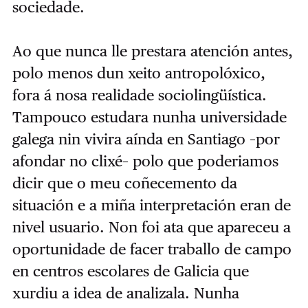
sociedade.
Ao que nunca lle prestara atención antes,
polo menos dun xeito antropolóxico,
fora á nosa realidade sociolingüística.
Tampouco estudara nunha universidade
galega nin vivira aínda en Santiago –por
afondar no clixé– polo que poderiamos
dicir que o meu coñecemento da
situación e a miña interpretación eran de
nivel usuario. Non foi ata que apareceu a
oportunidade de facer traballo de campo
en centros escolares de Galicia que
xurdiu a idea de analizala. Nunha