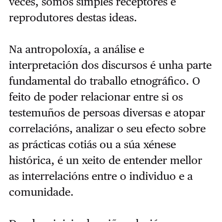
veces, somos simples receptores e
reprodutores destas ideas.
Na antropoloxía, a análise e
interpretación dos discursos é unha parte
fundamental do traballo etnográfico. O
feito de poder relacionar entre si os
testemuños de persoas diversas e atopar
correlacións, analizar o seu efecto sobre
as prácticas cotiás ou a súa xénese
histórica, é un xeito de entender mellor
as interrelacións entre o individuo e a
comunidade.