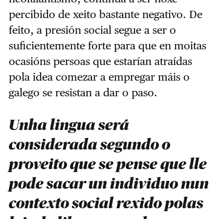
percibido de xeito bastante negativo. De
feito, a presión social segue a ser o
suficientemente forte para que en moitas
ocasións persoas que estarían atraídas
pola idea comezar a empregar máis o
galego se resistan a dar o paso.
Unha lingua será
considerada segundo o
proveito que se pense que lle
pode sacar un individuo nun
contexto social rexido polas