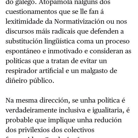
do galego. Atopámola nalgúns dos
cuestionamentos que se lle fan á
lexitimidade da Normativización ou nos
discursos máis radicais que defenden a
substitución lingüística coma un proceso
espontáneo e inmotivado e consideran as
políticas que a tratan de evitar un
respirador artificial e un malgasto de
diñeiro público.
Na mesma dirección, se unha política é
verdadeiramente inclusiva e igualitaria, é
probable que implique unha redución
dos privilexios dos colectivos