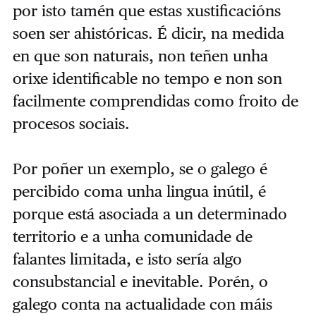
por isto tamén que estas xustificacións
soen ser ahistóricas. É dicir, na medida
en que son naturais, non teñen unha
orixe identificable no tempo e non son
facilmente comprendidas como froito de
procesos sociais.
Por poñer un exemplo, se o galego é
percibido coma unha lingua inútil, é
porque está asociada a un determinado
territorio e a unha comunidade de
falantes limitada, e isto sería algo
consubstancial e inevitable. Porén, o
galego conta na actualidade con máis