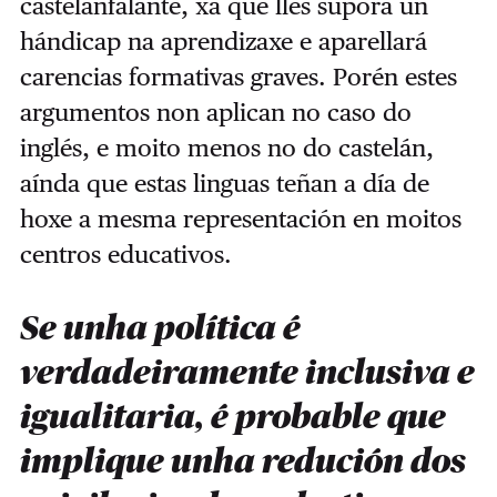
castelanfalante, xa que lles suporá un
hándicap na aprendizaxe e aparellará
carencias formativas graves. Porén estes
argumentos non aplican no caso do
inglés, e moito menos no do castelán,
aínda que estas linguas teñan a día de
hoxe a mesma representación en moitos
centros educativos.
Se unha política é
verdadeiramente inclusiva e
igualitaria, é probable que
implique unha redución dos