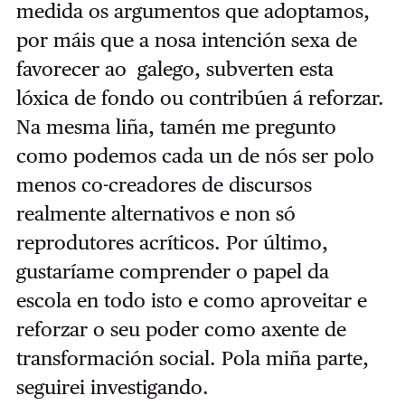
medida os argumentos que adoptamos,
por máis que a nosa intención sexa de
favorecer ao galego, subverten esta
lóxica de fondo ou contribúen á reforzar.
Na mesma liña, tamén me pregunto
como podemos cada un de nós ser polo
menos co-creadores de discursos
realmente alternativos e non só
reprodutores acríticos. Por último,
gustaríame comprender o papel da
escola en todo isto e como aproveitar e
reforzar o seu poder como axente de
transformación social. Pola miña parte,
seguirei investigando.