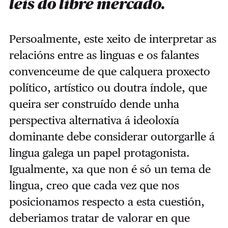
leis do libre mercado.
Persoalmente, este xeito de interpretar as
relacións entre as linguas e os falantes
convenceume de que calquera proxecto
político, artístico ou doutra índole, que
queira ser construído dende unha
perspectiva alternativa á ideoloxía
dominante debe considerar outorgarlle á
lingua galega un papel protagonista.
Igualmente, xa que non é só un tema de
lingua, creo que cada vez que nos
posicionamos respecto a esta cuestión,
deberiamos tratar de valorar en que