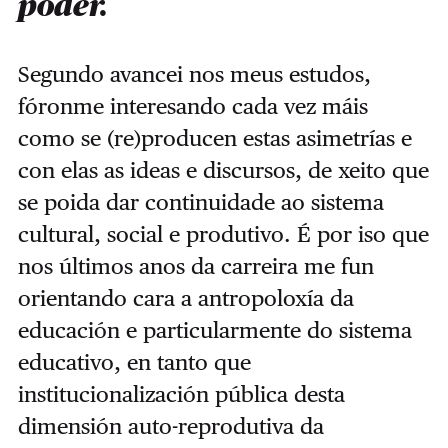
poder.
Segundo avancei nos meus estudos,
fóronme interesando cada vez máis
como se (re)producen estas asimetrías e
con elas as ideas e discursos, de xeito que
se poida dar continuidade ao sistema
cultural, social e produtivo. É por iso que
nos últimos anos da carreira me fun
orientando cara a antropoloxía da
educación e particularmente do sistema
educativo, en tanto que
institucionalización pública desta
dimensión auto-reprodutiva da