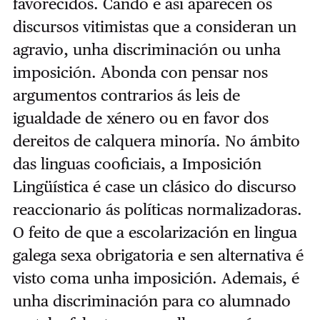
favorecidos. Cando é así aparecen os
discursos vitimistas que a consideran un
agravio, unha discriminación ou unha
imposición. Abonda con pensar nos
argumentos contrarios ás leis de
igualdade de xénero ou en favor dos
dereitos de calquera minoría. No ámbito
das linguas cooficiais, a Imposición
Lingüística é case un clásico do discurso
reaccionario ás políticas normalizadoras.
O feito de que a escolarización en lingua
galega sexa obrigatoria e sen alternativa é
visto coma unha imposición. Ademais, é
unha discriminación para co alumnado