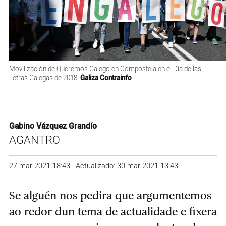
Movilización de Queremos Galego en Compostela en el Día de las
Letras Galegas de 2018.
Galiza Contrainfo
Gabino Vázquez Grandío
AGANTRO
27 mar 2021 18:43 | Actualizado: 30 mar 2021 13:43
Se alguén nos pedira que argumentemos
ao redor dun tema de actualidade e fixera