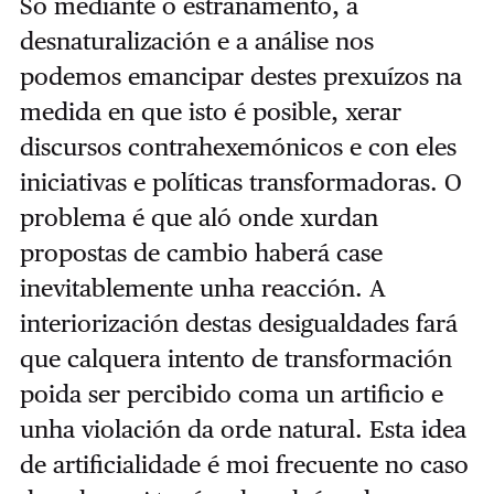
Só mediante o estrañamento, a
desnaturalización e a análise nos
podemos emancipar destes prexuízos na
medida en que isto é posible, xerar
discursos contrahexemónicos e con eles
iniciativas e políticas transformadoras. O
problema é que aló onde xurdan
propostas de cambio haberá case
inevitablemente unha reacción. A
interiorización destas desigualdades fará
que calquera intento de transformación
poida ser percibido coma un artificio e
unha violación da orde natural. Esta idea
de artificialidade é moi frecuente no caso