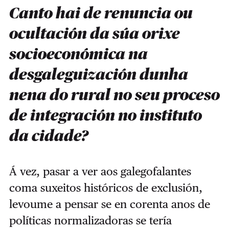
Canto hai de renuncia ou
ocultación da súa orixe
socioeconómica na
desgaleguización dunha
nena do rural no seu proceso
de integración no instituto
da cidade?
Á vez, pasar a ver aos galegofalantes
coma suxeitos históricos de exclusión,
levoume a pensar se en corenta anos de
políticas normalizadoras se tería