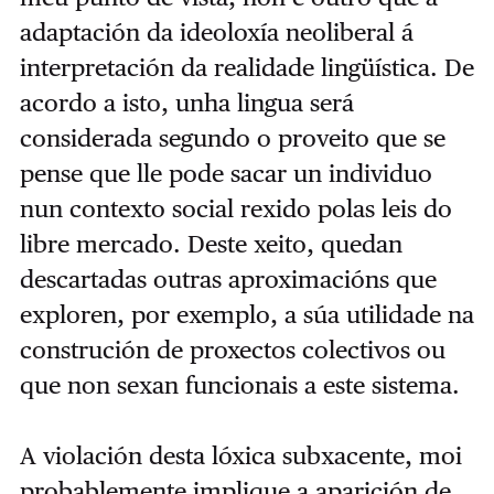
adaptación da ideoloxía neoliberal á
interpretación da realidade lingüística. De
acordo a isto, unha lingua será
considerada segundo o proveito que se
pense que lle pode sacar un individuo
nun contexto social rexido polas leis do
libre mercado. Deste xeito, quedan
descartadas outras aproximacións que
exploren, por exemplo, a súa utilidade na
construción de proxectos colectivos ou
que non sexan funcionais a este sistema.
A violación desta lóxica subxacente, moi
probablemente implique a aparición de