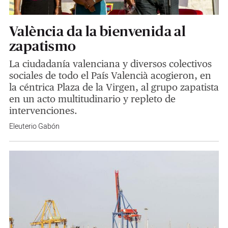
València da la bienvenida al
zapatismo
La ciudadanía valenciana y diversos colectivos
sociales de todo el País Valencià acogieron, en
la céntrica Plaza de la Virgen, al grupo zapatista
en un acto multitudinario y repleto de
intervenciones.
Eleuterio Gabón