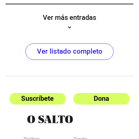
Ver más entradas
Ver listado completo
Suscríbete
Dona