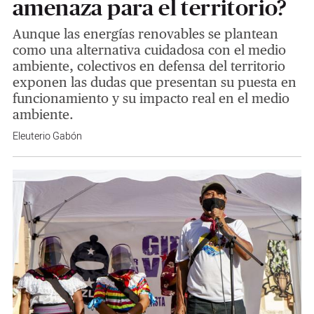
amenaza para el territorio?
Aunque las energías renovables se plantean
como una alternativa cuidadosa con el medio
ambiente, colectivos en defensa del territorio
exponen las dudas que presentan su puesta en
funcionamiento y su impacto real en el medio
ambiente.
Eleuterio Gabón