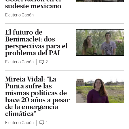
sudeste mexicano
Eleuterio Gabón
El futuro de
Benimaclet: dos
perspectivas para el
problema del PAI
Eleuterio Gabón
2
Mireia Vidal: "La
Punta sufre las
mismas políticas de
hace 20 años a pesar
de la emergencia
climática"
Eleuterio Gabón
1