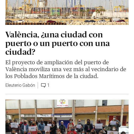
València, ¿una ciudad con
puerto o un puerto con una
ciudad?
El proyecto de ampliación del puerto de
València moviliza una vez más al vecindario de
los Poblados Marítimos de la ciudad.
Eleuterio Gabón
1