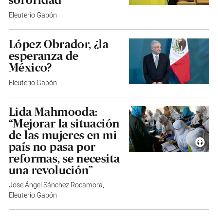
Eleuterio Gabón
López Obrador, ¿la
esperanza de
México?
Eleuterio Gabón
Lida Mahmooda:
“Mejorar la situación
de las mujeres en mi
país no pasa por
reformas, se necesita
una revolución”
Jose Ángel Sánchez Rocamora
,
Eleuterio Gabón