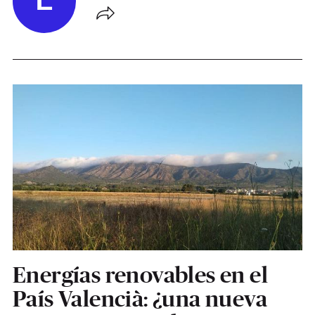
E
Energías renovables en el
País Valencià: ¿una nueva