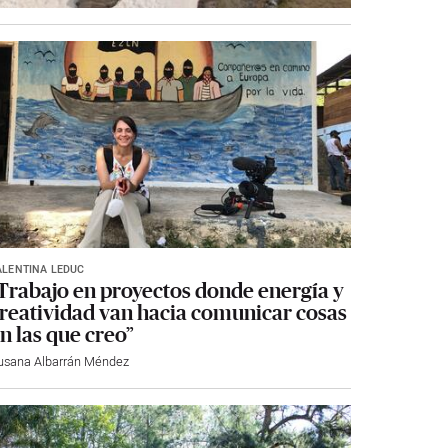
ALENTINA LEDUC
Trabajo en proyectos donde energía y
reatividad van hacia comunicar cosas
n las que creo”
usana Albarrán Méndez