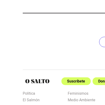
Suscríbete
Don
Política
Feminismos
El Salmón
Medio Ambiente