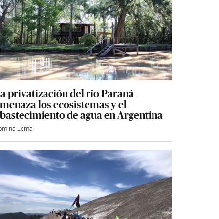
a privatización del río Paraná
menaza los ecosistemas y el
bastecimiento de agua en Argentina
omina Lema