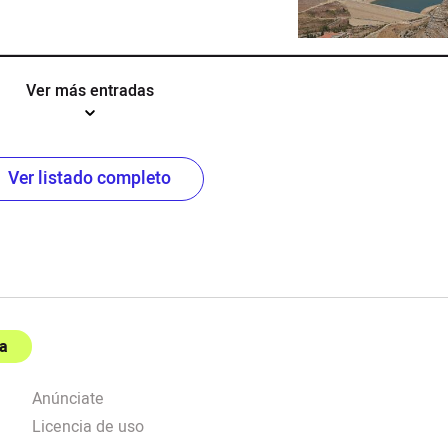
Ver más entradas
Ver listado completo
a
Anúnciate
Licencia de uso