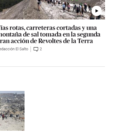
ías rotas, carreteras cortadas y una
ontaña de sal tomada en la segunda
ran acción de Revoltes de la Terra
edacción El Salto
2