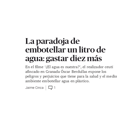
La paradoja de
embotellar un litro de
agua: gastar diez más
En el filme ‘¿El agua es nuestra?’, el realizador ceutí
afincado en Granada Óscar Berdullas expone los
peligros y perjuicios que tiene para la salud y el medi
ambiente embotellar agua en plástico.
Jaime Cinca
1