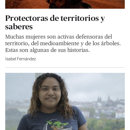
Protectoras de territorios y
saberes
Muchas mujeres son activas defensoras del
territorio, del medioambiente y de los árboles.
Estas son algunas de sus historias.
Isabel Fernández