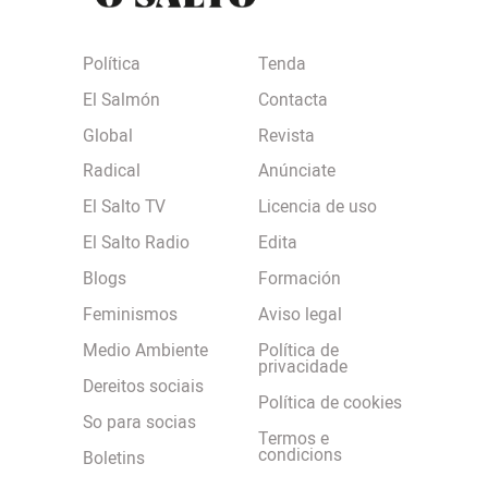
Política
Tenda
El Salmón
Contacta
Global
Revista
Radical
Anúnciate
El Salto TV
Licencia de uso
El Salto Radio
Edita
Blogs
Formación
Feminismos
Aviso legal
Medio Ambiente
Política de
privacidade
Dereitos sociais
Política de cookies
So para socias
Termos e
condicions
Boletins