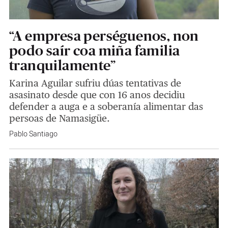
“A empresa perséguenos, non
podo saír coa miña familia
tranquilamente”
Karina Aguilar sufriu dúas tentativas de
asasinato desde que con 16 anos decidiu
defender a auga e a soberanía alimentar das
persoas de Namasigüe.
Pablo Santiago