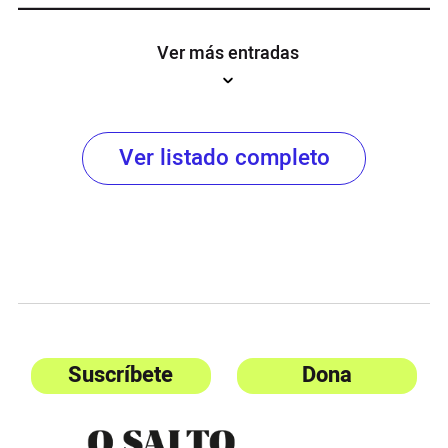
Ver más entradas
Ver listado completo
Suscríbete
Dona