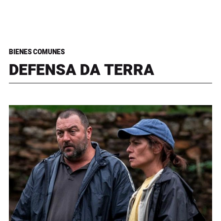
BIENES COMUNES
DEFENSA DA TERRA