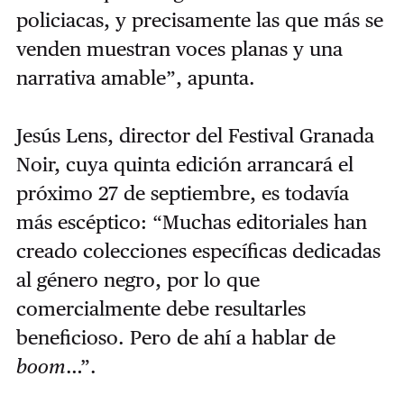
policiacas, y precisamente las que más se
venden muestran voces planas y una
narrativa amable”, apunta.
Jesús Lens, director del Festival Granada
Noir, cuya quinta edición arrancará el
próximo 27 de septiembre, es todavía
más escéptico: “Muchas editoriales han
creado colecciones específicas dedicadas
al género negro, por lo que
comercialmente debe resultarles
beneficioso. Pero de ahí a hablar de
boom
…”.