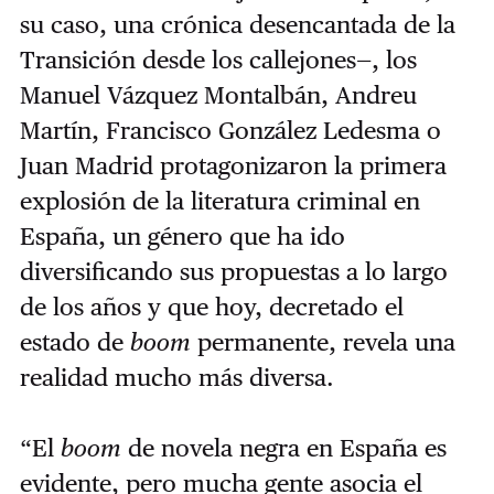
su caso, una crónica desencantada de la
Transición desde los callejones—, los
Manuel Vázquez Montalbán, Andreu
Martín, Francisco González Ledesma o
Juan Madrid protagonizaron la primera
explosión de la literatura criminal en
España, un género que ha ido
diversificando sus propuestas a lo largo
de los años y que hoy, decretado el
estado de
boom
permanente, revela una
realidad mucho más diversa.
“El
boom
de novela negra en España es
evidente, pero mucha gente asocia el