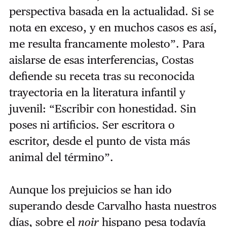
perspectiva basada en la actualidad. Si se
nota en exceso, y en muchos casos es así,
me resulta francamente molesto”. Para
aislarse de esas interferencias, Costas
defiende su receta tras su reconocida
trayectoria en la literatura infantil y
juvenil: “Escribir con honestidad. Sin
poses ni artificios. Ser escritora o
escritor, desde el punto de vista más
animal del término”.
Aunque los prejuicios se han ido
superando desde Carvalho hasta nuestros
días, sobre el
noir
hispano pesa todavía