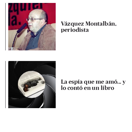
Vázquez Montalbán,
periodista
La espía que me amó... y
lo contó en un libro