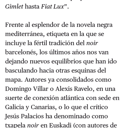
Gimlet
hasta
Fiat Lux
”.
Frente al esplendor de la novela negra
mediterránea, etiqueta en la que se
incluye la fértil tradición del
noir
barcelonés, los últimos años nos van
dejando nuevos equilibrios que han ido
basculando hacia otras esquinas del
mapa. Autores ya consolidados como
Domingo Villar o Alexis Ravelo, en una
suerte de conexión atlántica con sede en
Galicia y Canarias, o lo que el crítico
Jesús Palacios ha denominado como
txapela
noir
en Euskadi (con autores de