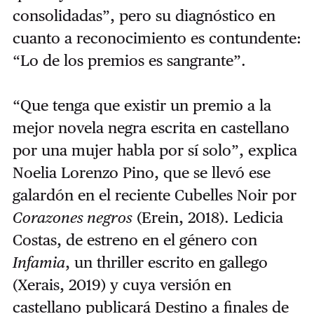
consolidadas”, pero su diagnóstico en
cuanto a reconocimiento es contundente:
“Lo de los premios es sangrante”.
“Que tenga que existir un premio a la
mejor novela negra escrita en castellano
por una mujer habla por sí solo”, explica
Noelia Lorenzo Pino, que se llevó ese
galardón en el reciente Cubelles Noir por
Corazones negros
(Erein, 2018). Ledicia
Costas, de estreno en el género con
Infamia
, un thriller escrito en gallego
(Xerais, 2019) y cuya versión en
castellano publicará Destino a finales de