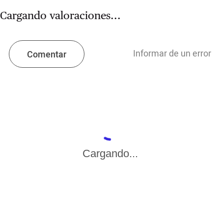
Cargando valoraciones...
Informar de un error
Comentar
Cargando...