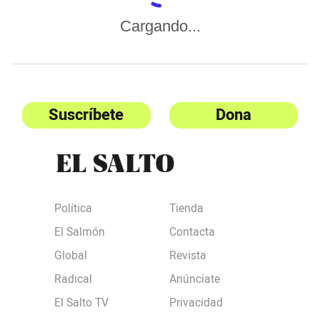
Cargando...
Suscríbete
Dona
Política
Tienda
El Salmón
Contacta
Global
Revista
Radical
Anúnciate
El Salto TV
Privacidad