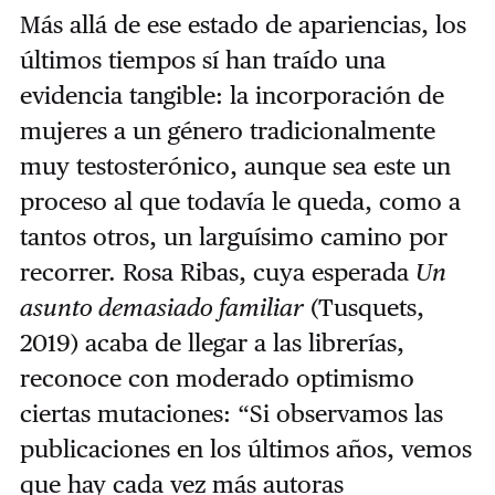
Más allá de ese estado de apariencias, los
últimos tiempos sí han traído una
evidencia tangible: la incorporación de
mujeres a un género tradicionalmente
muy testosterónico, aunque sea este un
proceso al que todavía le queda, como a
tantos otros, un larguísimo camino por
recorrer. Rosa Ribas, cuya esperada
Un
asunto demasiado familiar
(Tusquets,
2019) acaba de llegar a las librerías,
reconoce con moderado optimismo
ciertas mutaciones: “Si observamos las
publicaciones en los últimos años, vemos
que hay cada vez más autoras