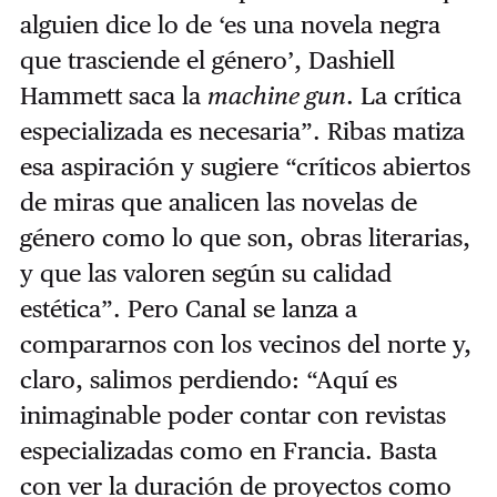
alguien dice lo de ‘es una novela negra
que trasciende el género’, Dashiell
Hammett saca la
machine gun
. La crítica
especializada es necesaria”. Ribas matiza
esa aspiración y sugiere “críticos abiertos
de miras que analicen las novelas de
género como lo que son, obras literarias,
y que las valoren según su calidad
estética”. Pero Canal se lanza a
compararnos con los vecinos del norte y,
claro, salimos perdiendo: “Aquí es
inimaginable poder contar con revistas
especializadas como en Francia. Basta
con ver la duración de proyectos como