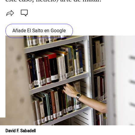
Añade El Salto en Google
David F. Sabadell