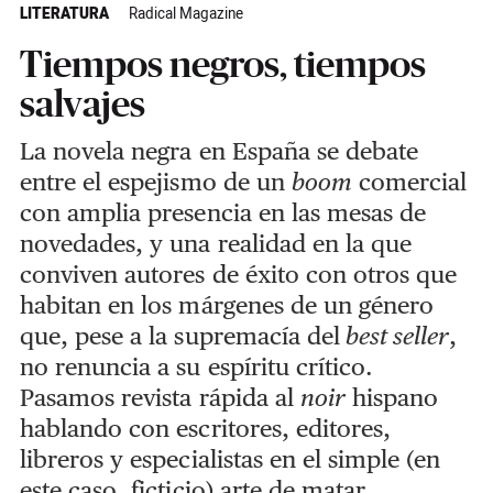
LITERATURA
Radical Magazine
Tiempos negros, tiempos
salvajes
La novela negra en España se debate
entre el espejismo de un
boom
comercial
con amplia presencia en las mesas de
novedades, y una realidad en la que
conviven autores de éxito con otros que
habitan en los márgenes de un género
que, pese a la supremacía del
best seller
,
no renuncia a su espíritu crítico.
Pasamos revista rápida al
noir
hispano
hablando con escritores, editores,
libreros y especialistas en el simple (en
este caso, ficticio) arte de matar.