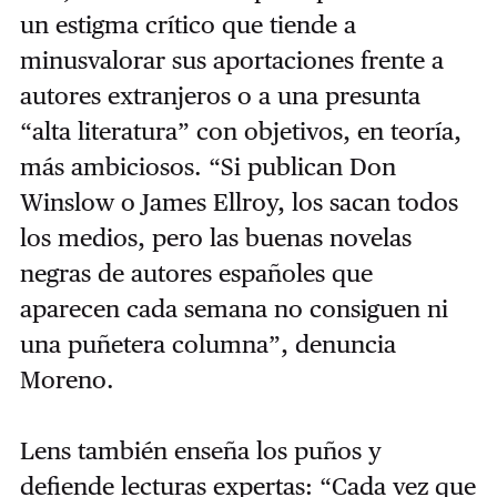
un estigma crítico que tiende a
minusvalorar sus aportaciones frente a
autores extranjeros o a una presunta
“alta literatura” con objetivos, en teoría,
más ambiciosos. “Si publican Don
Winslow o James Ellroy, los sacan todos
los medios, pero las buenas novelas
negras de autores españoles que
aparecen cada semana no consiguen ni
una puñetera columna”, denuncia
Moreno.
Lens también enseña los puños y
defiende lecturas expertas: “Cada vez que