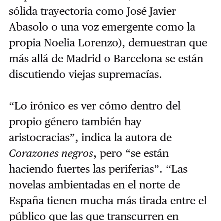
sólida trayectoria como José Javier
Abasolo o una voz emergente como la
propia Noelia Lorenzo), demuestran que
más allá de Madrid o Barcelona se están
discutiendo viejas supremacías.
“Lo irónico es ver cómo dentro del
propio género también hay
aristocracias”, indica la autora de
Corazones negros
, pero “se están
haciendo fuertes las periferias”. “Las
novelas ambientadas en el norte de
España tienen mucha más tirada entre el
público que las que transcurren en