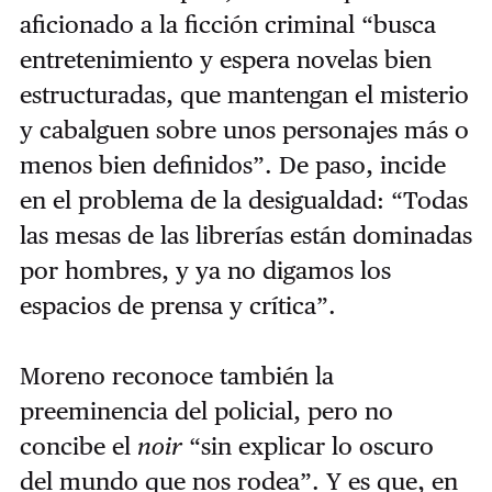
aficionado a la ficción criminal “busca
entretenimiento y espera novelas bien
estructuradas, que mantengan el misterio
y cabalguen sobre unos personajes más o
menos bien definidos”. De paso, incide
en el problema de la desigualdad: “Todas
las mesas de las librerías están dominadas
por hombres, y ya no digamos los
espacios de prensa y crítica”.
Moreno reconoce también la
preeminencia del policial, pero no
concibe el
noir
“sin explicar lo oscuro
del mundo que nos rodea”. Y es que, en