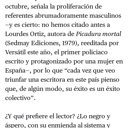
octubre, señala la proliferación de
referentes abrumadoramente masculinos
—y es cierto: no hemos citado antes a
Lourdes Ortiz, autora de
Picadura mortal
(Sedmay Ediciones, 1979), reeditada por
Versátil este año, el primer policiaco
escrito y protagonizado por una mujer en
España—, por lo que “cada vez que veo
triunfar una escritora en este país pienso
que, de algún modo, su éxito es un éxito
colectivo”.
¿Y qué prefiere el lector? ¿Lo negro y
áspero, con su enmienda al sistema y