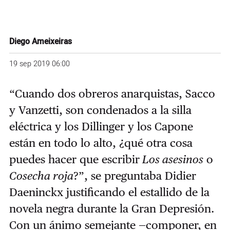
Diego Ameixeiras
19 sep 2019 06:00
“Cuando dos obreros anarquistas, Sacco
y Vanzetti, son condenados a la silla
eléctrica y los Dillinger y los Capone
están en todo lo alto, ¿qué otra cosa
puedes hacer que escribir
Los asesinos
o
Cosecha roja
?”, se preguntaba Didier
Daeninckx justificando el estallido de la
novela negra durante la Gran Depresión.
Con un ánimo semejante —componer, en