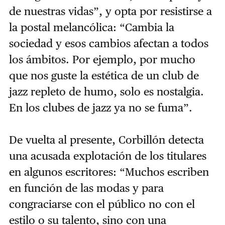
de nuestras vidas”, y opta por resistirse a
la postal melancólica: “Cambia la
sociedad y esos cambios afectan a todos
los ámbitos. Por ejemplo, por mucho
que nos guste la estética de un club de
jazz repleto de humo, solo es nostalgia.
En los clubes de jazz ya no se fuma”.
De vuelta al presente, Corbillón detecta
una acusada explotación de los titulares
en algunos escritores: “Muchos escriben
en función de las modas y para
congraciarse con el público no con el
estilo o su talento, sino con una