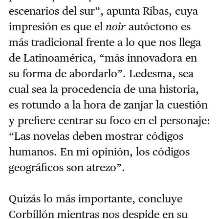
escenarios del sur”, apunta Ribas, cuya
impresión es que el
noir
autóctono es
más tradicional frente a lo que nos llega
de Latinoamérica, “más innovadora en
su forma de abordarlo”. Ledesma, sea
cual sea la procedencia de una historia,
es rotundo a la hora de zanjar la cuestión
y prefiere centrar su foco en el personaje:
“Las novelas deben mostrar códigos
humanos. En mi opinión, los códigos
geográficos son atrezo”.
Quizás lo más importante, concluye
Corbillón mientras nos despide en su