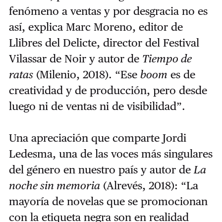
fenómeno a ventas y por desgracia no es
así, explica Marc Moreno, editor de
Llibres del Delicte, director del Festival
Vilassar de Noir y autor de
Tiempo de
ratas
(Milenio, 2018). “Ese
boom
es de
creatividad y de producción, pero desde
luego ni de ventas ni de visibilidad”.
Una apreciación que comparte Jordi
Ledesma, una de las voces más singulares
del género en nuestro país y autor de
La
noche sin memoria
(Alrevés, 2018): “La
mayoría de novelas que se promocionan
con la etiqueta negra son en realidad