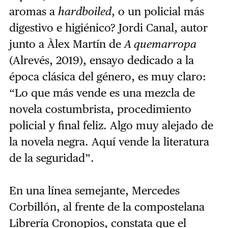
aromas a
hardboiled
, o un policial más
digestivo e higiénico? Jordi Canal, autor
junto a Àlex Martín de
A quemarropa
(Alrevés, 2019), ensayo dedicado a la
época clásica del género, es muy claro:
“Lo que más vende es una mezcla de
novela costumbrista, procedimiento
policial y final feliz. Algo muy alejado de
la novela negra. Aquí vende la literatura
de la seguridad”.
En una línea semejante, Mercedes
Corbillón, al frente de la compostelana
Librería Cronopios, constata que el