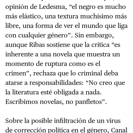
opinión de Ledesma, “el negro es mucho
más elástico, una textura muchísimo más
libre, una forma de ver el mundo que liga
con cualquier género”. Sin embargo,
aunque Ribas sostiene que la crítica “es
inherente a una novela que muestra un
momento de ruptura como es el
crimen”, rechaza que lo criminal deba
atarse a responsabilidades: “No creo que
la literatura esté obligada a nada.
Escribimos novelas, no panfletos”.
Sobre la posible infiltración de un virus
de corrección política en el género, Canal