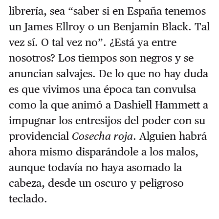
librería, sea “saber si en España tenemos
un James Ellroy o un Benjamin Black. Tal
vez sí. O tal vez no”. ¿Está ya entre
nosotros? Los tiempos son negros y se
anuncian salvajes. De lo que no hay duda
es que vivimos una época tan convulsa
como la que animó a Dashiell Hammett a
impugnar los entresijos del poder con su
providencial
Cosecha roja
. Alguien habrá
ahora mismo disparándole a los malos,
aunque todavía no haya asomado la
cabeza, desde un oscuro y peligroso
teclado.