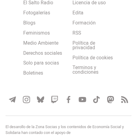
El Salto Radio
Licencia de uso
Fotogalerías
Edita
Blogs
Formación
Feminismos
RSS
Medio Ambiente
Política de
privacidad
Derechos sociales
Política de cookies
Solo para socias
Terminos y
condiciones
Boletines
El desarollo de la Zona Socias y los contenidos de Economía Social y
Solidaria han contado con el apoyo de