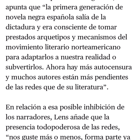
apunta que “la primera generación de
novela negra española salía de la
dictadura y era consciente de tomar
prestados arquetipos y mecanismos del
movimiento literario norteamericano
para adaptarlos a nuestra realidad o
subvertirlos. Ahora hay más autocensura
y muchos autores están más pendientes
de las redes que de su literatura”.
En relación a esa posible inhibición de
los narradores, Lens añade que la
presencia todopoderosa de las redes,
“nos guste más o menos, forma parte ya