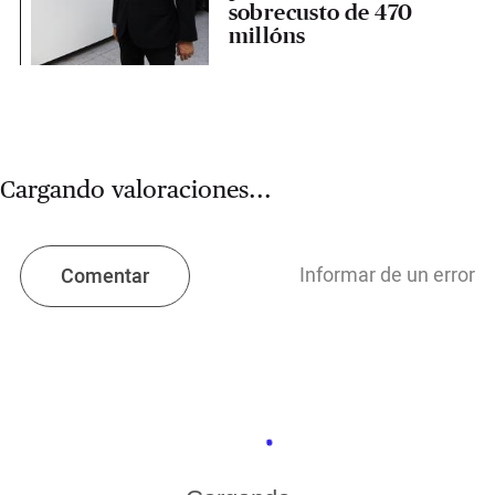
sobrecusto de 470
millóns
Cargando valoraciones...
Informar de un error
Comentar