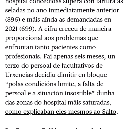
hospital concedidas supera con fartura as
seladas no ano inmediatamente anterior
(896) e máis aínda as demandadas en
2021 (699). A cifra creceu de maneira
proporcional aos problemas que
enfrontan tanto pacientes como
profesionais. Fai apenas seis meses, un
terzo do persoal de facultativos de
Urxencias decidiu dimitir en bloque
“polas condicións límite, a falta de
persoal e a situación insostible” dunha
das zonas do hospital máis saturadas,
como explicaban eles mesmos ao Salto
.