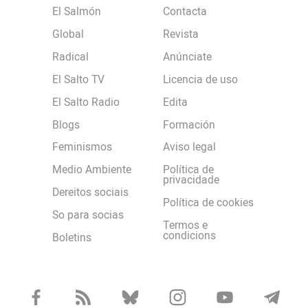
El Salmón
Contacta
Global
Revista
Radical
Anúnciate
El Salto TV
Licencia de uso
El Salto Radio
Edita
Blogs
Formación
Feminismos
Aviso legal
Medio Ambiente
Política de
privacidade
Dereitos sociais
Política de cookies
So para socias
Termos e
condicions
Boletins