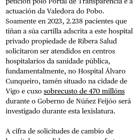
petición polo Portal de Transparencia e a
actuación da Valedora do Pobo.
Soamente en 2023, 2.238 pacientes que
tiñan a súa cartilla adscrita a este hospital
privado propiedade de Ribera Salud
solicitaron ser atendidos en centros
hospitalarios da sanidade pública,
fundamentalmente, no Hospital Álvaro
Cunqueiro, tamén situado na cidade de
Vigo e cuxo
sobrecusto de 470 millóns
durante o Goberno de Núñez Feijóo será
investigado durante esta lexislatura.
A cifra de solicitudes de cambio de