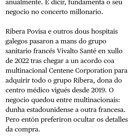
anualmente. É dicir, fundamenta o seu
negocio no concerto millonario.
Ribera Povisa e outros dous hospitais
galegos pasaron a mans do grupo
sanitario francés Vivalto Santé en xullo
de 2022 tras chegar a un acordo coa
multinacional Centene Corporation para
adquirir todo o grupo Ribera, dona do
centro médico vigués desde 2019. O
negocio quedou entre multinacionais:
dunha estadounidense a outra francesa.
Pero entón preferiron ocultar os detalles
da compra.