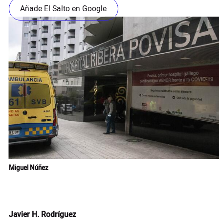
Añade El Salto en Google
Miguel Núñez
Javier H. Rodríguez