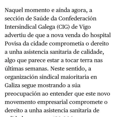
Naquel momento e aínda agora, a
sección de Saúde da Confederación
Intersindical Galega (CIG) de Vigo
advertiu de que a nova venda do hospital
Povisa da cidade comprometía o dereito
a unha asistencia sanitaria de calidade,
algo que parece estar a tocar terra nas
últimas semanas. Neste sentido, a
organización sindical maioritaria en
Galiza segue mostrando a súa
preocupación ao entender que este novo
movemento empresarial compromete o
dereito a unha asistencia sanitaria de