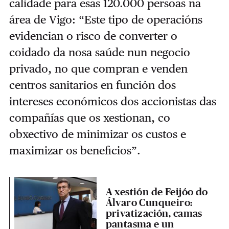
calidade para esas 120.000 persoas na
área de Vigo: “Este tipo de operacións
evidencian o risco de converter o
coidado da nosa saúde nun negocio
privado, no que compran e venden
centros sanitarios en función dos
intereses económicos dos accionistas das
compañías que os xestionan, co
obxectivo de minimizar os custos e
maximizar os beneficios”.
A xestión de Feijóo do
Álvaro Cunqueiro:
privatización, camas
pantasma e un