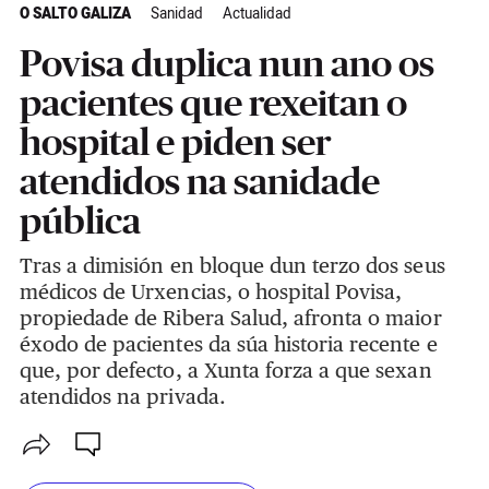
O SALTO GALIZA
Sanidad
Actualidad
Povisa duplica nun ano os
pacientes que rexeitan o
hospital e piden ser
atendidos na sanidade
pública
Tras a dimisión en bloque dun terzo dos seus
médicos de Urxencias, o hospital Povisa,
propiedade de Ribera Salud, afronta o maior
éxodo de pacientes da súa historia recente e
que, por defecto, a Xunta forza a que sexan
atendidos na privada.