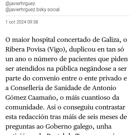
@javierhrguez
@javierhrguez.bsky.social
1 oct 2024 09:38
O maior hospital concertado de Galiza, o
Ribera Povisa (Vigo), duplicou en tan só
un ano o número de pacientes que piden
ser atendidos na pública negándose a ser
parte do convenio entre o ente privado e
a Consellería de Sanidade de Antonio
Gómez Caamaño, o máis cuantioso da
comunidade. Así o conseguiu contrastar
esta redacción tras máis de seis meses de
preguntas ao Goberno galego, unha