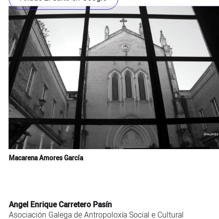
Macarena Amores García
Angel Enrique Carretero Pasín
Asociación Galega de Antropoloxía Social e Cultural