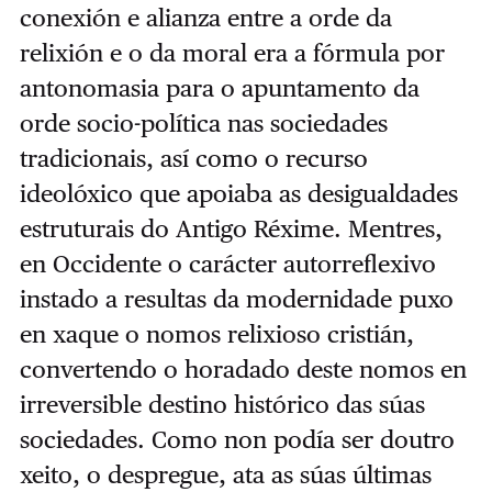
conexión e alianza entre a orde da
relixión e o da moral era a fórmula por
antonomasia para o apuntamento da
orde socio-política nas sociedades
tradicionais, así como o recurso
ideolóxico que apoiaba as desigualdades
estruturais do Antigo Réxime. Mentres,
en Occidente o carácter autorreflexivo
instado a resultas da modernidade puxo
en xaque o nomos relixioso cristián,
convertendo o horadado deste nomos en
irreversible destino histórico das súas
sociedades. Como non podía ser doutro
xeito, o despregue, ata as súas últimas