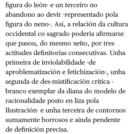
figura do león- e un terceiro no
abandono ao devir -representado pola
figura do neno-. Así, a relación da cultura
occidental co sagrado podería afirmarse
que pasou, do mesmo xeito, por tres
actitudes definitorias consecutivas. Unha
primeira de inviolabilidade -de
aproblematización e fetichización-, unha
segunda de des-mistificación crítica -
branco exemplar da diana do modelo de
racionalidade posto en liza pola
Ilustración- e unha terceira de contornos
sumamente borrosos e aínda pendente
de definición precisa.