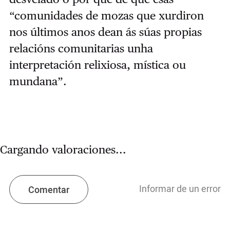
“comunidades de mozas que xurdiron
nos últimos anos dean ás súas propias
relacións comunitarias unha
interpretación relixiosa, mística ou
mundana”.
Cargando valoraciones...
Informar de un error
Comentar