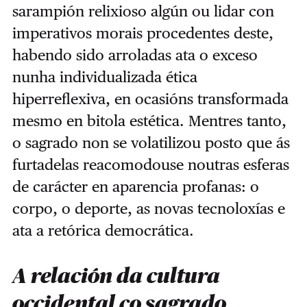
sarampión relixioso algún ou lidar con
imperativos morais procedentes deste,
habendo sido arroladas ata o exceso
nunha individualizada ética
hiperreflexiva, en ocasións transformada
mesmo en bitola estética. Mentres tanto,
o sagrado non se volatilizou posto que ás
furtadelas reacomodouse noutras esferas
de carácter en aparencia profanas: o
corpo, o deporte, as novas tecnoloxías e
ata a retórica democrática.
A relación da cultura
occidental co sagrado