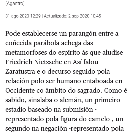
(Agantro)
31 ago 2020 12:29 | Actualizado: 2 sep 2020 10:45
Pode establecerse un parangón entre a
coñecida parábola achega das
metamorfoses do espírito ás que aludise
Friedrich Nietzsche en Así falou
Zaratustra e o decurso seguido pola
relación polo ser humano entaboada en
Occidente co ámbito do sagrado. Como é
sabido, sinalaba o alemán, un primeiro
estadio baseado na submisión -
representado pola figura do camelo-, un
segundo na negación -representado pola