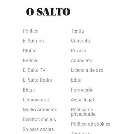
Política
Tenda
El Salmón
Contacta
Global
Revista
Radical
Anúnciate
El Salto TV
Licencia de uso
El Salto Radio
Edita
Blogs
Formación
Feminismos
Aviso legal
Medio Ambiente
Política de
privacidade
Dereitos sociais
Política de cookies
So para socias