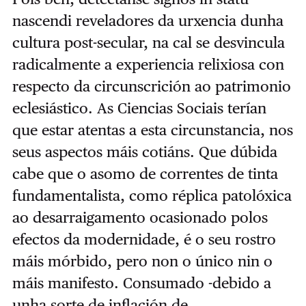
nascendi reveladores da urxencia dunha
cultura post-secular, na cal se desvincula
radicalmente a experiencia relixiosa con
respecto da circunscrición ao patrimonio
eclesiástico. As Ciencias Sociais terían
que estar atentas a esta circunstancia, nos
seus aspectos máis cotiáns. Que dúbida
cabe que o asomo de correntes de tinta
fundamentalista, como réplica patolóxica
ao desarraigamento ocasionado polos
efectos da modernidade, é o seu rostro
máis mórbido, pero non o único nin o
máis manifesto. Consumado -debido a
unha sorte de inflación de