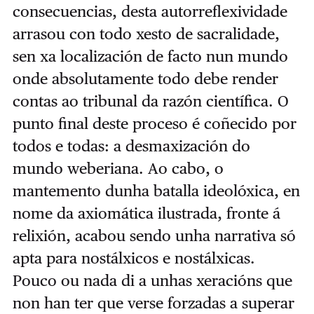
consecuencias, desta autorreflexividade
arrasou con todo xesto de sacralidade,
sen xa localización de facto nun mundo
onde absolutamente todo debe render
contas ao tribunal da razón científica. O
punto final deste proceso é coñecido por
todos e todas: a desmaxización do
mundo weberiana. Ao cabo, o
mantemento dunha batalla ideolóxica, en
nome da axiomática ilustrada, fronte á
relixión, acabou sendo unha narrativa só
apta para nostálxicos e nostálxicas.
Pouco ou nada di a unhas xeracións que
non han ter que verse forzadas a superar