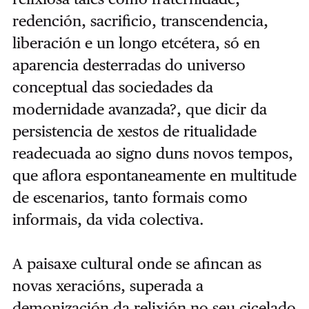
redención, sacrificio, transcendencia,
liberación e un longo etcétera, só en
aparencia desterradas do universo
conceptual das sociedades da
modernidade avanzada?, que dicir da
persistencia de xestos de ritualidade
readecuada ao signo duns novos tempos,
que aflora espontaneamente en multitude
de escenarios, tanto formais como
informais, da vida colectiva.
A paisaxe cultural onde se afincan as
novas xeracións, superada a
demonización da relixión no seu cicelado