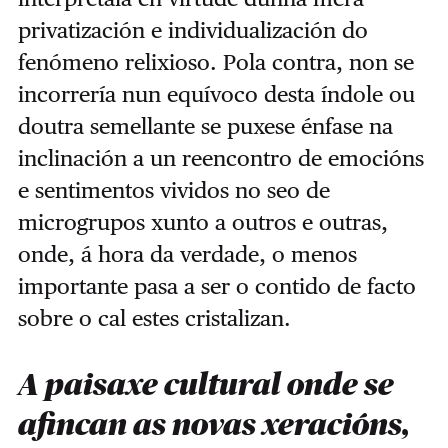
privatización e individualización do
fenómeno relixioso. Pola contra, non se
incorrería nun equívoco desta índole ou
doutra semellante se puxese énfase na
inclinación a un reencontro de emocións
e sentimentos vividos no seo de
microgrupos xunto a outros e outras,
onde, á hora da verdade, o menos
importante pasa a ser o contido de facto
sobre o cal estes cristalizan.
A paisaxe cultural onde se
afincan as novas xeracións,