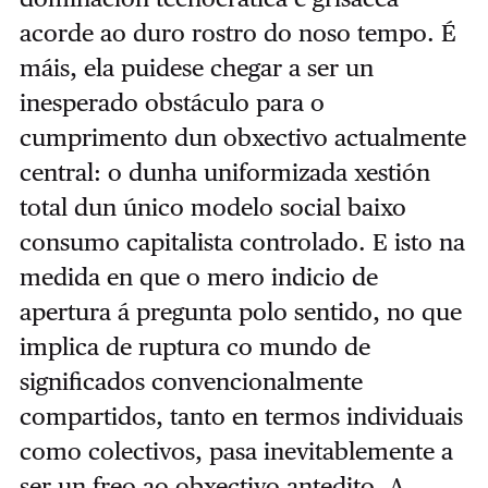
acorde ao duro rostro do noso tempo. É
máis, ela puidese chegar a ser un
inesperado obstáculo para o
cumprimento dun obxectivo actualmente
central: o dunha uniformizada xestión
total dun único modelo social baixo
consumo capitalista controlado. E isto na
medida en que o mero indicio de
apertura á pregunta polo sentido, no que
implica de ruptura co mundo de
significados convencionalmente
compartidos, tanto en termos individuais
como colectivos, pasa inevitablemente a
ser un freo ao obxectivo antedito. A