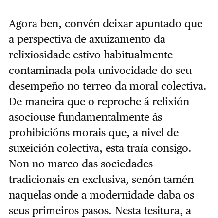
Agora ben, convén deixar apuntado que
a perspectiva de axuizamento da
relixiosidade estivo habitualmente
contaminada pola univocidade do seu
desempeño no terreo da moral colectiva.
De maneira que o reproche á relixión
asociouse fundamentalmente ás
prohibicións morais que, a nivel de
suxeición colectiva, esta traía consigo.
Non no marco das sociedades
tradicionais en exclusiva, senón tamén
naquelas onde a modernidade daba os
seus primeiros pasos. Nesta tesitura, a