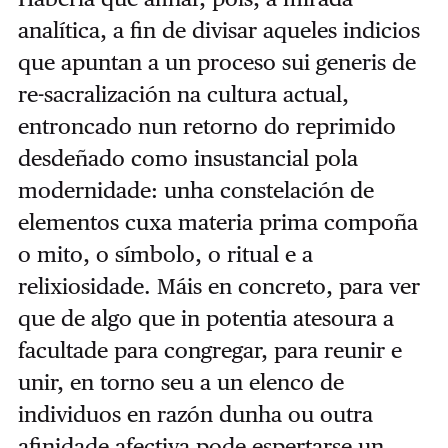
analítica, a fin de divisar aqueles indicios
que apuntan a un proceso sui generis de
re-sacralización na cultura actual,
entroncado nun retorno do reprimido
desdeñado como insustancial pola
modernidade: unha constelación de
elementos cuxa materia prima compoña
o mito, o símbolo, o ritual e a
relixiosidade. Máis en concreto, para ver
que de algo que in potentia atesoura a
facultade para congregar, para reunir e
unir, en torno seu a un elenco de
individuos en razón dunha ou outra
afinidade afectiva pode espertarse un