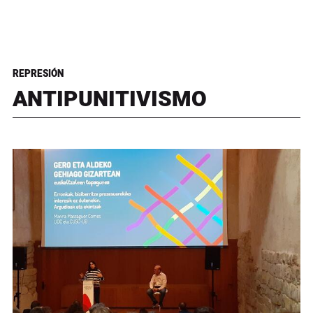
REPRESIÓN
ANTIPUNITIVISMO