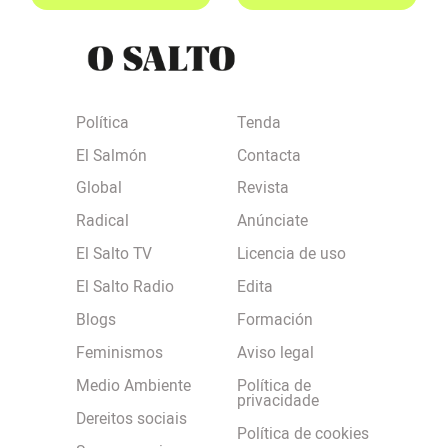
Política
Tenda
El Salmón
Contacta
Global
Revista
Radical
Anúnciate
El Salto TV
Licencia de uso
El Salto Radio
Edita
Blogs
Formación
Feminismos
Aviso legal
Medio Ambiente
Política de
privacidade
Dereitos sociais
Política de cookies