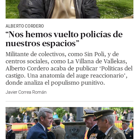
ALBERTO CORDERO
“Nos hemos vuelto policías de
nuestros espacios”
Militante de colectivos, como Sin Poli, y de
centros sociales, como La Villana de Vallekas,
Alberto Cordero acaba de publicar ‘Políticas del
castigo. Una anatomía del auge reaccionario’,
donde analiza el populismo punitivo.
Javier Correa Román