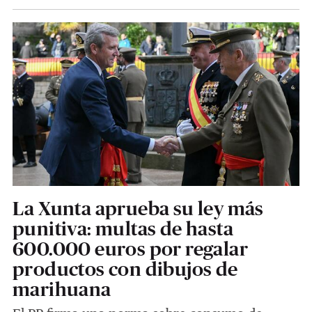
La Xunta aprueba su ley más
punitiva: multas de hasta
600.000 euros por regalar
productos con dibujos de
marihuana