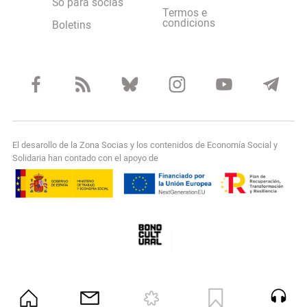
So para socias
Termos e
condicions
Boletins
El desarollo de la Zona Socias y los contenidos de Economía Social y
Solidaria han contado con el apoyo de