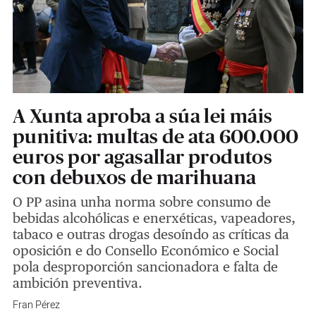
A Xunta aproba a súa lei máis
punitiva: multas de ata 600.000
euros por agasallar produtos
con debuxos de marihuana
O PP asina unha norma sobre consumo de
bebidas alcohólicas e enerxéticas, vapeadores,
tabaco e outras drogas desoíndo as críticas da
oposición e do Consello Económico e Social
pola desproporción sancionadora e falta de
ambición preventiva.
Fran Pérez