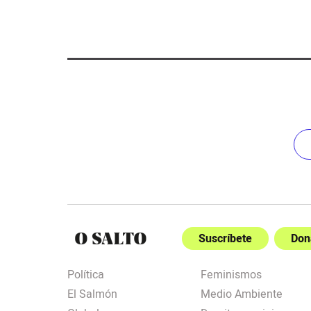
Suscríbete
Don
Política
Feminismos
El Salmón
Medio Ambiente