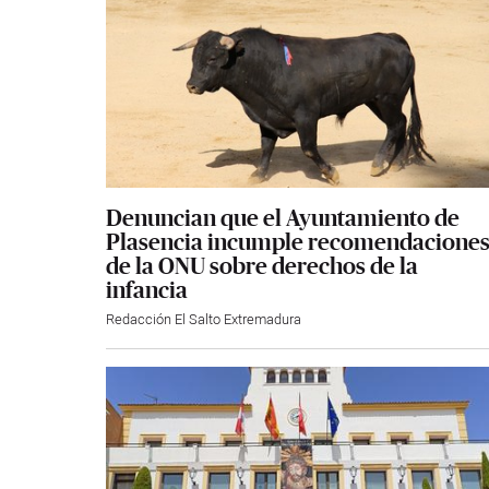
Denuncian que el Ayuntamiento de
Plasencia incumple recomendacione
de la ONU sobre derechos de la
infancia
Redacción El Salto Extremadura