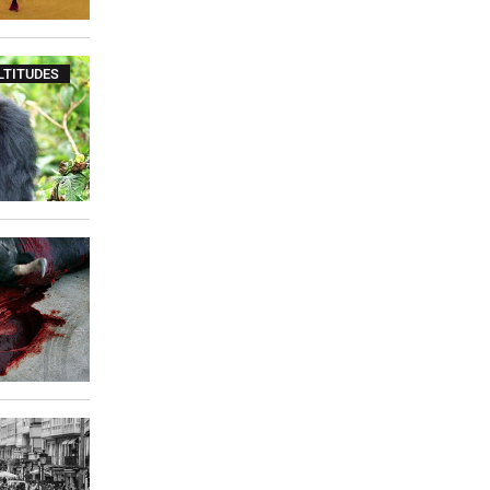
LTITUDES