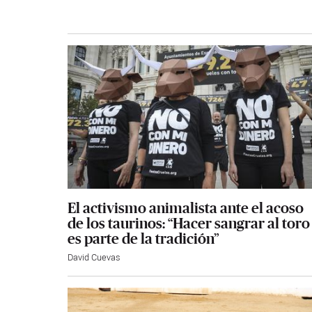
El activismo animalista ante el acoso
de los taurinos: “Hacer sangrar al toro
es parte de la tradición”
David Cuevas