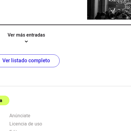
Ver más entradas
Ver listado completo
a
Anúnciate
Licencia de uso