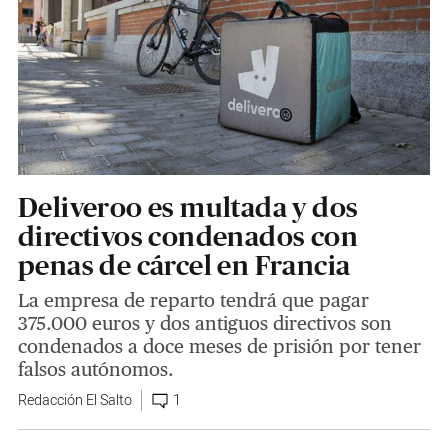
Deliveroo es multada y dos
directivos condenados con
penas de cárcel en Francia
La empresa de reparto tendrá que pagar
375.000 euros y dos antiguos directivos son
condenados a doce meses de prisión por tener
falsos autónomos.
Redacción El Salto
1