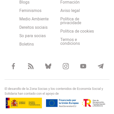
Blogs
Formación
Feminismos
Aviso legal
Medio Ambiente
Política de
privacidade
Dereitos sociais
Política de cookies
So para socias
Termos e
condicions
Boletins
El desarollo de la Zona Socias y los contenidos de Economía Social y
Solidaria han contado con el apoyo de