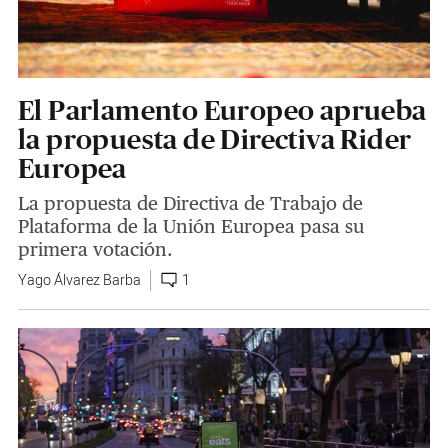
El Parlamento Europeo aprueba
la propuesta de Directiva Rider
Europea
La propuesta de Directiva de Trabajo de
Plataforma de la Unión Europea pasa su
primera votación.
Yago Álvarez Barba
1