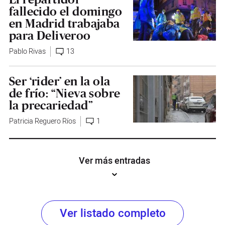
fallecido el domingo
en Madrid trabajaba
para Deliveroo
Pablo Rivas
13
Ser ‘rider’ en la ola
de frío: “Nieva sobre
la precariedad”
Patricia Reguero Ríos
1
Ver más entradas
Ver listado completo