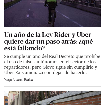
Un año de la Ley Rider y Uber
quiere dar un paso atrás: ¿qué
está fallando?
Se cumple un año del Real Decreto que prohibe
el uso de falsos autónomos en el sector de los
repartidores, pero Glovo sigue sin cumplirlo y
Uber Eats amenaza con dejar de hacerlo.
Yago Álvarez Barba