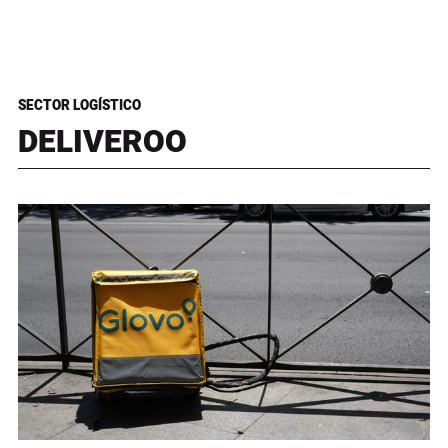
SECTOR LOGÍSTICO
DELIVEROO