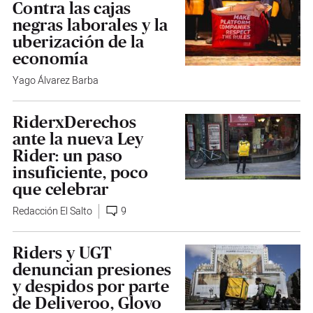
Contra las cajas
negras laborales y la
uberización de la
economía
Yago Álvarez Barba
RiderxDerechos
ante la nueva Ley
Rider: un paso
insuficiente, poco
que celebrar
Redacción El Salto
9
Riders y UGT
denuncian presiones
y despidos por parte
de Deliveroo, Glovo