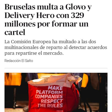
Bruselas multa a Glovo y
Delivery Hero con 329
millones por formar un
cartel
La Comisión Europea ha multado a las dos
multinacionales de reparto al detectar acuerdos
para repartirse el mercado.
Redacción El Salto