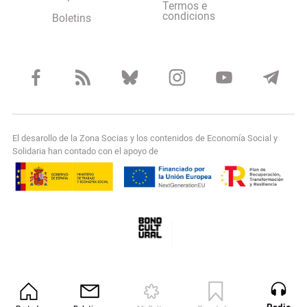
Termos e
condicions
Boletins
El desarollo de la Zona Socias y los contenidos de Economía Social y
Solidaria han contado con el apoyo de