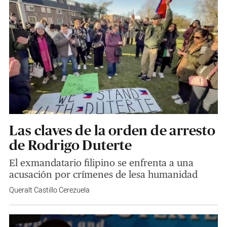
Las claves de la orden de arresto
de Rodrigo Duterte
El exmandatario filipino se enfrenta a una
acusación por crímenes de lesa humanidad
Queralt Castillo Cerezuela