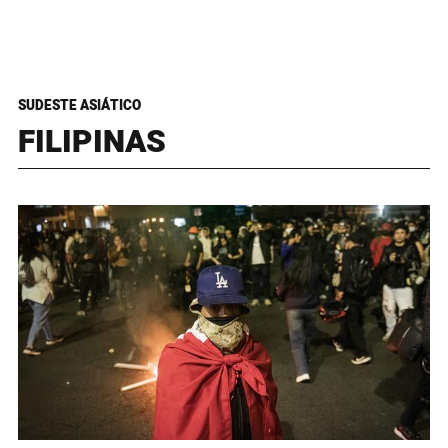
SUDESTE ASIÁTICO
FILIPINAS