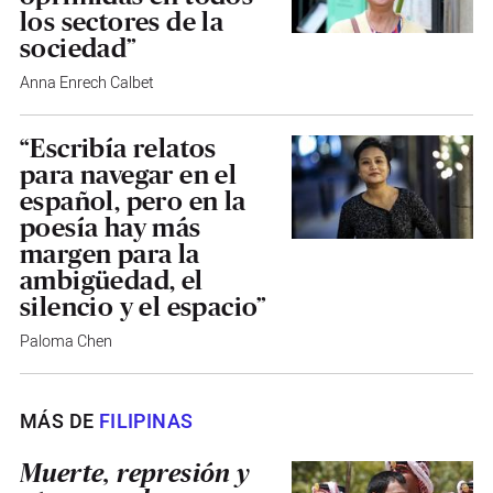
los sectores de la
sociedad”
Anna Enrech Calbet
“Escribía relatos
para navegar en el
español, pero en la
poesía hay más
margen para la
ambigüedad, el
silencio y el espacio”
Paloma Chen
MÁS DE
FILIPINAS
Muerte, represión y