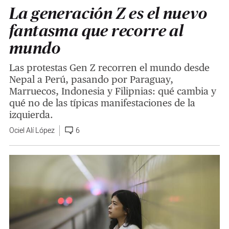
La generación Z es el nuevo
fantasma que recorre al
mundo
Las protestas Gen Z recorren el mundo desde
Nepal a Perú, pasando por Paraguay,
Marruecos, Indonesia y Filipnias: qué cambia y
qué no de las típicas manifestaciones de la
izquierda.
Ociel Alí López
6