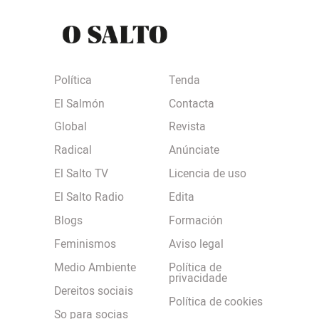
Política
Tenda
El Salmón
Contacta
Global
Revista
Radical
Anúnciate
El Salto TV
Licencia de uso
El Salto Radio
Edita
Blogs
Formación
Feminismos
Aviso legal
Medio Ambiente
Política de
privacidade
Dereitos sociais
Política de cookies
So para socias