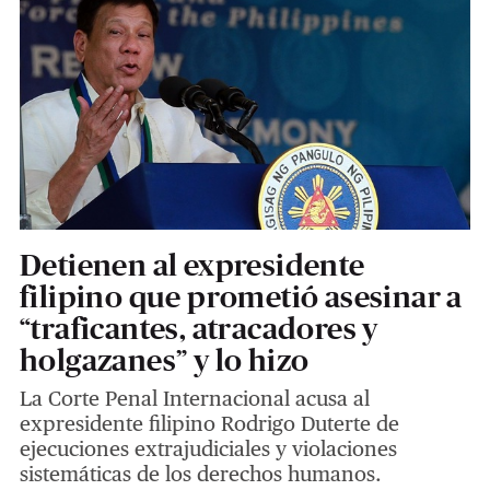
Detienen al expresidente
filipino que prometió asesinar a
“traficantes, atracadores y
holgazanes” y lo hizo
La Corte Penal Internacional acusa al
expresidente filipino Rodrigo Duterte de
ejecuciones extrajudiciales y violaciones
sistemáticas de los derechos humanos.