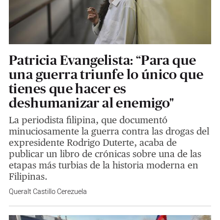
Patricia Evangelista: “Para que
una guerra triunfe lo único que
tienes que hacer es
deshumanizar al enemigo"
La periodista filipina, que documentó
minuciosamente la guerra contra las drogas del
expresidente Rodrigo Duterte, acaba de
publicar un libro de crónicas sobre una de las
etapas más turbias de la historia moderna en
Filipinas.
Queralt Castillo Cerezuela