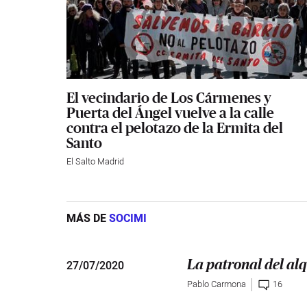
El vecindario de Los Cármenes y
Puerta del Ángel vuelve a la calle
contra el pelotazo de la Ermita del
Santo
El Salto Madrid
MÁS DE
SOCIMI
27
/
07/2020
La patronal del alq
Pablo Carmona
16