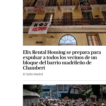
Elix Rental Housing se prepara para
expulsar a todos los vecinos de un
bloque del barrio madrileño de
Chamberí
El Salto Madrid