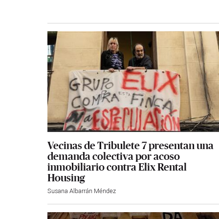
Vecinas de Tribulete 7 presentan una
demanda colectiva por acoso
inmobiliario contra Elix Rental
Housing
Susana Albarrán Méndez