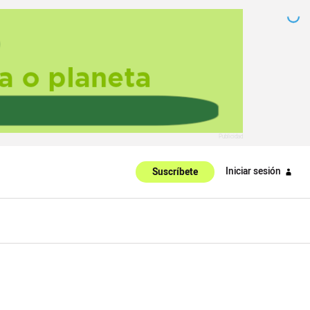
Iniciar sesión
Suscríbete