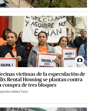
ecinas víctimas de la especulación de
lix Rental Housing se plantan contra
a compra de tres bloques
lejandra Mateo Fano