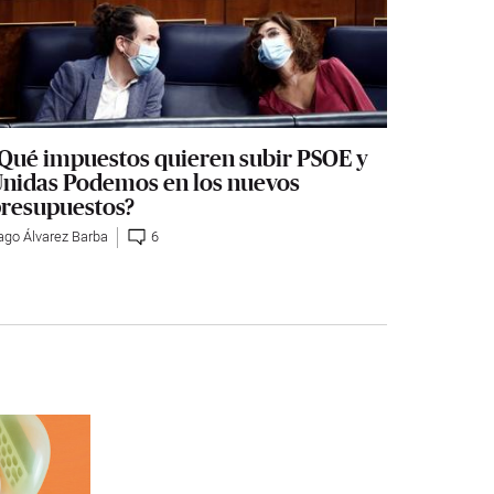
Qué impuestos quieren subir PSOE y
nidas Podemos en los nuevos
resupuestos?
ago Álvarez Barba
6