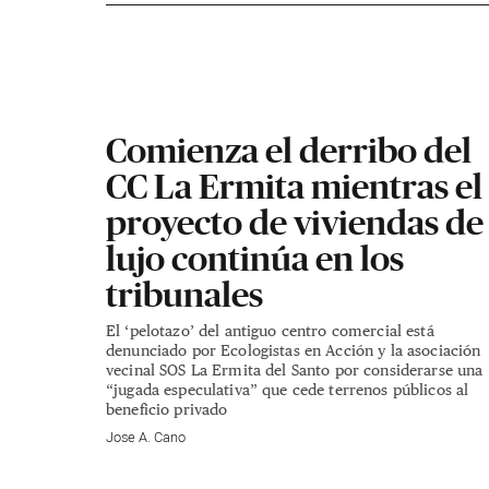
Comienza el derribo del
CC La Ermita mientras el
proyecto de viviendas de
lujo continúa en los
tribunales
El ‘pelotazo’ del antiguo centro comercial está
denunciado por Ecologistas en Acción y la asociación
vecinal SOS La Ermita del Santo por considerarse una
“jugada especulativa” que cede terrenos públicos al
beneficio privado
Jose A. Cano