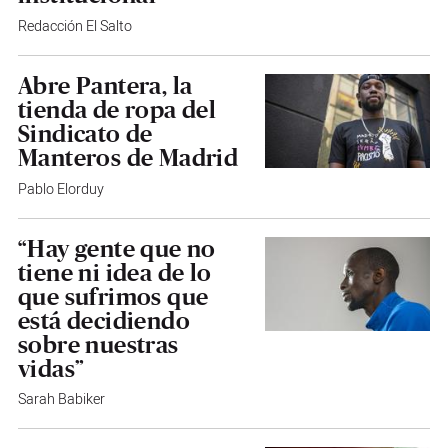
Redacción El Salto
Abre Pantera, la
tienda de ropa del
Sindicato de
Manteros de Madrid
Pablo Elorduy
“Hay gente que no
tiene ni idea de lo
que sufrimos que
está decidiendo
sobre nuestras
vidas”
Sarah Babiker