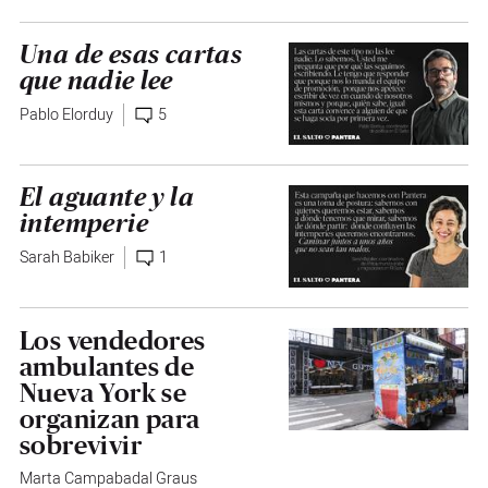
Una de esas cartas
que nadie lee
Pablo Elorduy
5
El aguante y la
intemperie
Sarah Babiker
1
Los vendedores
ambulantes de
Nueva York se
organizan para
sobrevivir
Marta Campabadal Graus