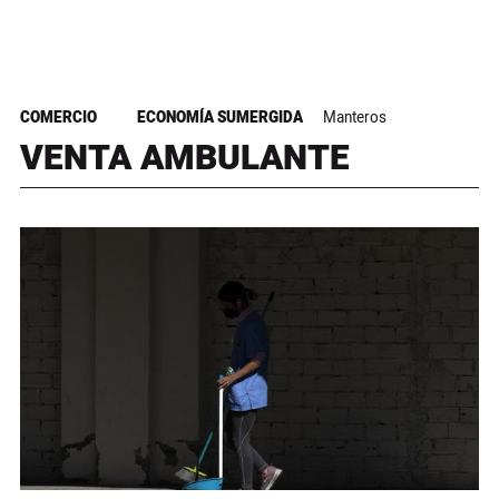
COMERCIO
ECONOMÍA SUMERGIDA
Manteros
VENTA AMBULANTE