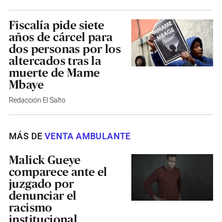
Fiscalía pide siete
años de cárcel para
dos personas por los
altercados tras la
muerte de Mame
Mbaye
Redacción El Salto
MÁS DE
VENTA AMBULANTE
Malick Gueye
comparece ante el
juzgado por
denunciar el
racismo
institucional