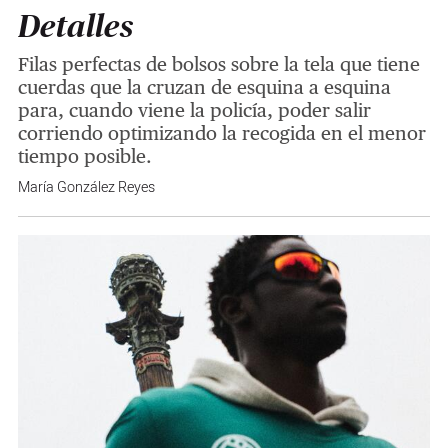
Detalles
Filas perfectas de bolsos sobre la tela que tiene
cuerdas que la cruzan de esquina a esquina
para, cuando viene la policía, poder salir
corriendo optimizando la recogida en el menor
tiempo posible.
María González Reyes