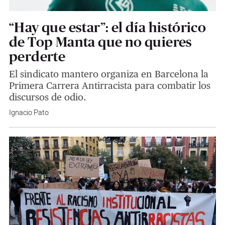
“Hay que estar”: el día histórico
de Top Manta que no quieres
perderte
El sindicato mantero organiza en Barcelona la
Primera Carrera Antirracista para combatir los
discursos de odio.
Ignacio Pato