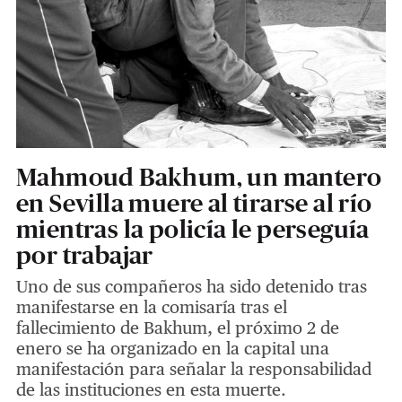
Mahmoud Bakhum, un mantero
en Sevilla muere al tirarse al río
mientras la policía le perseguía
por trabajar
Uno de sus compañeros ha sido detenido tras
manifestarse en la comisaría tras el
fallecimiento de Bakhum, el próximo 2 de
enero se ha organizado en la capital una
manifestación para señalar la responsabilidad
de las instituciones en esta muerte.