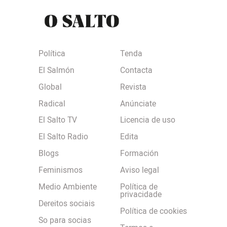
Política
Tenda
El Salmón
Contacta
Global
Revista
Radical
Anúnciate
El Salto TV
Licencia de uso
El Salto Radio
Edita
Blogs
Formación
Feminismos
Aviso legal
Medio Ambiente
Política de
privacidade
Dereitos sociais
Política de cookies
So para socias