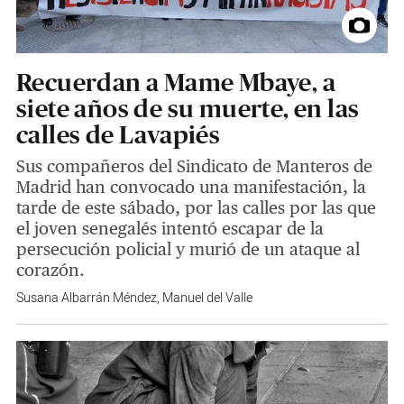
Recuerdan a Mame Mbaye, a
siete años de su muerte, en las
calles de Lavapiés
Sus compañeros del Sindicato de Manteros de
Madrid han convocado una manifestación, la
tarde de este sábado, por las calles por las que
el joven senegalés intentó escapar de la
persecución policial y murió de un ataque al
corazón.
Susana Albarrán Méndez
,
Manuel del Valle