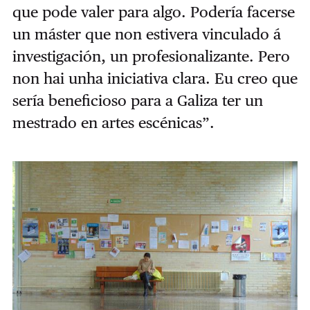
que pode valer para algo. Podería facerse
un máster que non estivera vinculado á
investigación, un profesionalizante. Pero
non hai unha iniciativa clara. Eu creo que
sería beneficioso para a Galiza ter un
mestrado en artes escénicas”.