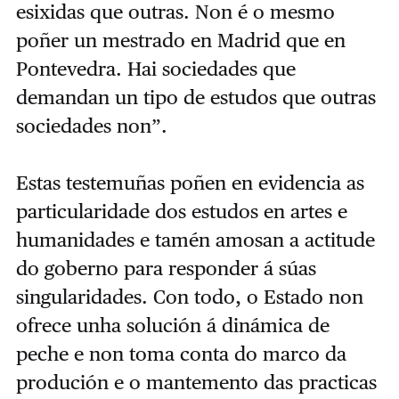
esixidas que outras. Non é o mesmo
poñer un mestrado en Madrid que en
Pontevedra. Hai sociedades que
demandan un tipo de estudos que outras
sociedades non”.
Estas testemuñas poñen en evidencia as
particularidade dos estudos en artes e
humanidades e tamén amosan a actitude
do goberno para responder á súas
singularidades. Con todo, o Estado non
ofrece unha solución á dinámica de
peche e non toma conta do marco da
produción e o mantemento das practicas