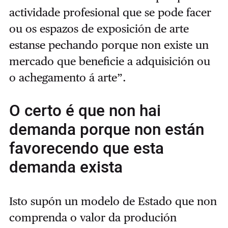
actividade profesional que se pode facer
ou os espazos de exposición de arte
estanse pechando porque non existe un
mercado que beneficie a adquisición ou
o achegamento á arte”.
O certo é que non hai
demanda porque non están
favorecendo que esta
demanda exista
Isto supón un modelo de Estado que non
comprenda o valor da produción