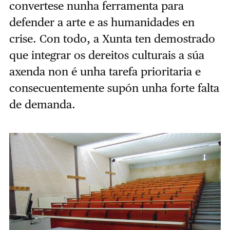
convertese nunha ferramenta para
defender a arte e as humanidades en
crise. Con todo, a Xunta ten demostrado
que integrar os dereitos culturais a súa
axenda non é unha tarefa prioritaria e
consecuentemente supón unha forte falta
de demanda.