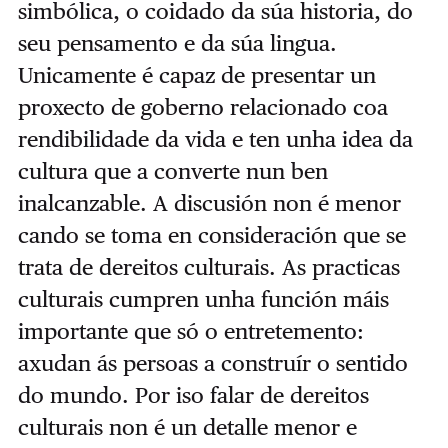
simbólica, o coidado da súa historia, do
seu pensamento e da súa lingua.
Unicamente é capaz de presentar un
proxecto de goberno relacionado coa
rendibilidade da vida e ten unha idea da
cultura que a converte nun ben
inalcanzable. A discusión non é menor
cando se toma en consideración que se
trata de dereitos culturais. As practicas
culturais cumpren unha función máis
importante que só o entretemento:
axudan ás persoas a construír o sentido
do mundo. Por iso falar de dereitos
culturais non é un detalle menor e