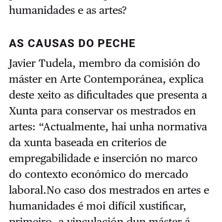
humanidades e as artes?
AS CAUSAS DO PECHE
Javier Tudela, membro da comisión do
máster en Arte Contemporánea, explica
deste xeito as dificultades que presenta a
Xunta para conservar os mestrados en
artes: “Actualmente, hai unha normativa
da xunta baseada en criterios de
empregabilidade e inserción no marco
do contexto económico do mercado
laboral.No caso dos mestrados en artes e
humanidades é moi difícil xustificar,
primeiro, a vinculación dun máster á