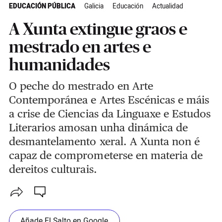
EDUCACIÓN PÚBLICA
Galicia
Educación
Actualidad
A Xunta extingue graos e
mestrado en artes e
humanidades
O peche do mestrado en Arte
Contemporánea e Artes Escénicas e máis
a crise de Ciencias da Linguaxe e Estudos
Literarios amosan unha dinámica de
desmantelamento xeral. A Xunta non é
capaz de comprometerse en materia de
dereitos culturais.
Añade El Salto en Google