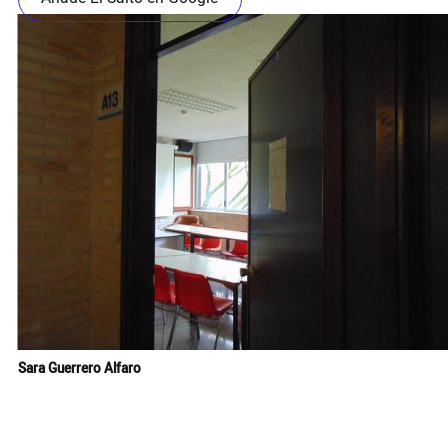
Sara Guerrero Alfaro