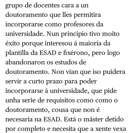
grupo de docentes cara a un
doutoramento que lles permitira
incorporarse como profesores da
universidade. Nun principio tivo moito
éxito porque interesou á maioría da
plantilla da ESAD e fixérono, pero logo
abandonaron os estudos de
doutoramento. Non vían que iso puidera
servir a curto prazo para poder
incorporarse á universidade, que pide
unha serie de requisitos como como o
doutoramento, cousa que non é
necesaria na ESAD. Está o máster detido
por completo e necesita que a xente vexa