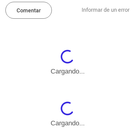
Informar de un error
Comentar
Cargando...
Cargando...