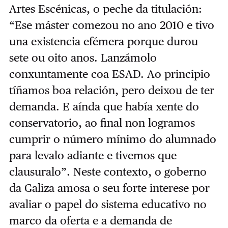
Artes Escénicas, o peche da titulación:
“Ese máster comezou no ano 2010 e tivo
una existencia efémera porque durou
sete ou oito anos. Lanzámolo
conxuntamente coa ESAD. Ao principio
tíñamos boa relación, pero deixou de ter
demanda. E aínda que había xente do
conservatorio, ao final non logramos
cumprir o número mínimo do alumnado
para levalo adiante e tivemos que
clausuralo”. Neste contexto, o goberno
da Galiza amosa o seu forte interese por
avaliar o papel do sistema educativo no
marco da oferta e a demanda de