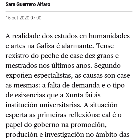
Sara Guerrero Alfaro
15 oct 2020 07:00
A realidade dos estudos en humanidades
e artes na Galiza é alarmante. Tense
rexistro do peche de case dez graos e
mestrados nos últimos anos. Segundo
expoñen especialistas, as causas son case
as mesmas: a falta de demanda e o tipo
de esixencias que a Xunta fai ás
institución universitarias. A situación
esperta as primeiras reflexións: cal é o
papel do goberno na promoción,
produción e investigación no ámbito das