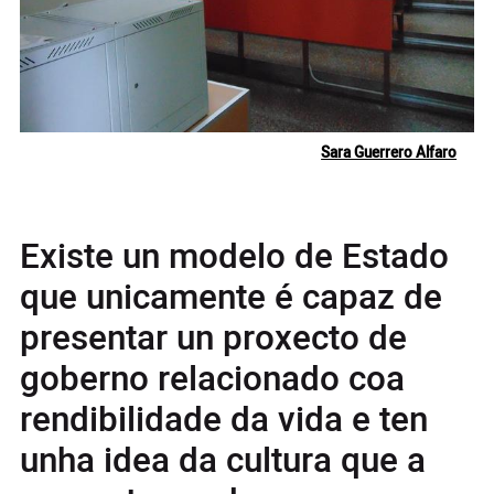
Sara Guerrero Alfaro
Existe un modelo de Estado
que unicamente é capaz de
presentar un proxecto de
goberno relacionado coa
rendibilidade da vida e ten
unha idea da cultura que a