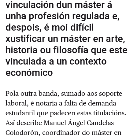
vinculación dun máster á
unha profesión regulada e,
despois, é moi difícil
xustificar un máster en arte,
historia ou filosofía que este
vinculada a un contexto
económico
Pola outra banda, sumado aos soporte
laboral, é notaria a falta de demanda
estudantil que padecen estas titulacións.
Así describe Manuel Ángel Candelas
Colodorón, coordinador do máster en