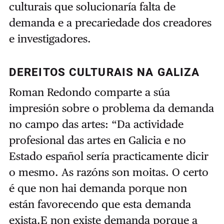
culturais que solucionaría falta de
demanda e a precariedade dos creadores
e investigadores.
DEREITOS CULTURAIS NA GALIZA
Roman Redondo comparte a súa
impresión sobre o problema da demanda
no campo das artes: “Da actividade
profesional das artes en Galicia e no
Estado español sería practicamente dicir
o mesmo. As razóns son moitas. O certo
é que non hai demanda porque non
están favorecendo que esta demanda
exista.E non existe demanda porque a