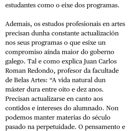
estudantes como o eixe dos programas.
Ademais, os estudos profesionais en artes
precisan dunha constante actualización
nos seus programas o que esixe un
compromiso aínda maior do goberno
galego. Tal e como explica Juan Carlos
Roman Redondo, profesor da facultade
de Belas Artes: “A vida natural dun
máster dura entre oito e dez anos.
Precisan actualizarse en canto aos
contidos e intereses do alumnado. Non
podemos manter materias do século
pasado na perpetuidade. O pensamento e