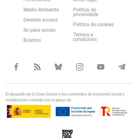
Medio Ambiente
Política de
privacidade
Dereitos sociais
Política de cookies
So para socias
Termos e
condicions
Boletins
El desarollo de la Zona Socias y los contenidos de Economía Social y
Solidaria han contado con el apoyo de