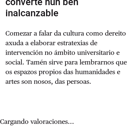
converte nun ben
inalcanzable
Comezar a falar da cultura como dereito
axuda a elaborar estratexias de
intervención no ámbito universitario e
social. Tamén sirve para lembrarnos que
os espazos propios das humanidades e
artes son nosos, das persoas.
Cargando valoraciones...