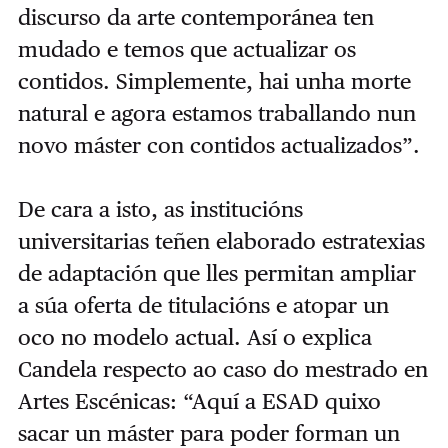
discurso da arte contemporánea ten
mudado e temos que actualizar os
contidos. Simplemente, hai unha morte
natural e agora estamos traballando nun
novo máster con contidos actualizados”.
De cara a isto, as institucións
universitarias teñen elaborado estratexias
de adaptación que lles permitan ampliar
a súa oferta de titulacións e atopar un
oco no modelo actual. Así o explica
Candela respecto ao caso do mestrado en
Artes Escénicas: “Aquí a ESAD quixo
sacar un máster para poder forman un