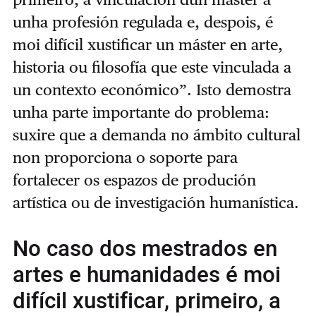
unha profesión regulada e, despois, é
moi difícil xustificar un máster en arte,
historia ou filosofía que este vinculada a
un contexto económico”. Isto demostra
unha parte importante do problema:
suxire que a demanda no ámbito cultural
non proporciona o soporte para
fortalecer os espazos de produción
artística ou de investigación humanística.
No caso dos mestrados en
artes e humanidades é moi
difícil xustificar, primeiro, a