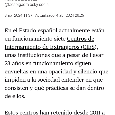
@laespigaora.bsky.social
3 abr 2024 11:37 | Actualizado: 4 abr 2024 20:26
En el Estado español actualmente están
en funcionamiento siete
Centros de
Internamiento de Extranjeros (CIES
),
unas instituciones que a pesar de llevar
23 años en funcionamiento siguen
envueltas en una opacidad y silencio que
impiden a la sociedad entender en qué
consisten y qué prácticas se dan dentro
de ellos.
Estos centros han retenido desde 2011 a