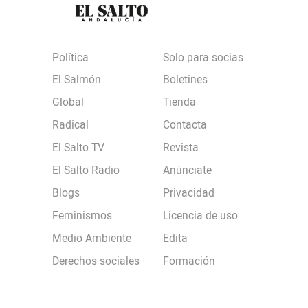
Política
Solo para socias
El Salmón
Boletines
Global
Tienda
Radical
Contacta
El Salto TV
Revista
El Salto Radio
Anúnciate
Blogs
Privacidad
Feminismos
Licencia de uso
Medio Ambiente
Edita
Derechos sociales
Formación