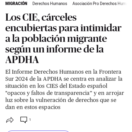
MIGRACIÓN
Derechos Humanos
Asociación Pro Derechos Humano
Los CIE, cárceles
encubiertas para intimidar
a la población migrante
según un informe de la
APDHA
El Informe Derechos Humanos en la Frontera
Sur 2024 de la APDHA se centra en analizar la
situación en los CIES del Estado español
"opacos y faltos de transparencia” y en arrojar
luz sobre la vulneración de derechos que se
dan en estos espacios
1