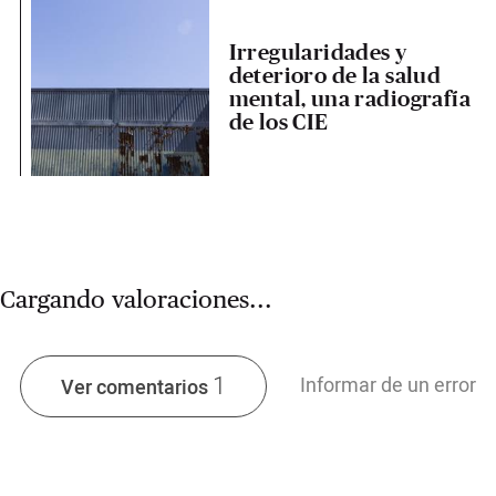
Irregularidades y
deterioro de la salud
mental, una radiografía
de los CIE
Cargando valoraciones...
1
Informar de un error
Ver comentarios