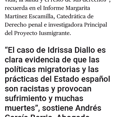
recuerda en el Informe Margarita
Martínez Escamilla, Catedrática de
Derecho penal e investigadora Principal
del Proyecto Iusmigrante.
“El caso de Idrissa Diallo es
clara evidencia de que las
políticas migratorias y las
prácticas del Estado español
son racistas y provocan
sufrimiento y muchas
muertes”, sostiene Andrés