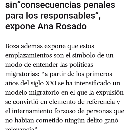
sin“consecuencias penales
para los responsables”,
expone Ana Rosado
Boza además expone que estos
emplazamientos son el símbolo de un
modo de entender las políticas
migratorias: “a partir de los primeros
años del siglo XXI se ha intensificado un
modelo migratorio en el que la expulsión
se convirtió en elemento de referencia y
el internamiento forzoso de personas que
no habían cometido ningún delito ganó
relevancia”.