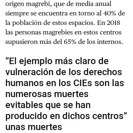
origen magrebí, que de media anual
siempre se encuentra en torno al 40% de
la población de estos espacios. En 2018
las personas magrebíes en estos centros
supusieron más del 65% de los internos.
“El ejemplo más claro de
vulneración de los derechos
humanos en los CIEs son las
numerosas muertes
evitables que se han
producido en dichos centros”
unas muertes