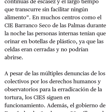
continuas de escasez y el largo tiempo
que transcurre sin facilitar ningún
alimento”. En muchos centros como el
CIE Barranco Seco de las Palmas durante
la noche las personas internas tenían que
orinar en botellas de plástico, ya que las
celdas eran cerradas y no podrían
abrirse.
A pesar de las múltiples denuncias de los
colectivos por los derechos humanos y
observatorios para la erradicación de la
tortura, los CIES siguen en
funcionamiento. Además, el gobierno de