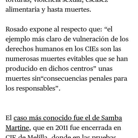
alimentaria y hasta muertes.
Rosado expone al respecto que: “el
ejemplo más claro de vulneración de los
derechos humanos en los CIEs son las
numerosas muertes evitables que se han
producido en dichos centros” unas
muertes sin“consecuencias penales para
los responsables”.
El
caso más conocido fue el de Samba
Martine
, que en 2011 fue encerrada en
CIE de Melilla, donde en las pruebas