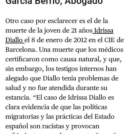
García Berrio, Abogado
Otro caso por esclarecer es el de la
muerte de la joven de 21 años
Idrissa
Diallo
el 8 de enero de 2012 en el CIE de
Barcelona. Una muerte que los médicos
certificaron como causa natural, y que,
sin embargo, los testigos internos han
alegado que Diallo tenía problemas de
salud y no fue atendida durante su
estancia. “El caso de Idrissa Diallo es
clara evidencia de que las políticas
migratorias y las prácticas del Estado
español son racistas y provocan