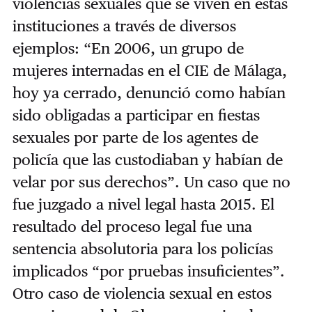
violencias sexuales que se viven en estas
instituciones a través de diversos
ejemplos: “En 2006, un grupo de
mujeres internadas en el CIE de Málaga,
hoy ya cerrado, denunció como habían
sido obligadas a participar en fiestas
sexuales por parte de los agentes de
policía que las custodiaban y habían de
velar por sus derechos”. Un caso que no
fue juzgado a nivel legal hasta 2015. El
resultado del proceso legal fue una
sentencia absolutoria para los policías
implicados “por pruebas insuficientes”.
Otro caso de violencia sexual en estos