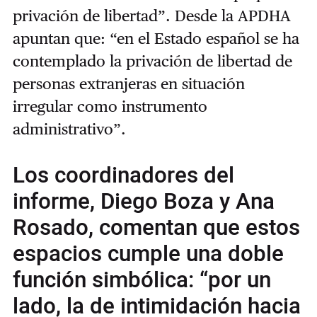
privación de libertad”. Desde la APDHA
apuntan que: “en el Estado español se ha
contemplado la privación de libertad de
personas extranjeras en situación
irregular como instrumento
administrativo”.
Los coordinadores del
informe, Diego Boza y Ana
Rosado, comentan que estos
espacios cumple una doble
función simbólica: “por un
lado, la de intimidación hacia