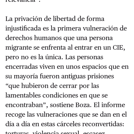
La privación de libertad de forma
injustificada es la primera vulneración de
derechos humanos que una persona
migrante se enfrenta al entrar en un CIE,
pero no es la única. Las personas
encerradas viven en unos espacios que en
su mayoría fueron antiguas prisiones
“que hubieron de cerrar por las
lamentables condiciones en que se
encontraban”, sostiene Boza. El informe
recoge las vulneraciones que se dan en el
día a día en estas cárceles reconvertidas:
torturas, violencia sexual, escasez