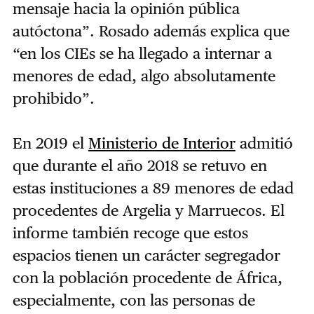
mensaje hacia la opinión pública
autóctona”.
Rosado además explica que
“en los CIEs se ha llegado a internar a
menores de edad, algo absolutamente
prohibido”.
En 2019 el
Ministerio de Interior
admitió
que durante el año 2018 se retuvo en
estas instituciones a 89 menores de edad
procedentes de Argelia y Marruecos. El
informe también recoge que estos
espacios tienen un carácter segregador
con la población procedente de África,
especialmente, con las personas de