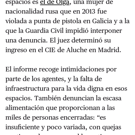
espacios es
el de Olga
, una mujer de
nacionalidad rusa que en 2013 fue
violada a punta de pistola en Galicia y a la
que la Guardia Civil impidió interponer
una denuncia. El juez determinó su
ingreso en el CIE de Aluche en Madrid.
El informe recoge intimidaciones por
parte de los agentes, y la falta de
infraestructura para la vida digna en esos
espacios. También denuncian la escasa
alimentación que proporcionan a las
miles de personas encerradas: “es
insuficiente y poco variada, con quejas