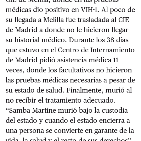
médicas dio positivo en VIH-1. Al poco de
su llegada a Melilla fue trasladada al CIE
de Madrid a donde no le hicieron llegar
su historial médico. Durante los 38 días
que estuvo en el Centro de Internamiento
de Madrid pidió asistencia médica 11
veces, donde los facultativos no hicieron
las pruebas médicas necesarias a pesar de
su estado de salud. Finalmente, murió al
no recibir el tratamiento adecuado.
“Samba Martine murió bajo la custodia
del estado y cuando el estado encierra a
una persona se convierte en garante de la
vida, la salud y el resto de sus derechos”,