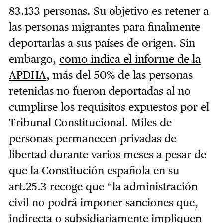
83.133 personas. Su objetivo es retener a
las personas migrantes para finalmente
deportarlas a sus países de origen. Sin
embargo,
como indica el informe de la
APDHA
, más del 50% de las personas
retenidas no fueron deportadas al no
cumplirse los requisitos expuestos por el
Tribunal Constitucional. Miles de
personas permanecen privadas de
libertad durante varios meses a pesar de
que la Constitución española en su
art.25.3 recoge que “la administración
civil no podrá imponer sanciones que,
indirecta o subsidiariamente impliquen