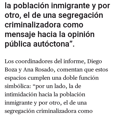
la población inmigrante y por
otro, el de una segregación
criminalizadora como
mensaje hacia la opinión
pública autóctona”.
Los coordinadores del informe, Diego
Boza y Ana Rosado, comentan que estos
espacios cumplen una doble función
simbólica: “por un lado, la de
intimidación hacia la población
inmigrante y por otro, el de una
segregación criminalizadora como