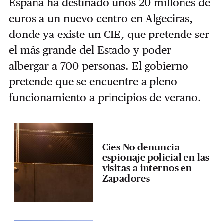
España ha destinado unos 20 millones de
euros a un nuevo centro en Algeciras,
donde ya existe un CIE, que pretende ser
el más grande del Estado y poder
albergar a 700 personas. El gobierno
pretende que se encuentre a pleno
funcionamiento a principios de verano.
Cies No denuncia
espionaje policial en las
visitas a internos en
Zapadores