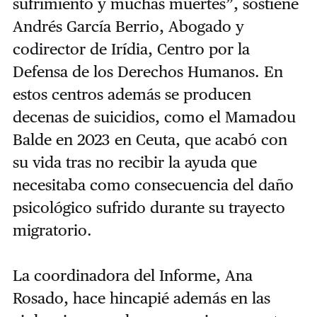
sufrimiento y muchas muertes”, sostiene
Andrés García Berrio, Abogado y
codirector de Irídia, Centro por la
Defensa de los Derechos Humanos. En
estos centros además se producen
decenas de suicidios, como el Mamadou
Balde en 2023 en Ceuta, que acabó con
su vida tras no recibir la ayuda que
necesitaba como consecuencia del daño
psicológico sufrido durante su trayecto
migratorio.
La coordinadora del Informe, Ana
Rosado, hace hincapié además en las