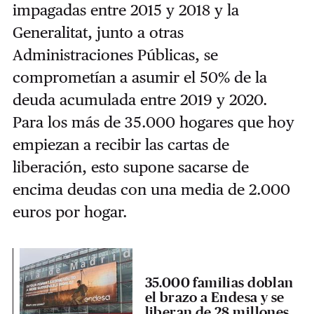
impagadas entre 2015 y 2018 y la
Generalitat, junto a otras
Administraciones Públicas, se
comprometían a asumir el 50% de la
deuda acumulada entre 2019 y 2020.
Para los más de 35.000 hogares que hoy
empiezan a recibir las cartas de
liberación, esto supone sacarse de
encima deudas con una media de 2.000
euros por hogar.
35.000 familias doblan
el brazo a Endesa y se
liberan de 28 millones