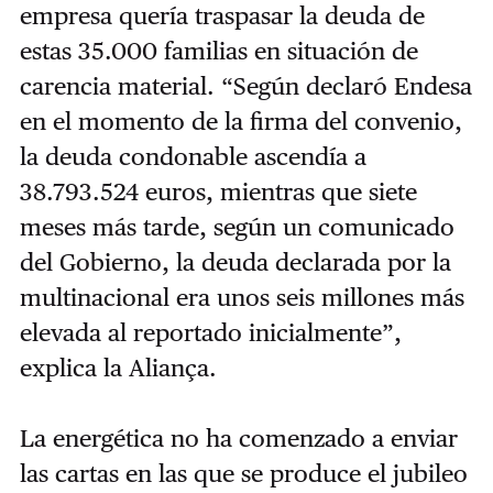
empresa quería traspasar la deuda de
estas 35.000 familias en situación de
carencia material.
“Según declaró Endesa
en el momento de la firma del convenio,
la deuda condonable ascendía a
38.793.524 euros, mientras que siete
meses más tarde, según un comunicado
del Gobierno, la deuda declarada por la
multinacional era unos seis millones más
elevada al reportado inicialmente”,
explica la Aliança.
La energética no ha comenzado a enviar
las cartas en las que se produce el jubileo