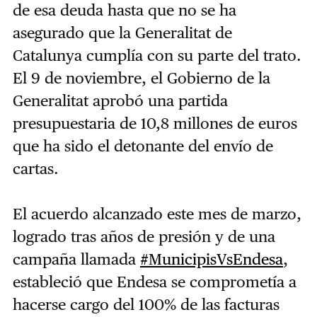
de esa deuda hasta que no se ha
asegurado que la Generalitat de
Catalunya cumplía con su parte del trato.
El 9 de noviembre,
el Gobierno de la
Generalitat aprobó una partida
presupuestaria de 10,8 millones de euros
que ha sido el detonante del envío de
cartas.
El acuerdo alcanzado este mes de marzo,
logrado tras años de presión y de una
campaña llamada
#MunicipisVsEndesa
,
estableció que Endesa se comprometía a
hacerse cargo del 100% de las facturas