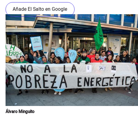
Añade El Salto en Google
Álvaro Minguito