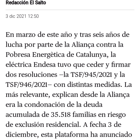
Redacción El Salto
3 dic 2021 12:50
En marzo de este año y tras seis años de
lucha por parte de la Aliança contra la
Pobresa Energètica de Catalunya, la
eléctrica Endesa tuvo que ceder y firmar
dos resoluciones —la TSF/945/2021 y la
TSF/946/2021— con distintas medidas. La
más relevante, explican desde la Aliança
era la condonación de la deuda
acumulada de 35.518 familias en riesgo
de exclusión residencial. A fecha 3 de
diciembre, esta plataforma ha anunciado