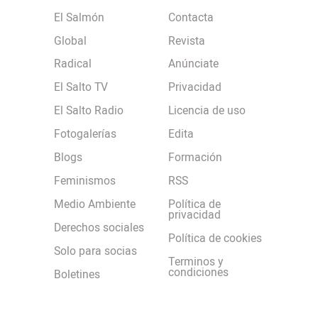
El Salmón
Contacta
Global
Revista
Radical
Anúnciate
El Salto TV
Privacidad
El Salto Radio
Licencia de uso
Fotogalerías
Edita
Blogs
Formación
Feminismos
RSS
Medio Ambiente
Política de
privacidad
Derechos sociales
Política de cookies
Solo para socias
Terminos y
condiciones
Boletines