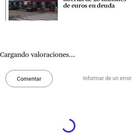
de euros en deuda
Cargando valoraciones...
Informar de un error
Comentar