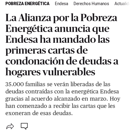
POBREZA ENERGÉTICA
Endesa
Derechos Humanos
Actualidad
La Alianza por la Pobreza
Energética anuncia que
Endesa ha mandado las
primeras cartas de
condonación de deudas a
hogares vulnerables
35.000 familias se verán liberadas de las
deudas contraídas con la energética Endesa
gracias al acuerdo alcanzado en marzo. Hoy
han comenzado a recibir las cartas que les
exoneran de esas deudas.