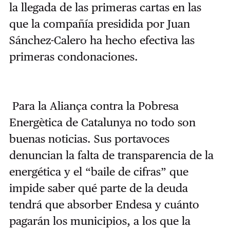
la llegada de las primeras cartas en las
que la compañía presidida por Juan
Sánchez-Calero ha hecho efectiva las
primeras condonaciones.
Para la Aliança contra la Pobresa
Energètica de Catalunya no todo son
buenas noticias. Sus portavoces
denuncian la falta de transparencia de la
energética y el “baile de cifras” que
impide saber qué parte de la deuda
tendrá que absorber Endesa y cuánto
pagarán los municipios, a los que la